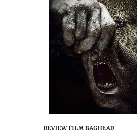
REVIEW FILM BAGHEAD