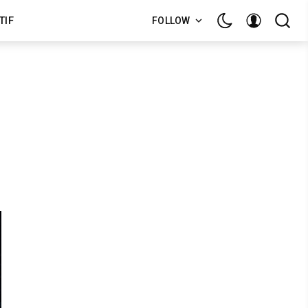
TIF
FOLLOW