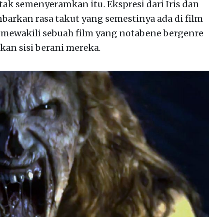
ak semenyeramkan itu. Ekspresi dari Iris dan
arkan rasa takut yang semestinya ada di film
lu mewakili sebuah film yang notabene bergenre
kan sisi berani mereka.