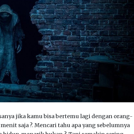
anya jika kamu bisa bertemu lagi dengan orang-
 menit saja ?. Mencari tahu apa yang sebelumnya