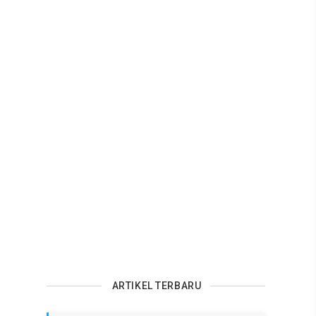
ARTIKEL TERBARU