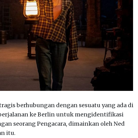
tragis berhubungan dengan sesuatu yang ada di
erjalanan ke Berlin untuk mengidentifikasi
ngan seorang Pengacara, dimainkan oleh Ned
n itu.