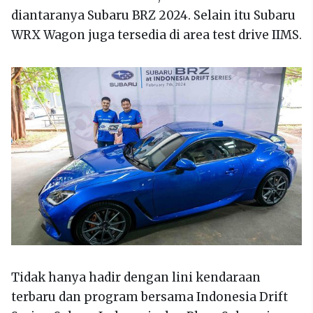
diantaranya Subaru BRZ 2024. Selain itu Subaru
WRX Wagon juga tersedia di area test drive IIMS.
Tidak hanya hadir dengan lini kendaraan
terbaru dan program bersama Indonesia Drift