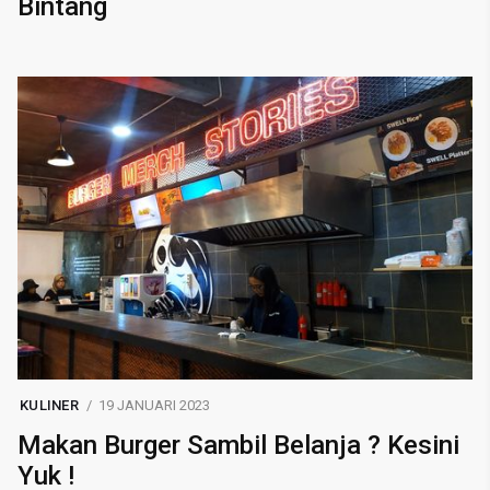
Bintang
KULINER
19 JANUARI 2023
Makan Burger Sambil Belanja ? Kesini
Yuk !