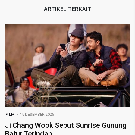
ARTIKEL TERKAIT
FILM
15 DESEMBER 2025
Ji Chang Wook Sebut Sunrise Gunung
Batur Terindah