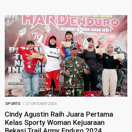
SPORTS
27 OKTOBER 2024
Cindy Agustin Raih Juara Pertama
Kelas Sporty Woman Kejuaraan
Bekasi Trail Army Enduro 2024