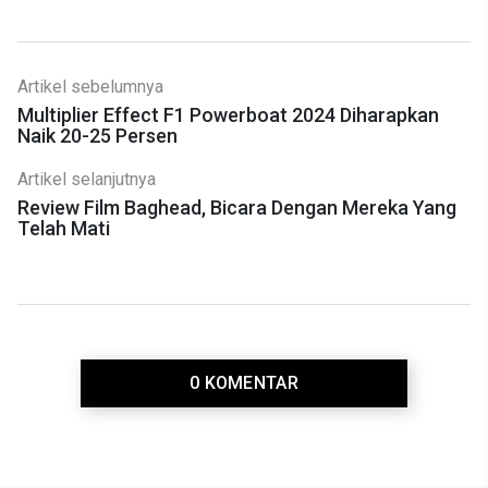
Artikel sebelumnya
Multiplier Effect F1 Powerboat 2024 Diharapkan
Naik 20-25 Persen
Artikel selanjutnya
Review Film Baghead, Bicara Dengan Mereka Yang
Telah Mati
0 KOMENTAR