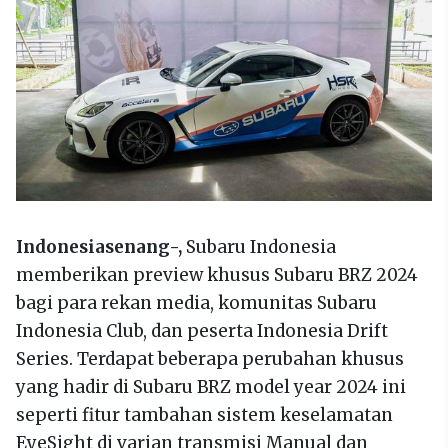
Indonesiasenang-,
Subaru Indonesia
memberikan preview khusus Subaru BRZ 2024
bagi para rekan media, komunitas Subaru
Indonesia Club, dan peserta Indonesia Drift
Series. Terdapat beberapa perubahan khusus
yang hadir di Subaru BRZ model year 2024 ini
seperti fitur tambahan sistem keselamatan
EyeSight di varian transmisi Manual dan