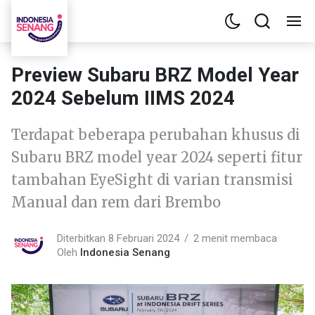
Preview Subaru BRZ Model Year
2024 Sebelum IIMS 2024
Terdapat beberapa perubahan khusus di
Subaru BRZ model year 2024 seperti fitur
tambahan EyeSight di varian transmisi
Manual dan rem dari Brembo
Diterbitkan 8 Februari 2024
2 menit membaca
Oleh
Indonesia Senang