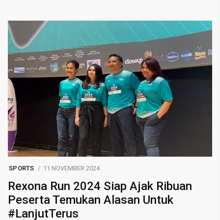
SPORTS
11 NOVEMBER 2024
Rexona Run 2024 Siap Ajak Ribuan
Peserta Temukan Alasan Untuk
#LanjutTerus