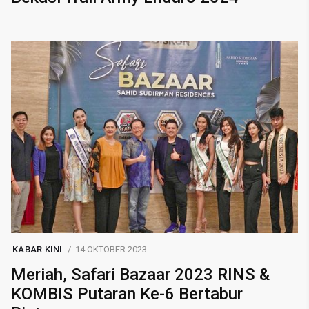
KABAR KINI
14 OKTOBER 2023
Meriah, Safari Bazaar 2023 RINS &
KOMBIS Putaran Ke-6 Bertabur