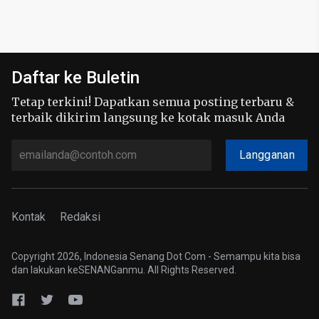
Daftar ke Buletin
Tetap terkini! Dapatkan semua posting terbaru &
terbaik dikirim langsung ke kotak masuk Anda
Langganan
Kontak
Redaksi
Copyright 2026, Indonesia Senang Dot Com - Semampu kita bisa
dan lakukan keSENANGanmu. All Rights Reserved.