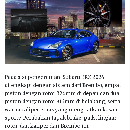
Pada sisi pengereman, Subaru BRZ 2024
dilengkapi dengan sistem dari Brembo, empat
piston dengan rotor 326mm di depan dan dua
piston dengan rotor 316mm di belakang, serta
warna caliper emas yang menguatkan kesan
sporty. Perubahan tapak brake-pads, lingkar
rotor, dan kaliper dari Brembo ini