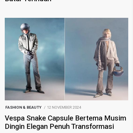
FASHION & BEAUTY
12 NOVEMBER 2024
Vespa Snake Capsule Bertema Musim
Dingin Elegan Penuh Transformasi