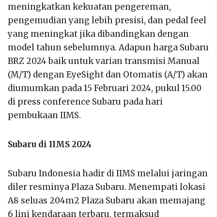
meningkatkan kekuatan pengereman,
pengemudian yang lebih presisi, dan pedal feel
yang meningkat jika dibandingkan dengan
model tahun sebelumnya. Adapun harga Subaru
BRZ 2024 baik untuk varian transmisi Manual
(M/T) dengan EyeSight dan Otomatis (A/T) akan
diumumkan pada 15 Februari 2024, pukul 15.00
di press conference Subaru pada hari
pembukaan IIMS.
Subaru di IIMS 2024
Subaru Indonesia hadir di IIMS melalui jaringan
diler resminya Plaza Subaru. Menempati lokasi
A8 seluas 204m2 Plaza Subaru akan memajang
6 lini kendaraan terbaru, termaksud