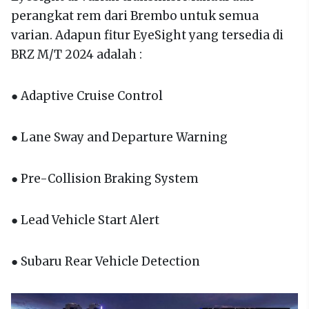
perangkat rem dari Brembo untuk semua
varian. Adapun fitur EyeSight yang tersedia di
BRZ M/T 2024 adalah :
● Adaptive Cruise Control
● Lane Sway and Departure Warning
● Pre-Collision Braking System
● Lead Vehicle Start Alert
● Subaru Rear Vehicle Detection