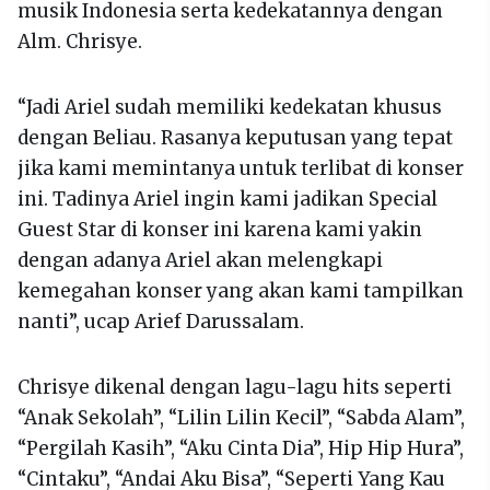
musik Indonesia serta kedekatannya dengan
Alm. Chrisye.
“Jadi Ariel sudah memiliki kedekatan khusus
dengan Beliau. Rasanya keputusan yang tepat
jika kami memintanya untuk terlibat di konser
ini. Tadinya Ariel ingin kami jadikan Special
Guest Star di konser ini karena kami yakin
dengan adanya Ariel akan melengkapi
kemegahan konser yang akan kami tampilkan
nanti”, ucap Arief Darussalam.
Chrisye dikenal dengan lagu-lagu hits seperti
“Anak Sekolah”, “Lilin Lilin Kecil”, “Sabda Alam”,
“Pergilah Kasih”, “Aku Cinta Dia”, Hip Hip Hura”,
“Cintaku”, “Andai Aku Bisa”, “Seperti Yang Kau