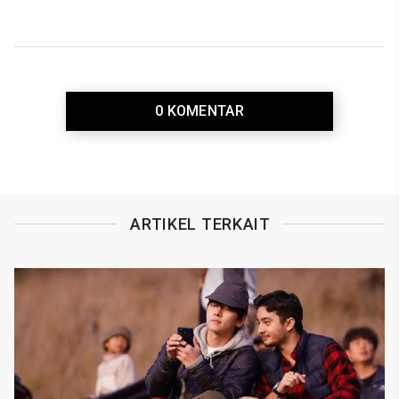
Australia
0 KOMENTAR
ARTIKEL TERKAIT