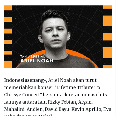
Indonesiasenang-,
Ariel Noah akan turut
memeriahkan konser “Lifetime Tribute To
Chrisye Concert” bersama deretan musisi hits
lainnya antara lain Rizky Febian, Afgan,
Mahalini, Andien, David Bayu, Kevin Aprilio, Eva