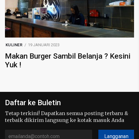
KULINER
19 JANUARI 2023
Makan Burger Sambil Belanja ? Kesini
Yuk !
Daftar ke Buletin
Tetap terkini! Dapatkan semua posting terbaru &
terbaik dikirim langsung ke kotak masuk Anda
Langganan