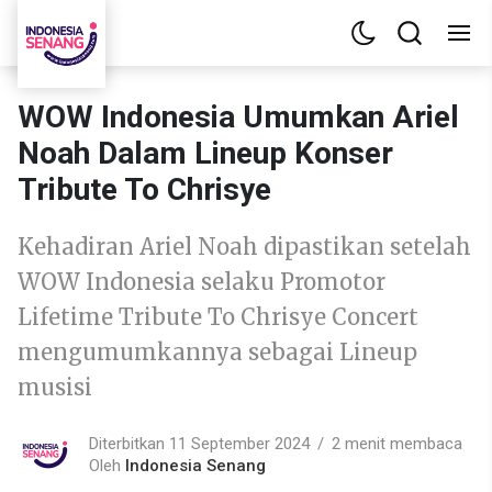
WOW Indonesia Umumkan Ariel
Noah Dalam Lineup Konser
Tribute To Chrisye
Kehadiran Ariel Noah dipastikan setelah
WOW Indonesia selaku Promotor
Lifetime Tribute To Chrisye Concert
mengumumkannya sebagai Lineup
musisi
Diterbitkan 11 September 2024
2 menit membaca
Oleh
Indonesia Senang