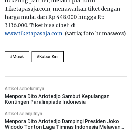
ticketing partner, melalui platform
Tiketapasaja.com, menawarkan tiket dengan
harga mulai dari Rp 448.000 hingga Rp
3.136.000. Tiket bisa dibeli di
www.tiketapasaja.com
. (satria; foto humaswow)
Musik
Kabar Kini
Artikel sebelumnya
Menpora Dito Ariotedjo Sambut Kepulangan
Kontingen Paralimpiade Indonesia
Artikel selanjutnya
Menpora Dito Ariotedjo Dampingi Presiden Joko
Widodo Tonton Laga Timnas Indonesia Melawan