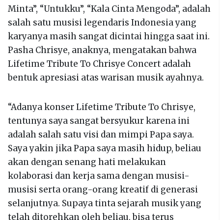
Minta”, “Untukku”, “Kala Cinta Mengoda”, adalah
salah satu musisi legendaris Indonesia yang
karyanya masih sangat dicintai hingga saat ini.
Pasha Chrisye, anaknya, mengatakan bahwa
Lifetime Tribute To Chrisye Concert adalah
bentuk apresiasi atas warisan musik ayahnya.
“Adanya konser Lifetime Tribute To Chrisye,
tentunya saya sangat bersyukur karena ini
adalah salah satu visi dan mimpi Papa saya.
Saya yakin jika Papa saya masih hidup, beliau
akan dengan senang hati melakukan
kolaborasi dan kerja sama dengan musisi-
musisi serta orang-orang kreatif di generasi
selanjutnya. Supaya tinta sejarah musik yang
telah ditorehkan oleh beliau, bisa terus