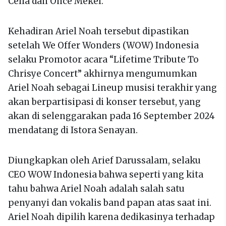
Celia dan Once Mekel.
Kehadiran Ariel Noah tersebut dipastikan
setelah We Offer Wonders (WOW) Indonesia
selaku Promotor acara “Lifetime Tribute To
Chrisye Concert” akhirnya mengumumkan
Ariel Noah sebagai Lineup musisi terakhir yang
akan berpartisipasi di konser tersebut, yang
akan di selenggarakan pada 16 September 2024
mendatang di Istora Senayan.
Diungkapkan oleh Arief Darussalam, selaku
CEO WOW Indonesia bahwa seperti yang kita
tahu bahwa Ariel Noah adalah salah satu
penyanyi dan vokalis band papan atas saat ini.
Ariel Noah dipilih karena dedikasinya terhadap