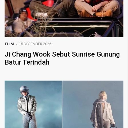
FILM
15 DESEMBER 2025
Ji Chang Wook Sebut Sunrise Gunung
Batur Terindah