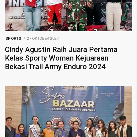
SPORTS
27 OKTOBER 2024
Cindy Agustin Raih Juara Pertama
Kelas Sporty Woman Kejuaraan
Bekasi Trail Army Enduro 2024