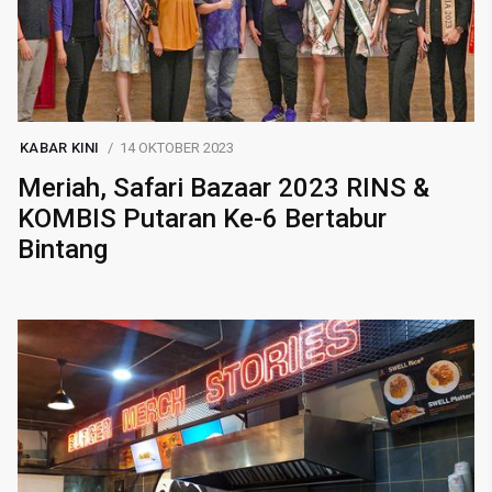
KABAR KINI
14 OKTOBER 2023
Meriah, Safari Bazaar 2023 RINS &
KOMBIS Putaran Ke-6 Bertabur
Bintang