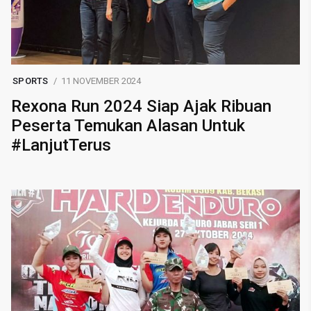
SPORTS
11 NOVEMBER 2024
Rexona Run 2024 Siap Ajak Ribuan
Peserta Temukan Alasan Untuk
#LanjutTerus