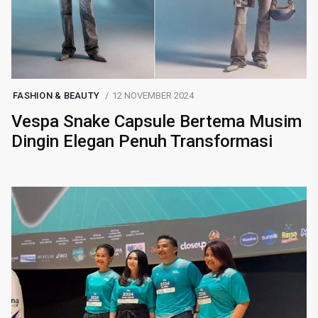
FASHION & BEAUTY
12 NOVEMBER 2024
Vespa Snake Capsule Bertema Musim
Dingin Elegan Penuh Transformasi