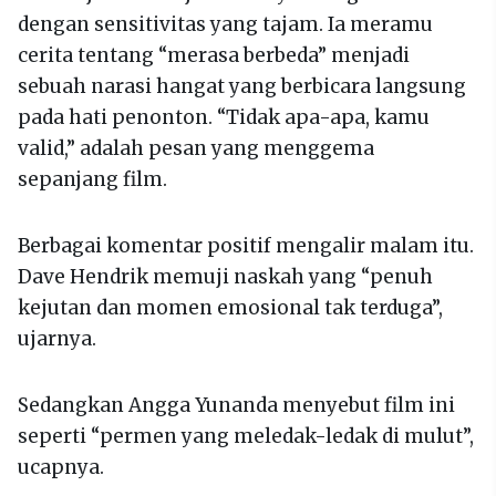
dengan sensitivitas yang tajam. Ia meramu
cerita tentang “merasa berbeda” menjadi
sebuah narasi hangat yang berbicara langsung
pada hati penonton. “Tidak apa-apa, kamu
valid,” adalah pesan yang menggema
sepanjang film.
Berbagai komentar positif mengalir malam itu.
Dave Hendrik memuji naskah yang “penuh
kejutan dan momen emosional tak terduga”,
ujarnya.
Sedangkan Angga Yunanda menyebut film ini
seperti “permen yang meledak-ledak di mulut”,
ucapnya.