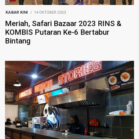
KABAR KINI
14 OKTOBER 2023
Meriah, Safari Bazaar 2023 RINS &
KOMBIS Putaran Ke-6 Bertabur
Bintang