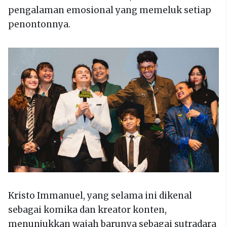
pengalaman emosional yang memeluk setiap
penontonnya.
Kristo Immanuel, yang selama ini dikenal
sebagai komika dan kreator konten,
menunjukkan wajah barunya sebagai sutradara