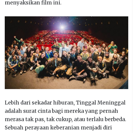
menyaksikan film ini.
Lebih dari sekadar hiburan, Tinggal Meninggal
adalah surat cinta bagi mereka yang pernah
merasa tak pas, tak cukup, atau terlalu berbeda.
Sebuah perayaan keberanian menjadi diri