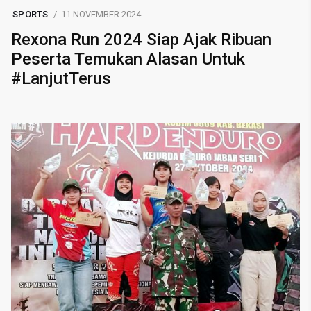
SPORTS
11 NOVEMBER 2024
Rexona Run 2024 Siap Ajak Ribuan
Peserta Temukan Alasan Untuk
#LanjutTerus