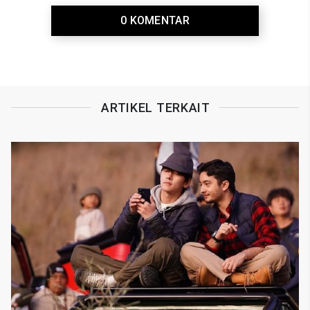
0 KOMENTAR
ARTIKEL TERKAIT