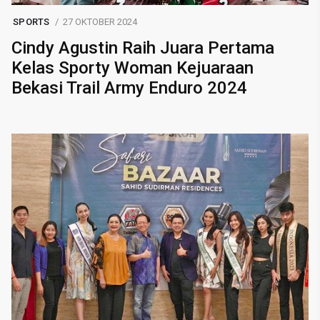
SPORTS
27 OKTOBER 2024
Cindy Agustin Raih Juara Pertama
Kelas Sporty Woman Kejuaraan
Bekasi Trail Army Enduro 2024