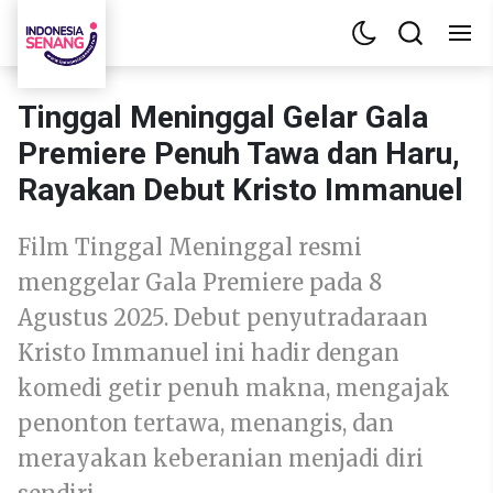
Tinggal Meninggal Gelar Gala
Premiere Penuh Tawa dan Haru,
Rayakan Debut Kristo Immanuel
Film Tinggal Meninggal resmi
menggelar Gala Premiere pada 8
Agustus 2025. Debut penyutradaraan
Kristo Immanuel ini hadir dengan
komedi getir penuh makna, mengajak
penonton tertawa, menangis, dan
merayakan keberanian menjadi diri