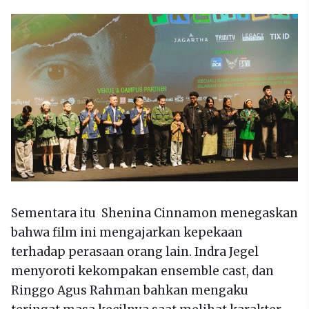
Sementara itu Shenina Cinnamon menegaskan
bahwa film ini mengajarkan kepekaan
terhadap perasaan orang lain. Indra Jegel
menyoroti kekompakan ensemble cast, dan
Ringgo Agus Rahman bahkan mengaku