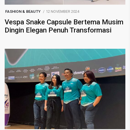
FASHION & BEAUTY
12 NOVEMBER 2024
Vespa Snake Capsule Bertema Musim
Dingin Elegan Penuh Transformasi