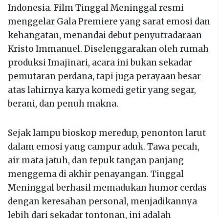
Indonesia. Film Tinggal Meninggal resmi
menggelar Gala Premiere yang sarat emosi dan
kehangatan, menandai debut penyutradaraan
Kristo Immanuel. Diselenggarakan oleh rumah
produksi Imajinari, acara ini bukan sekadar
pemutaran perdana, tapi juga perayaan besar
atas lahirnya karya komedi getir yang segar,
berani, dan penuh makna.
Sejak lampu bioskop meredup, penonton larut
dalam emosi yang campur aduk. Tawa pecah,
air mata jatuh, dan tepuk tangan panjang
menggema di akhir penayangan. Tinggal
Meninggal berhasil memadukan humor cerdas
dengan keresahan personal, menjadikannya
lebih dari sekadar tontonan, ini adalah