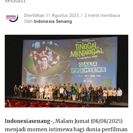
sendiri
Diterbitkan 11 Agustus 2025
2 menit membaca
Oleh
Indonesia Senang
Indonesiasenang-,
Malam Jumat (08/08/2025)
menjadi momen istimewa bagi dunia perfilman