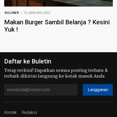
KULINER
19 JANUARI 2023
Makan Burger Sambil Belanja ? Kesini
Yuk !
Daftar ke Buletin
Tetap terkini! Dapatkan semua posting terbaru &
terbaik dikirim langsung ke kotak masuk Anda
Langganan
Kontak
Redaksi