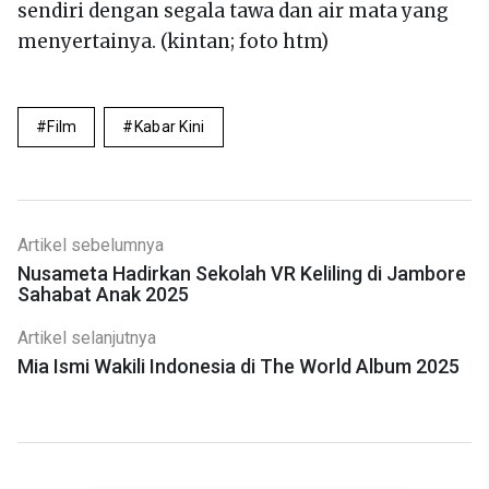
sendiri dengan segala tawa dan air mata yang
menyertainya. (kintan; foto htm)
Film
Kabar Kini
Artikel sebelumnya
Nusameta Hadirkan Sekolah VR Keliling di Jambore
Sahabat Anak 2025
Artikel selanjutnya
Mia Ismi Wakili Indonesia di The World Album 2025