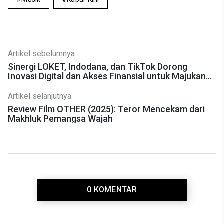
Artikel sebelumnya
Sinergi LOKET, Indodana, dan TikTok Dorong
Inovasi Digital dan Akses Finansial untuk Majukan
Industri Hiburan
Artikel selanjutnya
Review Film OTHER (2025): Teror Mencekam dari
Makhluk Pemangsa Wajah
0 KOMENTAR