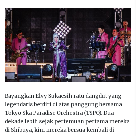
Bayangkan Elvy Sukaesih ratu dangdut yang
legendaris berdiri di atas panggung bersama
Tokyo Ska Paradise Orchestra (TSPO). Dua
dekade lebih sejak pertemuan pertama mereka
di Shibuya, kini mereka bersua kembali di