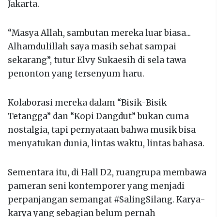
Jakarta.
“Masya Allah, sambutan mereka luar biasa...
Alhamdulillah saya masih sehat sampai
sekarang”, tutur Elvy Sukaesih di sela tawa
penonton yang tersenyum haru.
Kolaborasi mereka dalam “Bisik-Bisik
Tetangga” dan “Kopi Dangdut” bukan cuma
nostalgia, tapi pernyataan bahwa musik bisa
menyatukan dunia, lintas waktu, lintas bahasa.
Sementara itu, di Hall D2, ruangrupa membawa
pameran seni kontemporer yang menjadi
perpanjangan semangat #SalingSilang. Karya-
karya yang sebagian belum pernah