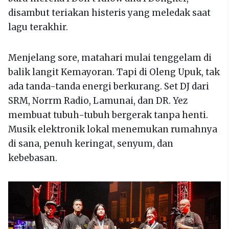
disambut teriakan histeris yang meledak saat
lagu terakhir.
Menjelang sore, matahari mulai tenggelam di
balik langit Kemayoran. Tapi di Oleng Upuk, tak
ada tanda-tanda energi berkurang. Set DJ dari
SRM, Norrm Radio, Lamunai, dan DR. Yez
membuat tubuh-tubuh bergerak tanpa henti.
Musik elektronik lokal menemukan rumahnya
di sana, penuh keringat, senyum, dan
kebebasan.