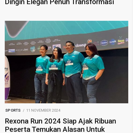
Dingin Elegan Penuh Transformasi
SPORTS
11 NOVEMBER 2024
Rexona Run 2024 Siap Ajak Ribuan
Peserta Temukan Alasan Untuk