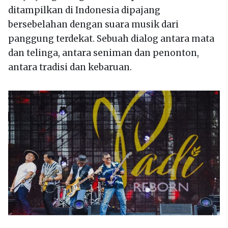
ditampilkan di Indonesia dipajang
bersebelahan dengan suara musik dari
panggung terdekat. Sebuah dialog antara mata
dan telinga, antara seniman dan penonton,
antara tradisi dan kebaruan.