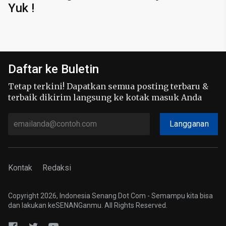
Yuk !
Daftar ke Buletin
Tetap terkini! Dapatkan semua posting terbaru &
terbaik dikirim langsung ke kotak masuk Anda
Langganan
Kontak
Redaksi
Copyright 2026, Indonesia Senang Dot Com - Semampu kita bisa
dan lakukan keSENANGanmu. All Rights Reserved.