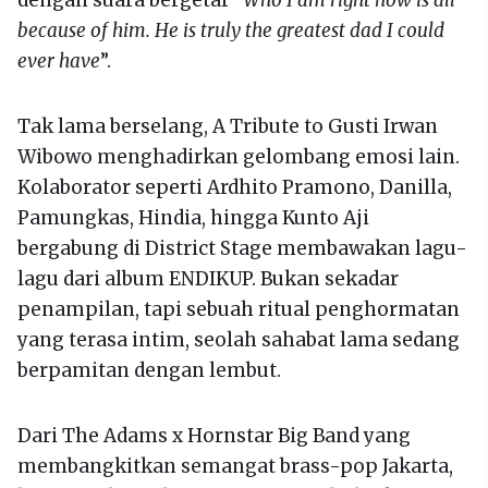
because of him. He is truly the greatest dad I could
ever have
”.
Tak lama berselang, A Tribute to Gusti Irwan
Wibowo menghadirkan gelombang emosi lain.
Kolaborator seperti Ardhito Pramono, Danilla,
Pamungkas, Hindia, hingga Kunto Aji
bergabung di District Stage membawakan lagu-
lagu dari album ENDIKUP. Bukan sekadar
penampilan, tapi sebuah ritual penghormatan
yang terasa intim, seolah sahabat lama sedang
berpamitan dengan lembut.
Dari The Adams x Hornstar Big Band yang
membangkitkan semangat brass-pop Jakarta,