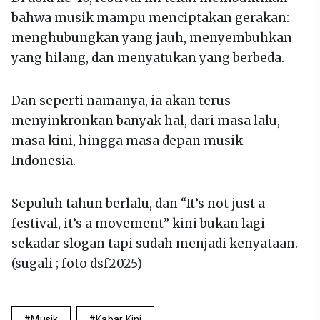
bahwa musik mampu menciptakan gerakan:
menghubungkan yang jauh, menyembuhkan
yang hilang, dan menyatukan yang berbeda.
Dan seperti namanya, ia akan terus
menyinkronkan banyak hal, dari masa lalu,
masa kini, hingga masa depan musik
Indonesia.
Sepuluh tahun berlalu, dan “It’s not just a
festival, it’s a movement” kini bukan lagi
sekadar slogan tapi sudah menjadi kenyataan.
(sugali ; foto dsf2025)
Musik
Kabar Kini