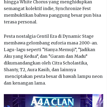
hingga White Chorus yang menghidupkan
semangat kolektif indie, Synchronize Fest
membuktikan bahwa panggung besar pun bisa
terasa personal.
Pesta nostalgia Centil Era di Dynamic Stage
membawa gelombang euforia masa 2000-an.
Lagu-lagu seperti “Hanya Memuji”, “Jadikan
Aku yang Kedua”, dan “Garam dan Madu”
dikumandangkan oleh Citra Scholastika,
Shanty, T2, Aura Kasih, dan lainnya
menciptakan pesta besar di bawah lampu neon
dan kenangan lama.