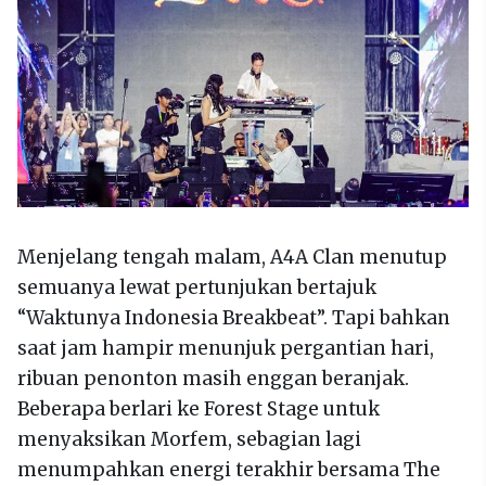
Menjelang tengah malam, A4A Clan menutup
semuanya lewat pertunjukan bertajuk
“Waktunya Indonesia Breakbeat”. Tapi bahkan
saat jam hampir menunjuk pergantian hari,
ribuan penonton masih enggan beranjak.
Beberapa berlari ke Forest Stage untuk
menyaksikan Morfem, sebagian lagi
menumpahkan energi terakhir bersama The