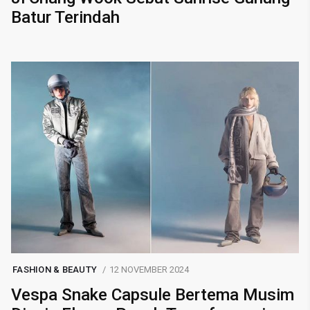
Batur Terindah
FASHION & BEAUTY
12 NOVEMBER 2024
Vespa Snake Capsule Bertema Musim