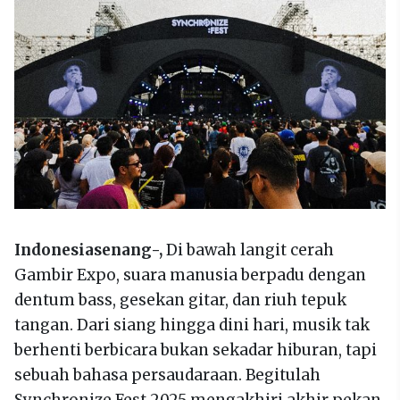
Indonesiasenang-,
Di bawah langit cerah
Gambir Expo, suara manusia berpadu dengan
dentum bass, gesekan gitar, dan riuh tepuk
tangan. Dari siang hingga dini hari, musik tak
berhenti berbicara bukan sekadar hiburan, tapi
sebuah bahasa persaudaraan. Begitulah