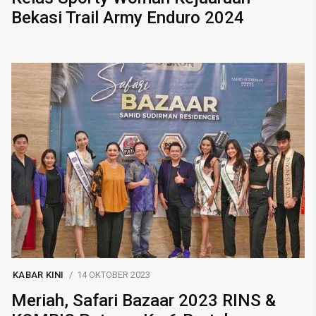
Bekasi Trail Army Enduro 2024
KABAR KINI
14 OKTOBER 2023
Meriah, Safari Bazaar 2023 RINS &