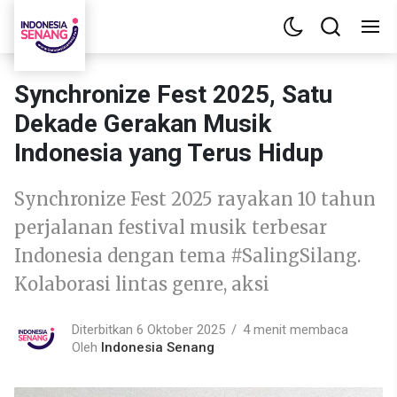
Synchronize Fest 2025, Satu
Dekade Gerakan Musik
Indonesia yang Terus Hidup
Synchronize Fest 2025 rayakan 10 tahun
perjalanan festival musik terbesar
Indonesia dengan tema #SalingSilang.
Kolaborasi lintas genre, aksi
Diterbitkan 6 Oktober 2025
4 menit membaca
Oleh
Indonesia Senang