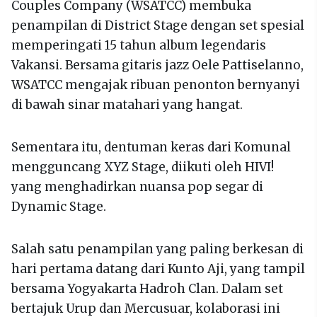
Couples Company (WSATCC) membuka
penampilan di District Stage dengan set spesial
memperingati 15 tahun album legendaris
Vakansi. Bersama gitaris jazz Oele Pattiselanno,
WSATCC mengajak ribuan penonton bernyanyi
di bawah sinar matahari yang hangat.
Sementara itu, dentuman keras dari Komunal
mengguncang XYZ Stage, diikuti oleh HIVI!
yang menghadirkan nuansa pop segar di
Dynamic Stage.
Salah satu penampilan yang paling berkesan di
hari pertama datang dari Kunto Aji, yang tampil
bersama Yogyakarta Hadroh Clan. Dalam set
bertajuk Urup dan Mercusuar, kolaborasi ini