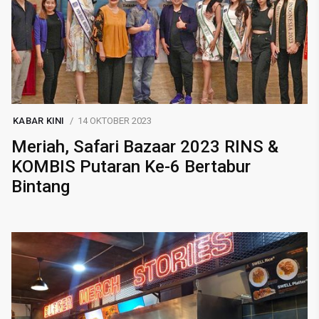
KABAR KINI
14 OKTOBER 2023
Meriah, Safari Bazaar 2023 RINS &
KOMBIS Putaran Ke-6 Bertabur
Bintang