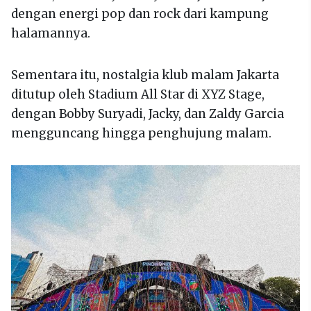
dengan energi pop dan rock dari kampung
halamannya.
Sementara itu, nostalgia klub malam Jakarta
ditutup oleh Stadium All Star di XYZ Stage,
dengan Bobby Suryadi, Jacky, dan Zaldy Garcia
mengguncang hingga penghujung malam.