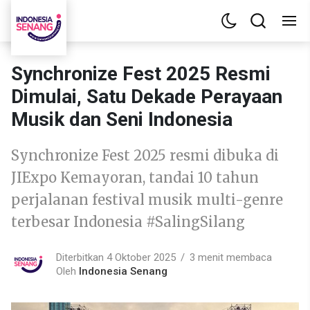
Synchronize Fest 2025 Resmi
Dimulai, Satu Dekade Perayaan
Musik dan Seni Indonesia
Synchronize Fest 2025 resmi dibuka di
JIExpo Kemayoran, tandai 10 tahun
perjalanan festival musik multi-genre
terbesar Indonesia #SalingSilang
Diterbitkan 4 Oktober 2025
3 menit membaca
Oleh
Indonesia Senang