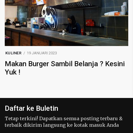
KULINER
19 JANUARI 2023
Makan Burger Sambil Belanja ? Kesini
Yuk !
Daftar ke Buletin
Tetap terkini! Dapatkan semua posting terbaru &
terbaik dikirim langsung ke kotak masuk Anda