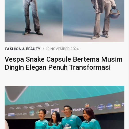
FASHION & BEAUTY
12 NOVEMBER 2024
Vespa Snake Capsule Bertema Musim
Dingin Elegan Penuh Transformasi