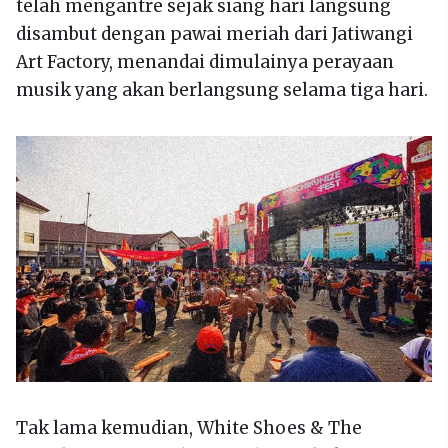
telah mengantre sejak siang hari langsung
disambut dengan pawai meriah dari Jatiwangi
Art Factory, menandai dimulainya perayaan
musik yang akan berlangsung selama tiga hari.
Tak lama kemudian, White Shoes & The