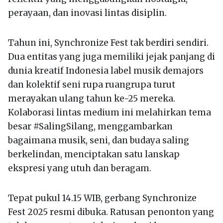
perayaan, dan inovasi lintas disiplin.
Tahun ini, Synchronize Fest tak berdiri sendiri.
Dua entitas yang juga memiliki jejak panjang di
dunia kreatif Indonesia label musik demajors
dan kolektif seni rupa ruangrupa turut
merayakan ulang tahun ke-25 mereka.
Kolaborasi lintas medium ini melahirkan tema
besar #SalingSilang, menggambarkan
bagaimana musik, seni, dan budaya saling
berkelindan, menciptakan satu lanskap
ekspresi yang utuh dan beragam.
Tepat pukul 14.15 WIB, gerbang Synchronize
Fest 2025 resmi dibuka. Ratusan penonton yang