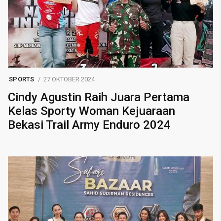
SPORTS
27 OKTOBER 2024
Cindy Agustin Raih Juara Pertama
Kelas Sporty Woman Kejuaraan
Bekasi Trail Army Enduro 2024