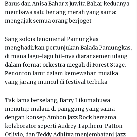
Barus dan Anisa Bahar x Juwita Bahar keduanya
membawa satu benang merah yang sama:
mengajak semua orang berjoget.
Sang solois fenomenal Pamungkas
menghadirkan pertunjukan Balada Pamungkas,
di mana lagu-lagu hit-nya diaransemen ulang
dalam format orkestra megah di Forest Stage.
Penonton larut dalam kemewahan musikal
yang jarang muncul di festival terbuka.
Tak lama berselang, Barry Likumahuwa
menutup malam di panggung yang sama
dengan konsep Ambon Jazz Rock bersama
kolaborator seperti Audrey Tapiheru, Patton
Otlivio, dan Teddy Adhitya menjembatani jazz