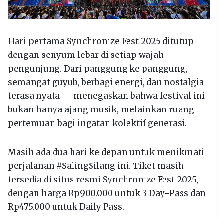
Hari pertama Synchronize Fest 2025 ditutup
dengan senyum lebar di setiap wajah
pengunjung. Dari panggung ke panggung,
semangat guyub, berbagi energi, dan nostalgia
terasa nyata — menegaskan bahwa festival ini
bukan hanya ajang musik, melainkan ruang
pertemuan bagi ingatan kolektif generasi.
Masih ada dua hari ke depan untuk menikmati
perjalanan #SalingSilang ini. Tiket masih
tersedia di situs resmi Synchronize Fest 2025,
dengan harga Rp900.000 untuk 3 Day-Pass dan
Rp475.000 untuk Daily Pass.