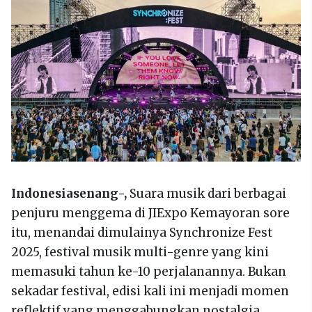
Indonesiasenang-,
Suara musik dari berbagai
penjuru menggema di JIExpo Kemayoran sore
itu, menandai dimulainya Synchronize Fest
2025, festival musik multi-genre yang kini
memasuki tahun ke-10 perjalanannya. Bukan
sekadar festival, edisi kali ini menjadi momen
reflektif yang menggabungkan nostalgia,