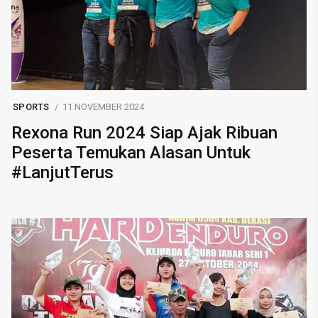
SPORTS
11 NOVEMBER 2024
Rexona Run 2024 Siap Ajak Ribuan
Peserta Temukan Alasan Untuk
#LanjutTerus