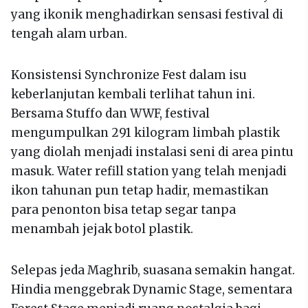
yang ikonik menghadirkan sensasi festival di
tengah alam urban.
Konsistensi Synchronize Fest dalam isu
keberlanjutan kembali terlihat tahun ini.
Bersama Stuffo dan WWF, festival
mengumpulkan 291 kilogram limbah plastik
yang diolah menjadi instalasi seni di area pintu
masuk. Water refill station yang telah menjadi
ikon tahunan pun tetap hadir, memastikan
para penonton bisa tetap segar tanpa
menambah jejak botol plastik.
Selepas jeda Maghrib, suasana semakin hangat.
Hindia menggebrak Dynamic Stage, sementara