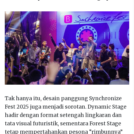
Tak hanya itu, desain panggung Synchronize
Fest 2025 juga menjadi sorotan. Dynamic Stage
hadir dengan format setengah lingkaran dan
tata visual futuristik, sementara Forest Stage
tetap mempertahankan pesona “rimbunnya”