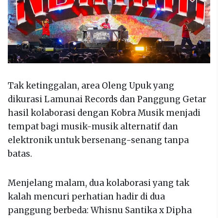
Tak ketinggalan, area Oleng Upuk yang
dikurasi Lamunai Records dan Panggung Getar
hasil kolaborasi dengan Kobra Musik menjadi
tempat bagi musik-musik alternatif dan
elektronik untuk bersenang-senang tanpa
batas.
Menjelang malam, dua kolaborasi yang tak
kalah mencuri perhatian hadir di dua
panggung berbeda: Whisnu Santika x Dipha