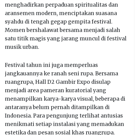
menghadirkan perpaduan spiritualitas dan
aransemen modern, menciptakan suasana
syahdu di tengah gegap gempita festival.
Momen bershalawat bersama menjadi salah
satu titik magis yang jarang muncul di festival
musik urban.
Festival tahun ini juga memperluas
jangkauannya ke ranah seni rupa. Bersama
ruangrupa, Hall D2 Gambir Expo disulap
menjadi area pameran kuratorial yang
menampilkan karya-karya visual, beberapa di
antaranya belum pernah ditampilkan di
Indonesia. Para pengunjung terlihat antusias
menikmati setiap instalasi yang memadukan
estetika dan pesan sosial khas ruangrupa.