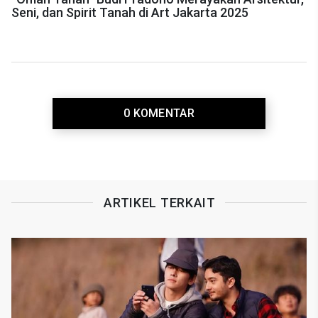
Seni, dan Spirit Tanah di Art Jakarta 2025
0 KOMENTAR
ARTIKEL TERKAIT