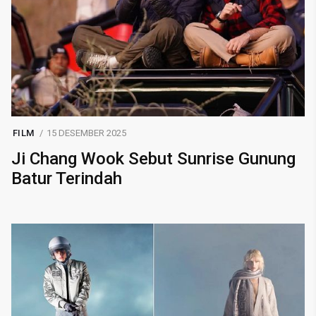
FILM
15 DESEMBER 2025
Ji Chang Wook Sebut Sunrise Gunung
Batur Terindah