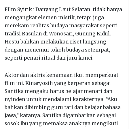
Film Syirik : Danyang Laut Selatan tidak hanya
mengangkat elemen mistik, tetapi juga
merekam realitas budaya masyarakat seperti
tradisi Rasulan di Wonosari, Gunung Kidul.
Hestu bahkan melakukan riset langsung
dengan menemui tokoh budaya setempat,
seperti penari ritual dan juru kunci.
Aktor dan aktris kenamaan ikut memperkuat
film ini. Kinaryosih yang berperan sebagai
Santika mengaku harus belajar menari dan
nyinden untuk mendalami karakternya. “Aku
bahkan dibimbing guru tari dan belajar bahasa
Jawa,” katanya. Santika digambarkan sebagai
sosok ibu yang memaksa anaknya mengikuti