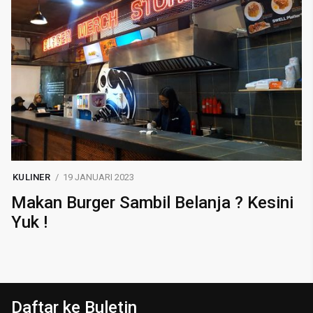
KULINER
19 JANUARI 2023
Makan Burger Sambil Belanja ? Kesini
Yuk !
Daftar ke Buletin