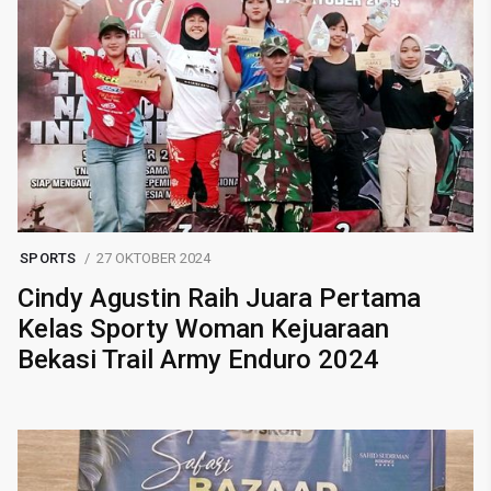
SPORTS
27 OKTOBER 2024
Cindy Agustin Raih Juara Pertama
Kelas Sporty Woman Kejuaraan
Bekasi Trail Army Enduro 2024