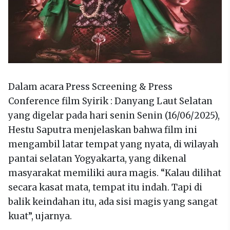
Dalam acara Press Screening & Press
Conference film Syirik : Danyang Laut Selatan
yang digelar pada hari senin Senin (16/06/2025),
Hestu Saputra menjelaskan bahwa film ini
mengambil latar tempat yang nyata, di wilayah
pantai selatan Yogyakarta, yang dikenal
masyarakat memiliki aura magis. “Kalau dilihat
secara kasat mata, tempat itu indah. Tapi di
balik keindahan itu, ada sisi magis yang sangat
kuat”, ujarnya.