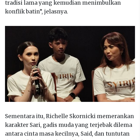
tradisi lama yang kemudian menimbulkan
konflik batin”, jelasnya.
Sementara itu, Richelle Skornicki memerankan
karakter Sari, gadis muda yang terjebak dilema
antara cinta masa kecilnya, Said, dan tuntutan