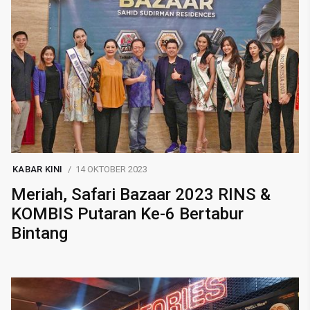
KABAR KINI
14 OKTOBER 2023
Meriah, Safari Bazaar 2023 RINS &
KOMBIS Putaran Ke-6 Bertabur
Bintang