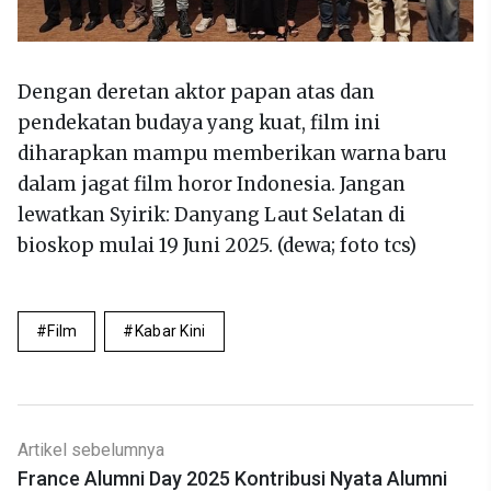
Dengan deretan aktor papan atas dan
pendekatan budaya yang kuat, film ini
diharapkan mampu memberikan warna baru
dalam jagat film horor Indonesia. Jangan
lewatkan Syirik: Danyang Laut Selatan di
bioskop mulai 19 Juni 2025. (dewa; foto tcs)
Film
Kabar Kini
Artikel sebelumnya
France Alumni Day 2025 Kontribusi Nyata Alumni