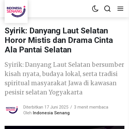
Syirik: Danyang Laut Selatan
Horor Mistis dan Drama Cinta
Ala Pantai Selatan
Syirik: Danyang Laut Selatan bersumber
kisah nyata, budaya lokal, serta tradisi
spiritual masyarakat Jawa di kawasan
pesisir selatan Yogyakarta
Diterbitkan 17 Juni 2025
3 menit membaca
Oleh
Indonesia Senang