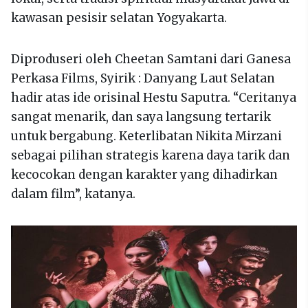
kawasan pesisir selatan Yogyakarta.
Diproduseri oleh Cheetan Samtani dari Ganesa
Perkasa Films, Syirik : Danyang Laut Selatan
hadir atas ide orisinal Hestu Saputra. “Ceritanya
sangat menarik, dan saya langsung tertarik
untuk bergabung. Keterlibatan Nikita Mirzani
sebagai pilihan strategis karena daya tarik dan
kecocokan dengan karakter yang dihadirkan
dalam film”, katanya.