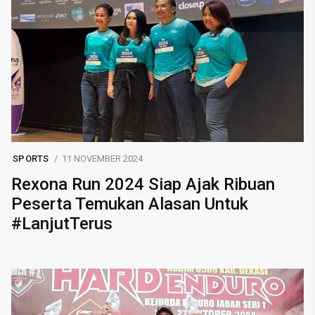
SPORTS
11 NOVEMBER 2024
Rexona Run 2024 Siap Ajak Ribuan
Peserta Temukan Alasan Untuk
#LanjutTerus