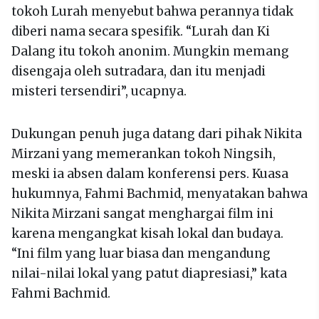
tokoh Lurah menyebut bahwa perannya tidak
diberi nama secara spesifik. “Lurah dan Ki
Dalang itu tokoh anonim. Mungkin memang
disengaja oleh sutradara, dan itu menjadi
misteri tersendiri”, ucapnya.
Dukungan penuh juga datang dari pihak Nikita
Mirzani yang memerankan tokoh Ningsih,
meski ia absen dalam konferensi pers. Kuasa
hukumnya, Fahmi Bachmid, menyatakan bahwa
Nikita Mirzani sangat menghargai film ini
karena mengangkat kisah lokal dan budaya.
“Ini film yang luar biasa dan mengandung
nilai-nilai lokal yang patut diapresiasi,” kata
Fahmi Bachmid.