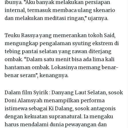
ibunya. “Aku banyak melakukan persiapan
internal, termasuk membaca ulang skenario
dan melakukan meditasi ringan,” ujarnya.
Teuku Rassya yang memerankan tokoh Said,
mengungkap pengalaman syuting ekstrem di
tebing pantai selatan yang rawan diterjang
ombak. “Dalam satu menit bisa ada lima kali
hantaman ombak. Lokasinya memang benar-
benar seram”, kenangnya.
Dalam film Syirik : Danyang Laut Selatan, sosok
Doni Alamsyah menampilkan performa
istimewa sebagai Ki Dalang, sosok antagonis
dengan kekuatan supranatural. Ia mengaku
harus mendalami dunia pewayangan dan