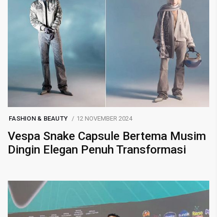
FASHION & BEAUTY
12 NOVEMBER 2024
Vespa Snake Capsule Bertema Musim
Dingin Elegan Penuh Transformasi