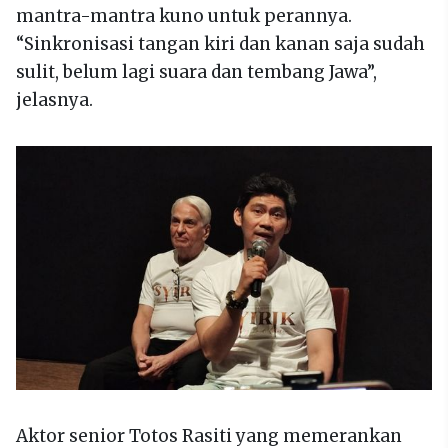
mantra-mantra kuno untuk perannya.
“Sinkronisasi tangan kiri dan kanan saja sudah
sulit, belum lagi suara dan tembang Jawa”,
jelasnya.
Aktor senior Totos Rasiti yang memerankan