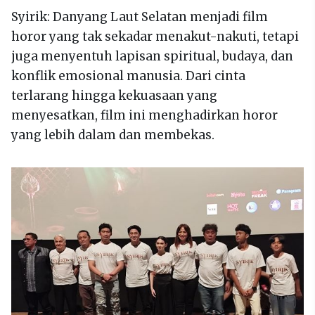
Syirik: Danyang Laut Selatan menjadi film
horor yang tak sekadar menakut-nakuti, tetapi
juga menyentuh lapisan spiritual, budaya, dan
konflik emosional manusia. Dari cinta
terlarang hingga kekuasaan yang
menyesatkan, film ini menghadirkan horor
yang lebih dalam dan membekas.