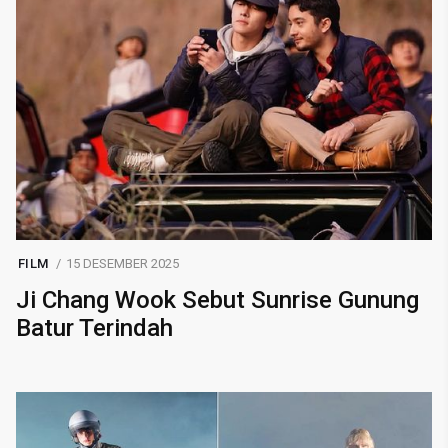
FILM
15 DESEMBER 2025
Ji Chang Wook Sebut Sunrise Gunung
Batur Terindah