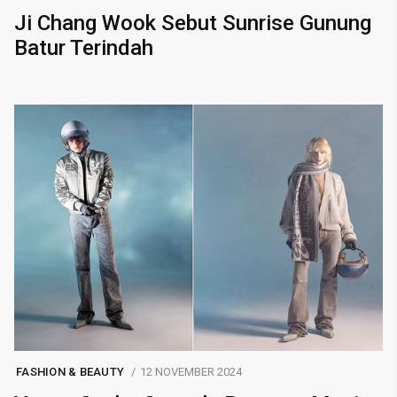
Ji Chang Wook Sebut Sunrise Gunung
Batur Terindah
FASHION & BEAUTY
12 NOVEMBER 2024