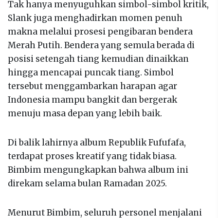
Tak hanya menyuguhkan simbol-simbol kritik,
Slank juga menghadirkan momen penuh
makna melalui prosesi pengibaran bendera
Merah Putih. Bendera yang semula berada di
posisi setengah tiang kemudian dinaikkan
hingga mencapai puncak tiang. Simbol
tersebut menggambarkan harapan agar
Indonesia mampu bangkit dan bergerak
menuju masa depan yang lebih baik.
Di balik lahirnya album Republik Fufufafa,
terdapat proses kreatif yang tidak biasa.
Bimbim mengungkapkan bahwa album ini
direkam selama bulan Ramadan 2025.
Menurut Bimbim, seluruh personel menjalani