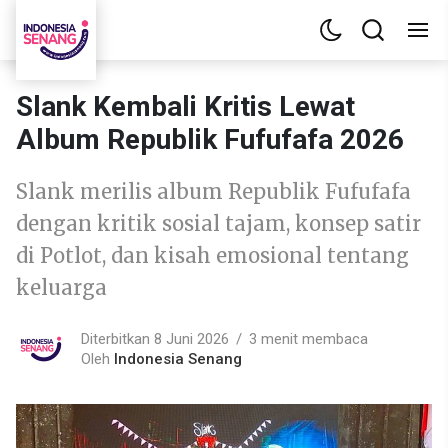
Slank Kembali Kritis Lewat
Album Republik Fufufafa 2026
Slank merilis album Republik Fufufafa
dengan kritik sosial tajam, konsep satir
di Potlot, dan kisah emosional tentang
keluarga
Diterbitkan 8 Juni 2026
3 menit membaca
Oleh
Indonesia Senang