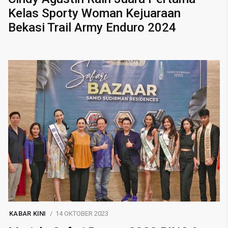
Kelas Sporty Woman Kejuaraan
Bekasi Trail Army Enduro 2024
KABAR KINI
14 OKTOBER 2023