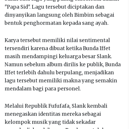
"Papa Sid". Lagu tersebut diciptakan dan
dinyanyikan langsung oleh Bimbim sebagai
bentuk penghormatan kepada sang ayah.
Karya tersebut memiliki nilai sentimental
tersendiri karena dibuat ketika Bunda Iffet
masih mendampingi keluarga besar Slank.
Namun sebelum album dirilis ke publik, Bunda
Iffet terlebih dahulu berpulang, menjadikan
lagu tersebut memiliki makna yang semakin
mendalam bagi para personel.
Melalui Republik Fufufafa, Slank kembali
menegaskan identitas mereka sebagai
kelompok musik yang tidak sekadar