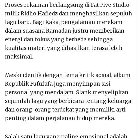
Proses rekaman berlangsung di Fat Five Studio
milik Ridho Hafiedz dan menghasilkan sepuluh
lagu baru. Bagi Kaka, pengalaman merekam
dalam suasana Ramadan justru memberikan
energi dan fokus yang berbeda sehingga
kualitas materi yang dihasilkan terasa lebih
maksimal.
Meski identik dengan tema kritik sosial, album
Republik Fufufafa juga menyimpan sisi
personal yang mendalam. Slank menyelipkan
sejumlah lagu yang berbicara tentang keluarga
dan orang-orang terdekat yang memiliki arti
penting dalam perjalanan hidup mereka.
Salah satu lagu yang paling emosional adalah