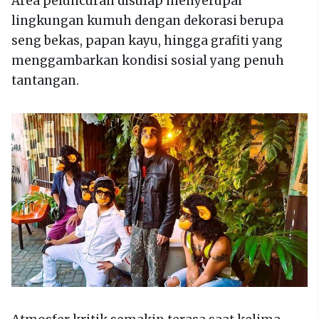
Area peluncuran disulap menyerupai
lingkungan kumuh dengan dekorasi berupa
seng bekas, papan kayu, hingga grafiti yang
menggambarkan kondisi sosial yang penuh
tantangan.