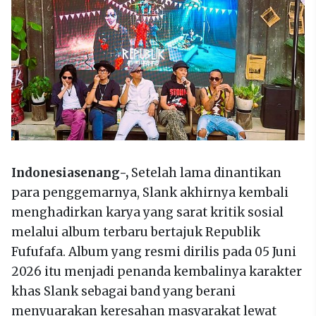
Indonesiasenang-,
Setelah lama dinantikan
para penggemarnya, Slank akhirnya kembali
menghadirkan karya yang sarat kritik sosial
melalui album terbaru bertajuk Republik
Fufufafa. Album yang resmi dirilis pada 05 Juni
2026 itu menjadi penanda kembalinya karakter
khas Slank sebagai band yang berani
menyuarakan keresahan masyarakat lewat