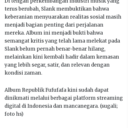
Di tengah perkembangan industri musik yang
terus berubah, Slank membuktikan bahwa
keberanian menyuarakan realitas sosial masih
menjadi bagian penting dari perjalanan
mereka. Album ini menjadi bukti bahwa
semangat kritis yang telah lama melekat pada
Slank belum pernah benar-benar hilang,
melainkan kini kembali hadir dalam kemasan
yang lebih segar, satir, dan relevan dengan
kondisi zaman.
Album Republik Fufufafa kini sudah dapat
dinikmati melalui berbagai platform streaming
digital di Indonesia dan mancanegara. (sugali;
foto hs)