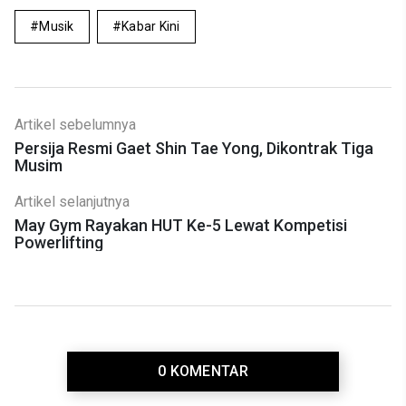
Musik
Kabar Kini
Artikel sebelumnya
Persija Resmi Gaet Shin Tae Yong, Dikontrak Tiga
Musim
Artikel selanjutnya
May Gym Rayakan HUT Ke-5 Lewat Kompetisi
Powerlifting
0 KOMENTAR