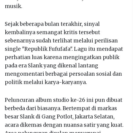
musik.
Sejak beberapa bulan terakhir, sinyal
kembalinya semangat kritis tersebut
sebenarnya sudah terlihat melalui perilisan
single "Republik Fufufafa". Lagu itu mendapat
perhatian luas karena mengingatkan publik
pada era Slank yang dikenal lantang
mengomentari berbagai persoalan sosial dan
politik melalui karya-karyanya.
Peluncuran album studio ke-26 ini pun dibuat
berbeda dari biasanya. Bertempat di markas
besar Slank di Gang Potlot, Jakarta Selatan,
acara dikemas dengan nuansa satir yang kuat.