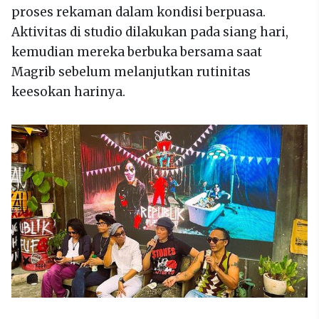
proses rekaman dalam kondisi berpuasa.
Aktivitas di studio dilakukan pada siang hari,
kemudian mereka berbuka bersama saat
Magrib sebelum melanjutkan rutinitas
keesokan harinya.