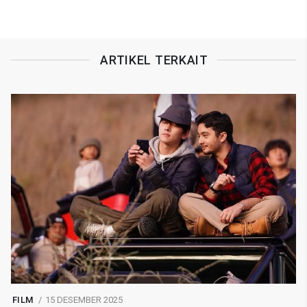
ARTIKEL TERKAIT
FILM
15 DESEMBER 2025