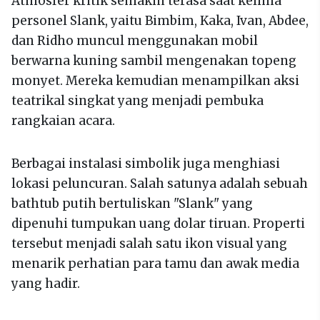
Atmosfer kritik semakin terasa saat kelima
personel Slank, yaitu Bimbim, Kaka, Ivan, Abdee,
dan Ridho muncul menggunakan mobil
berwarna kuning sambil mengenakan topeng
monyet. Mereka kemudian menampilkan aksi
teatrikal singkat yang menjadi pembuka
rangkaian acara.
Berbagai instalasi simbolik juga menghiasi
lokasi peluncuran. Salah satunya adalah sebuah
bathtub putih bertuliskan "Slank" yang
dipenuhi tumpukan uang dolar tiruan. Properti
tersebut menjadi salah satu ikon visual yang
menarik perhatian para tamu dan awak media
yang hadir.