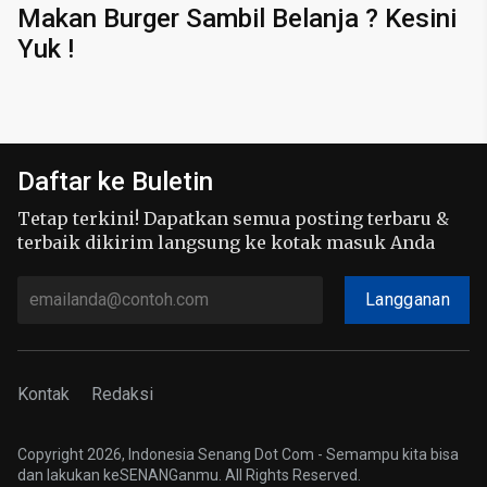
Makan Burger Sambil Belanja ? Kesini
Yuk !
Daftar ke Buletin
Tetap terkini! Dapatkan semua posting terbaru &
terbaik dikirim langsung ke kotak masuk Anda
Langganan
Kontak
Redaksi
Copyright 2026, Indonesia Senang Dot Com - Semampu kita bisa
dan lakukan keSENANGanmu. All Rights Reserved.