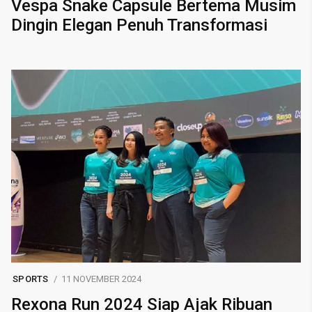
Vespa Snake Capsule Bertema Musim
Dingin Elegan Penuh Transformasi
SPORTS
11 NOVEMBER 2024
Rexona Run 2024 Siap Ajak Ribuan