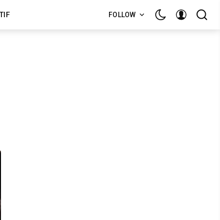
TIF
FOLLOW