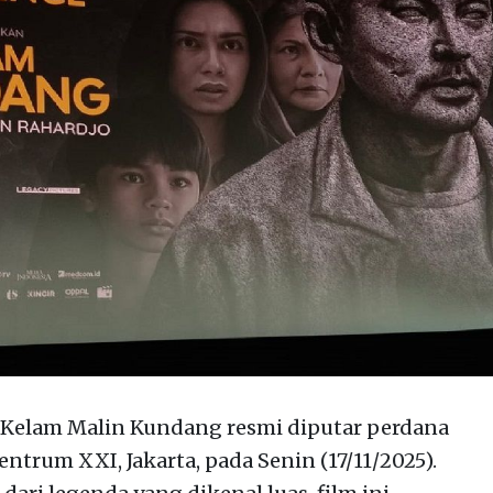
Kelam Malin Kundang resmi diputar perdana
entrum XXI, Jakarta, pada Senin (17/11/2025).