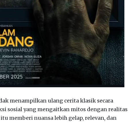
ak menampilkan ulang cerita klasik secara
fleksi sosial yang mengaitkan mitos dengan realitas
itu memberi nuansa lebih gelap, relevan, dan