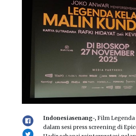
Indonesiasenang-,
Film Legenda 
dalam sesi press screening di Epic