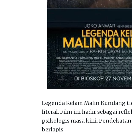
Legenda Kelam Malin Kundang tid
literal. Film ini hadir sebagai re
psikologis masa kini. Pendekatan 
berlapis.