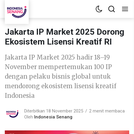
Jakarta IP Market 2025 Dorong
Ekosistem Lisensi Kreatif RI
Jakarta IP Market 2025 hadir 18–19
November mempertemukan 100 IP
dengan pelaku bisnis global untuk
mendorong ekosistem lisensi kreatif
Indonesia
Diterbitkan 18 November 2025
2 menit membaca
Oleh
Indonesia Senang