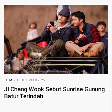
FILM
15 DESEMBER 2025
Ji Chang Wook Sebut Sunrise Gunung
Batur Terindah