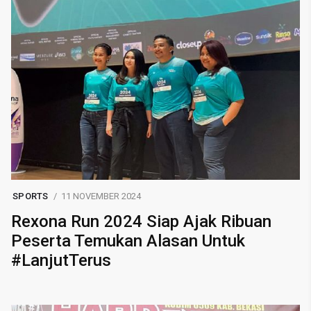
SPORTS
11 NOVEMBER 2024
Rexona Run 2024 Siap Ajak Ribuan
Peserta Temukan Alasan Untuk
#LanjutTerus