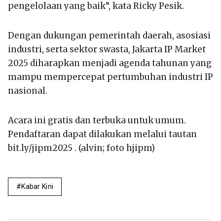
pengelolaan yang baik”, kata Ricky Pesik.
Dengan dukungan pemerintah daerah, asosiasi
industri, serta sektor swasta, Jakarta IP Market
2025 diharapkan menjadi agenda tahunan yang
mampu mempercepat pertumbuhan industri IP
nasional.
Acara ini gratis dan terbuka untuk umum.
Pendaftaran dapat dilakukan melalui tautan
bit.ly/jipm2025 . (alvin; foto hjipm)
Kabar Kini