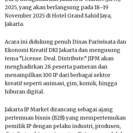
2025, yang akan berlangsung pada 18–19
November 2025 di Hotel Grand Sahid Jaya,
Jakarta.
Acara ini didukung penuh Dinas Pariwisata dan
Ekonomi Kreatif DKI Jakarta dan mengusung
tema “License. Deal. Distribute.” JIPM akan
menghadirkan 28 peserta pameran dan
menampilkan 100 IP dari berbagai sektor
kreatif seperti animasi, gim, komik, hingga
hiburan digital.
Jakarta IP Market dirancang sebagai ajang
pertemuan bisnis (B2B) yang mempertemukan
pemilik IP dengan pelaku industri, produsen,