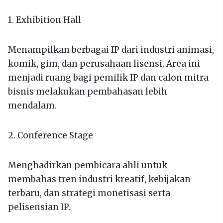
1. Exhibition Hall
Menampilkan berbagai IP dari industri animasi,
komik, gim, dan perusahaan lisensi. Area ini
menjadi ruang bagi pemilik IP dan calon mitra
bisnis melakukan pembahasan lebih
mendalam.
2. Conference Stage
Menghadirkan pembicara ahli untuk
membahas tren industri kreatif, kebijakan
terbaru, dan strategi monetisasi serta
pelisensian IP.