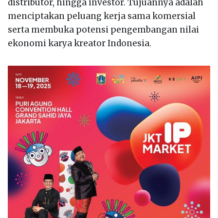
distributor, hingga investor. Tujuannya adalah
menciptakan peluang kerja sama komersial
serta membuka potensi pengembangan nilai
ekonomi karya kreator Indonesia.