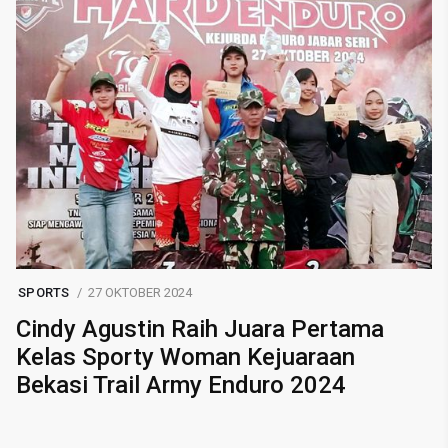
SPORTS
27 OKTOBER 2024
Cindy Agustin Raih Juara Pertama
Kelas Sporty Woman Kejuaraan
Bekasi Trail Army Enduro 2024