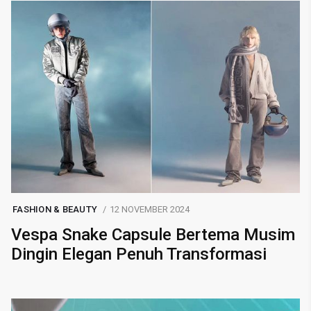
FASHION & BEAUTY
12 NOVEMBER 2024
Vespa Snake Capsule Bertema Musim
Dingin Elegan Penuh Transformasi