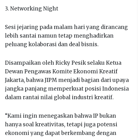
3. Networking Night
Sesi jejaring pada malam hari yang dirancang
lebih santai namun tetap menghadirkan
peluang kolaborasi dan deal bisnis.
Disampaikan oleh Ricky Pesik selaku Ketua
Dewan Pengawas Komite Ekonomi Kreatif
Jakarta, bahwa JIPM menjadi bagian dari upaya
jangka panjang memperkuat posisi Indonesia
dalam rantai nilai global industri kreatif.
“Kami ingin menegaskan bahwa IP bukan
hanya soal kreativitas, tetapi juga potensi
ekonomi yang dapat berkembang dengan