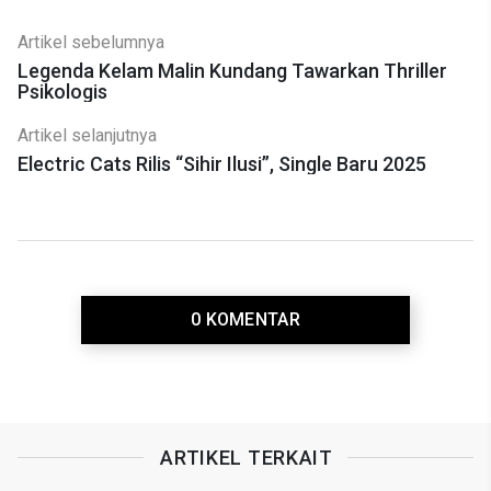
Artikel sebelumnya
Legenda Kelam Malin Kundang Tawarkan Thriller
Psikologis
Artikel selanjutnya
Electric Cats Rilis “Sihir Ilusi”, Single Baru 2025
0 KOMENTAR
ARTIKEL TERKAIT