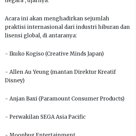
negara”, ujarnya.
Acara ini akan menghadirkan sejumlah
praktisi internasional dari industri hiburan dan
lisensi global, di antaranya:
- Ikuko Kogiso (Creative Minds Japan)
- Allen Au Yeung (mantan Direktur Kreatif
Disney)
- Anjan Baxi (Paramount Consumer Products)
- Perwakilan SEGA Asia Pacific
- Moonbug Entertainment