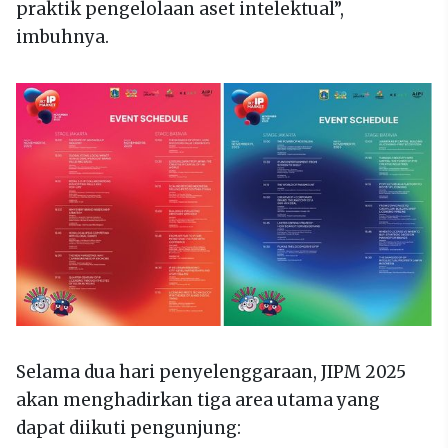
praktik pengelolaan aset intelektual”,
imbuhnya.
Selama dua hari penyelenggaraan, JIPM 2025
akan menghadirkan tiga area utama yang
dapat diikuti pengunjung: