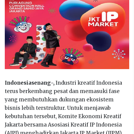
Indonesiasenang-,
Industri kreatif Indonesia
terus berkembang pesat dan memasuki fase
yang membutuhkan dukungan ekosistem
bisnis lebih terstruktur. Untuk menjawab
kebutuhan tersebut, Komite Ekonomi Kreatif
Jakarta bersama Asosiasi Kreatif IP Indonesia
(AIPI) menghadirkan Jakarta IP Market (JIPM)