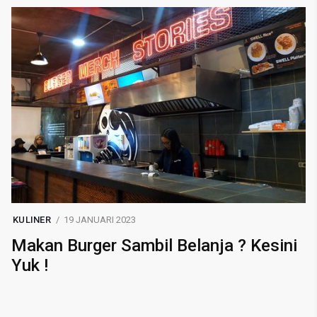
KULINER
19 JANUARI 2023
Makan Burger Sambil Belanja ? Kesini
Yuk !