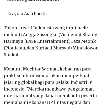
- Crayola Asia Pacific
Tokoh kreatif Indonesia yang turut hadir
meliputi Angga Sasongko (Visinema), Shanty
Harmayn (BASE Entertainment), Faza Meonk
(Pionicon), dan Nurfadli Mursyid (Mindblowon
Studio).
Menurut Mochtar Sarman, kehadiran para
praktisi internasional akan memperkuat
jejaring global bagi para pelaku industri IP
Indonesia. “Mereka membawa pengalaman
internasional yang dapat membantu peserta
memahami ekspansi IP lintas negara dan