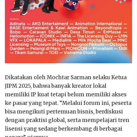
Dikatakan oleh Mochtar Sarman selaku Ketua
JIPM 2025, bahwa banyak kreator lokal
memiliki IP kuat tetapi belum memiliki akses
ke pasar yang tepat. “Melalui forum ini, peserta
bisa mengikuti pertemuan bisnis, berdiskusi
dengan praktisi global, serta mempelajari tren
lisensi yang sedang berkembang di berbagai