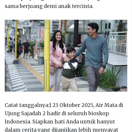
sama berjuang demi anak tercinta.
Catat tanggalnya:] 23 Oktober 2025, Air Mata di
Ujung Sajadah 2 hadir di seluruh bioskop
Indonesia. Siapkan hati Anda untuk hanyut
dalam cerita yang dijanjikan lebih menyayat