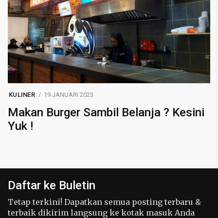
KULINER
19 JANUARI 2023
Makan Burger Sambil Belanja ? Kesini
Yuk !
Daftar ke Buletin
Tetap terkini! Dapatkan semua posting terbaru &
terbaik dikirim langsung ke kotak masuk Anda