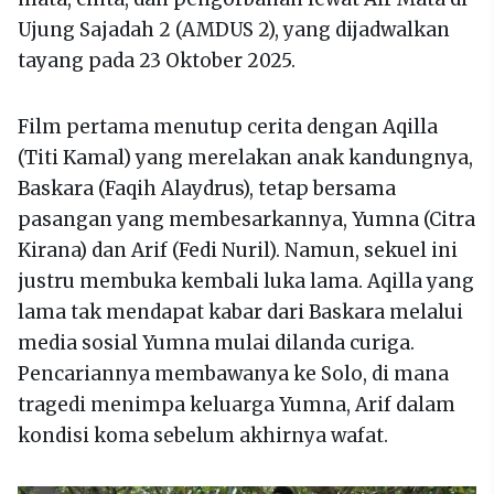
Ujung Sajadah 2 (AMDUS 2), yang dijadwalkan
tayang pada 23 Oktober 2025.
Film pertama menutup cerita dengan Aqilla
(Titi Kamal) yang merelakan anak kandungnya,
Baskara (Faqih Alaydrus), tetap bersama
pasangan yang membesarkannya, Yumna (Citra
Kirana) dan Arif (Fedi Nuril). Namun, sekuel ini
justru membuka kembali luka lama. Aqilla yang
lama tak mendapat kabar dari Baskara melalui
media sosial Yumna mulai dilanda curiga.
Pencariannya membawanya ke Solo, di mana
tragedi menimpa keluarga Yumna, Arif dalam
kondisi koma sebelum akhirnya wafat.