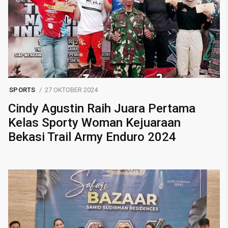
SPORTS
27 OKTOBER 2024
Cindy Agustin Raih Juara Pertama
Kelas Sporty Woman Kejuaraan
Bekasi Trail Army Enduro 2024