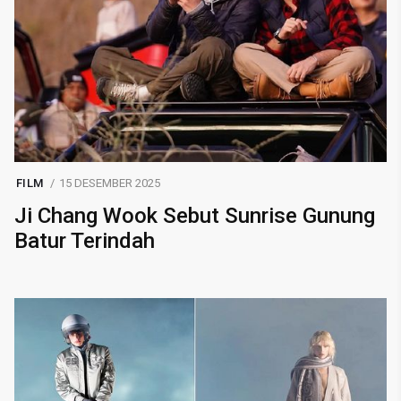
FILM
15 DESEMBER 2025
Ji Chang Wook Sebut Sunrise Gunung
Batur Terindah