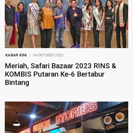
KABAR KINI
14 OKTOBER 2023
Meriah, Safari Bazaar 2023 RINS &
KOMBIS Putaran Ke-6 Bertabur
Bintang