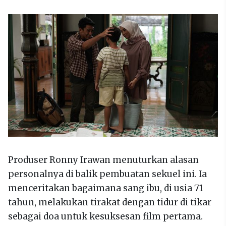
Produser Ronny Irawan menuturkan alasan
personalnya di balik pembuatan sekuel ini. Ia
menceritakan bagaimana sang ibu, di usia 71
tahun, melakukan tirakat dengan tidur di tikar
sebagai doa untuk kesuksesan film pertama.