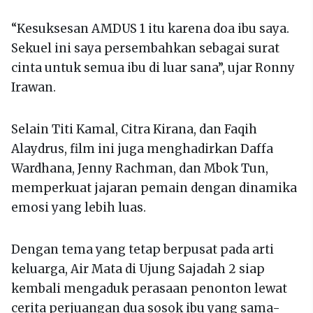
“Kesuksesan AMDUS 1 itu karena doa ibu saya.
Sekuel ini saya persembahkan sebagai surat
cinta untuk semua ibu di luar sana”, ujar Ronny
Irawan.
Selain Titi Kamal, Citra Kirana, dan Faqih
Alaydrus, film ini juga menghadirkan Daffa
Wardhana, Jenny Rachman, dan Mbok Tun,
memperkuat jajaran pemain dengan dinamika
emosi yang lebih luas.
Dengan tema yang tetap berpusat pada arti
keluarga, Air Mata di Ujung Sajadah 2 siap
kembali mengaduk perasaan penonton lewat
cerita perjuangan dua sosok ibu yang sama-