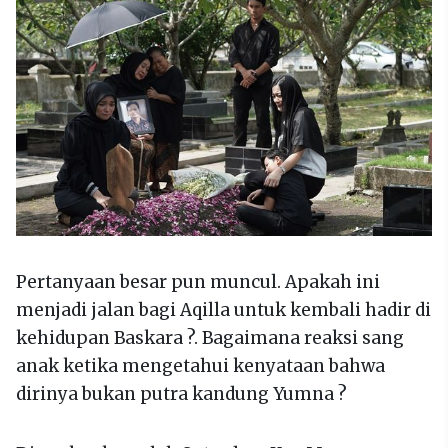
Pertanyaan besar pun muncul. Apakah ini
menjadi jalan bagi Aqilla untuk kembali hadir di
kehidupan Baskara ?. Bagaimana reaksi sang
anak ketika mengetahui kenyataan bahwa
dirinya bukan putra kandung Yumna ?