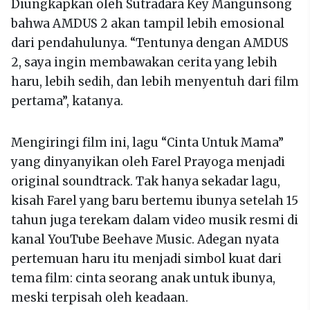
Diungkapkan oleh Sutradara Key Mangunsong
bahwa AMDUS 2 akan tampil lebih emosional
dari pendahulunya. “Tentunya dengan AMDUS
2, saya ingin membawakan cerita yang lebih
haru, lebih sedih, dan lebih menyentuh dari film
pertama”, katanya.
Mengiringi film ini, lagu “Cinta Untuk Mama”
yang dinyanyikan oleh Farel Prayoga menjadi
original soundtrack. Tak hanya sekadar lagu,
kisah Farel yang baru bertemu ibunya setelah 15
tahun juga terekam dalam video musik resmi di
kanal YouTube Beehave Music. Adegan nyata
pertemuan haru itu menjadi simbol kuat dari
tema film: cinta seorang anak untuk ibunya,
meski terpisah oleh keadaan.