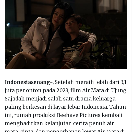
Indonesiasenang-,
Setelah meraih lebih dari 3,1
juta penonton pada 2023, film Air Mata di Ujung
Sajadah menjadi salah satu drama keluarga
paling berkesan di layar lebar Indonesia. Tahun
ini, rumah produksi Beehave Pictures kembali
menghadirkan kelanjutan cerita penuh air
mata, cinta, dan pengorbanan lewat Air Mata di