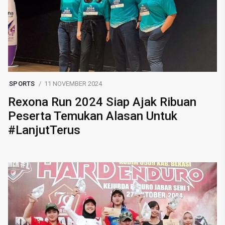
SPORTS
11 NOVEMBER 2024
Rexona Run 2024 Siap Ajak Ribuan
Peserta Temukan Alasan Untuk
#LanjutTerus