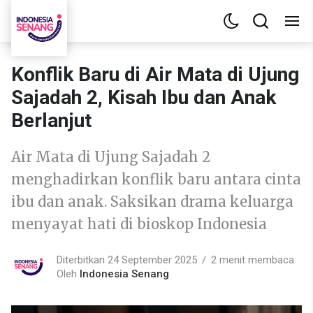
Konflik Baru di Air Mata di Ujung
Sajadah 2, Kisah Ibu dan Anak
Berlanjut
Air Mata di Ujung Sajadah 2
menghadirkan konflik baru antara cinta
ibu dan anak. Saksikan drama keluarga
menyayat hati di bioskop Indonesia
Diterbitkan 24 September 2025
2 menit membaca
Oleh
Indonesia Senang