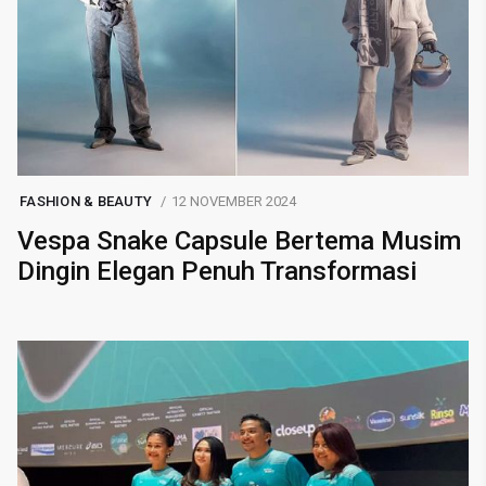
FASHION & BEAUTY
12 NOVEMBER 2024
Vespa Snake Capsule Bertema Musim
Dingin Elegan Penuh Transformasi