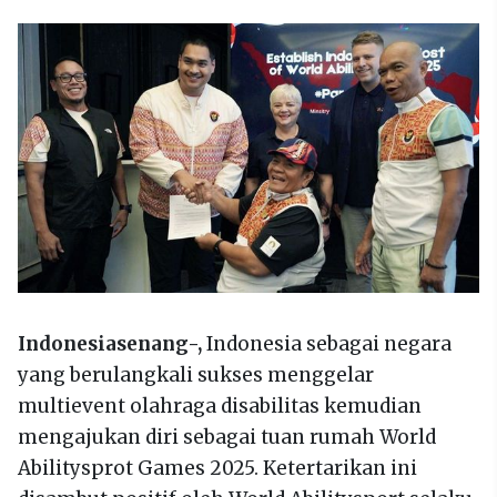
Indonesiasenang-,
Indonesia sebagai negara
yang berulangkali sukses menggelar
multievent olahraga disabilitas kemudian
mengajukan diri sebagai tuan rumah World
Abilitysprot Games 2025. Ketertarikan ini