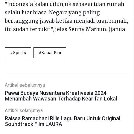
"Indonesia kalau ditunjuk sebagai tuan rumah
selalu luar biasa. Negara yang paling
bertanggung jawab ketika menjadi tuan rumah,
itu sudah terbukti”, jelas Senny Marbun. (janua
Sports
Kabar Kini
Artikel sebelumnya
Pawai Budaya Nusantara Kreativesia 2024
Menambah Wawasan Terhadap Kearifan Lokal
Artikel selanjutnya
Raissa Ramadhani Rilis Lagu Baru Untuk Original
Soundtrack Film LAURA