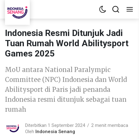
Indonesia Resmi Ditunjuk Jadi
Tuan Rumah World Abilitysport
Games 2025
MoU antara National Paralympic
Committee (NPC) Indonesia dan World
Abilitysport di Paris jadi penanda
Indonesia resmi ditunjuk sebagai tuan
rumah
Diterbitkan 1 September 2024
2 menit membaca
Oleh
Indonesia Senang