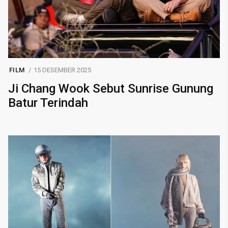
FILM
15 DESEMBER 2025
Ji Chang Wook Sebut Sunrise Gunung
Batur Terindah