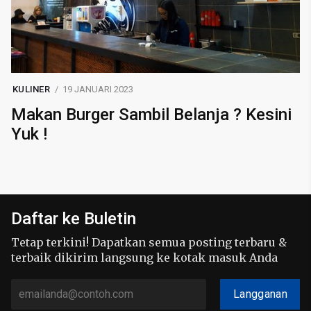
KULINER
19 JANUARI 2023
Makan Burger Sambil Belanja ? Kesini
Yuk !
Daftar ke Buletin
Tetap terkini! Dapatkan semua posting terbaru &
terbaik dikirim langsung ke kotak masuk Anda
Langganan