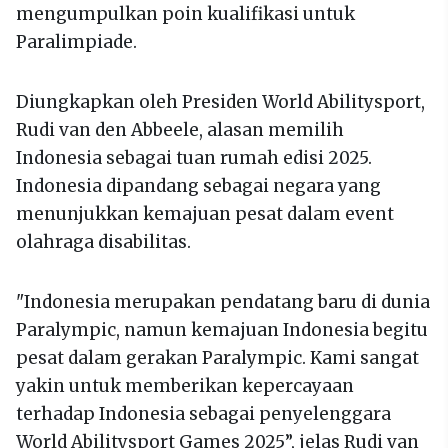
mengumpulkan poin kualifikasi untuk
Paralimpiade.
Diungkapkan oleh Presiden World Abilitysport,
Rudi van den Abbeele, alasan memilih
Indonesia sebagai tuan rumah edisi 2025.
Indonesia dipandang sebagai negara yang
menunjukkan kemajuan pesat dalam event
olahraga disabilitas.
"Indonesia merupakan pendatang baru di dunia
Paralympic, namun kemajuan Indonesia begitu
pesat dalam gerakan Paralympic. Kami sangat
yakin untuk memberikan kepercayaan
terhadap Indonesia sebagai penyelenggara
World Abilitysport Games 2025”, jelas Rudi van