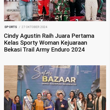
SPORTS
27 OKTOBER 2024
Cindy Agustin Raih Juara Pertama
Kelas Sporty Woman Kejuaraan
Bekasi Trail Army Enduro 2024