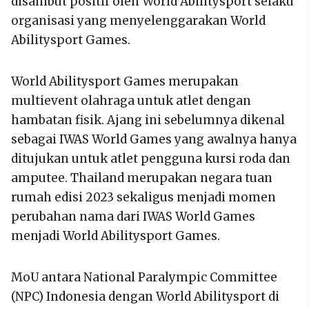
disambut positif oleh World Abilitysport selaku
organisasi yang menyelenggarakan World
Abilitysport Games.
World Abilitysport Games merupakan
multievent olahraga untuk atlet dengan
hambatan fisik. Ajang ini sebelumnya dikenal
sebagai IWAS World Games yang awalnya hanya
ditujukan untuk atlet pengguna kursi roda dan
amputee. Thailand merupakan negara tuan
rumah edisi 2023 sekaligus menjadi momen
perubahan nama dari IWAS World Games
menjadi World Abilitysport Games.
MoU antara National Paralympic Committee
(NPC) Indonesia dengan World Abilitysport di