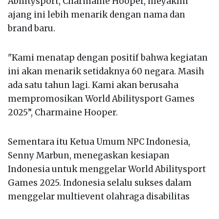
Abilitysport, Charmaine Hooper, meyakini
ajang ini lebih menarik dengan nama dan
brand baru.
"Kami menatap dengan positif bahwa kegiatan
ini akan menarik setidaknya 60 negara. Masih
ada satu tahun lagi. Kami akan berusaha
mempromosikan World Abilitysport Games
2025”, Charmaine Hooper.
Sementara itu Ketua Umum NPC Indonesia,
Senny Marbun, menegaskan kesiapan
Indonesia untuk menggelar World Abilitysport
Games 2025. Indonesia selalu sukses dalam
menggelar multievent olahraga disabilitas