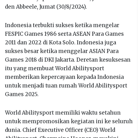
den Abbeele, Jumat (30/8/2024).
Indonesia terbukti sukses ketika mengelar
FESPIC Games 1986 serta ASEAN Para Games
2011 dan 2022 di Kota Solo. Indonesia juga
sukses besar ketika menggelar ASIAN Para
Games 2018 di DKI Jakarta. Deretan kesuksesan
itu yang membuat World Abilitysport
memberikan kepercayaan kepada Indonesia
untuk menjadi tuan rumah World Abilitysport
Games 2025.
World Abilitysport memiliki waktu setahun
untuk mempromosikan kegiatan ini ke seluruh
dunia. Chief Executive Officer (CEO) World