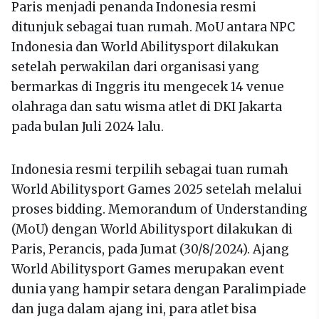
Paris menjadi penanda Indonesia resmi
ditunjuk sebagai tuan rumah. MoU antara NPC
Indonesia dan World Abilitysport dilakukan
setelah perwakilan dari organisasi yang
bermarkas di Inggris itu mengecek 14 venue
olahraga dan satu wisma atlet di DKI Jakarta
pada bulan Juli 2024 lalu.
Indonesia resmi terpilih sebagai tuan rumah
World Abilitysport Games 2025 setelah melalui
proses bidding. Memorandum of Understanding
(MoU) dengan World Abilitysport dilakukan di
Paris, Perancis, pada Jumat (30/8/2024). Ajang
World Abilitysport Games merupakan event
dunia yang hampir setara dengan Paralimpiade
dan juga dalam ajang ini, para atlet bisa