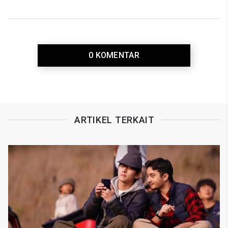
0 KOMENTAR
ARTIKEL TERKAIT