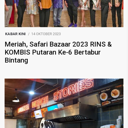
KABAR KINI
14 OKTOBER 2023
Meriah, Safari Bazaar 2023 RINS &
KOMBIS Putaran Ke-6 Bertabur
Bintang