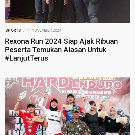
SPORTS
11 NOVEMBER 2024
Rexona Run 2024 Siap Ajak Ribuan
Peserta Temukan Alasan Untuk
#LanjutTerus