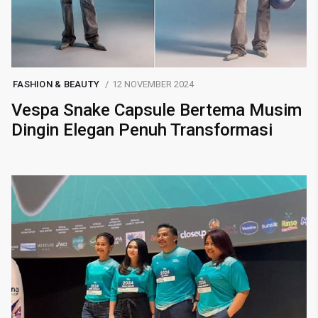
FASHION & BEAUTY
12 NOVEMBER 2024
Vespa Snake Capsule Bertema Musim
Dingin Elegan Penuh Transformasi