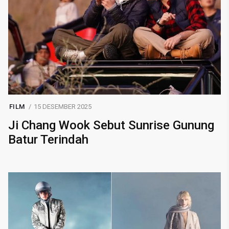
FILM
15 DESEMBER 2025
Ji Chang Wook Sebut Sunrise Gunung
Batur Terindah