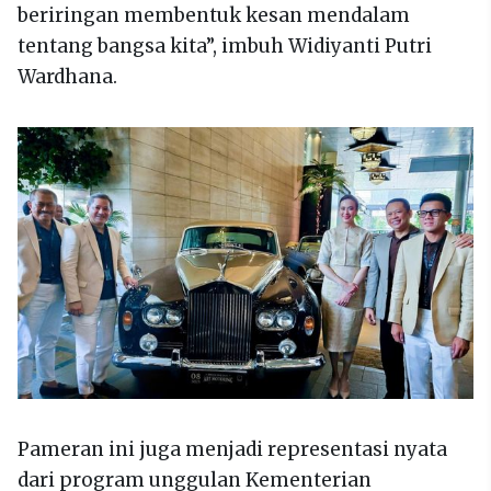
beriringan membentuk kesan mendalam
tentang bangsa kita”, imbuh Widiyanti Putri
Wardhana.
Pameran ini juga menjadi representasi nyata
dari program unggulan Kementerian