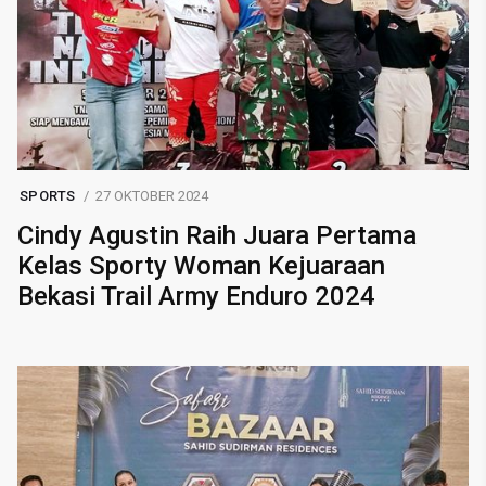
SPORTS
27 OKTOBER 2024
Cindy Agustin Raih Juara Pertama
Kelas Sporty Woman Kejuaraan
Bekasi Trail Army Enduro 2024