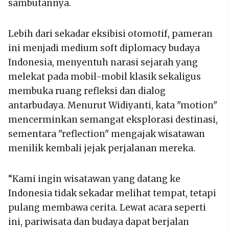
sambutannya.
Lebih dari sekadar eksibisi otomotif, pameran
ini menjadi medium soft diplomacy budaya
Indonesia, menyentuh narasi sejarah yang
melekat pada mobil-mobil klasik sekaligus
membuka ruang refleksi dan dialog
antarbudaya. Menurut Widiyanti, kata "motion"
mencerminkan semangat eksplorasi destinasi,
sementara "reflection" mengajak wisatawan
menilik kembali jejak perjalanan mereka.
“Kami ingin wisatawan yang datang ke
Indonesia tidak sekadar melihat tempat, tetapi
pulang membawa cerita. Lewat acara seperti
ini, pariwisata dan budaya dapat berjalan