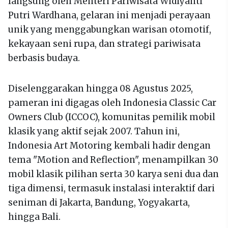
langsung oleh Menteri Pariwisata Widiyanti
Putri Wardhana, gelaran ini menjadi perayaan
unik yang menggabungkan warisan otomotif,
kekayaan seni rupa, dan strategi pariwisata
berbasis budaya.
Diselenggarakan hingga 08 Agustus 2025,
pameran ini digagas oleh Indonesia Classic Car
Owners Club (ICCOC), komunitas pemilik mobil
klasik yang aktif sejak 2007. Tahun ini,
Indonesia Art Motoring kembali hadir dengan
tema "Motion and Reflection", menampilkan 30
mobil klasik pilihan serta 30 karya seni dua dan
tiga dimensi, termasuk instalasi interaktif dari
seniman di Jakarta, Bandung, Yogyakarta,
hingga Bali.