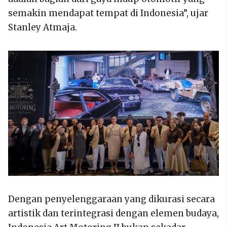
semakin mendapat tempat di Indonesia”, ujar
Stanley Atmaja.
Dengan penyelenggaraan yang dikurasi secara
artistik dan terintegrasi dengan elemen budaya,