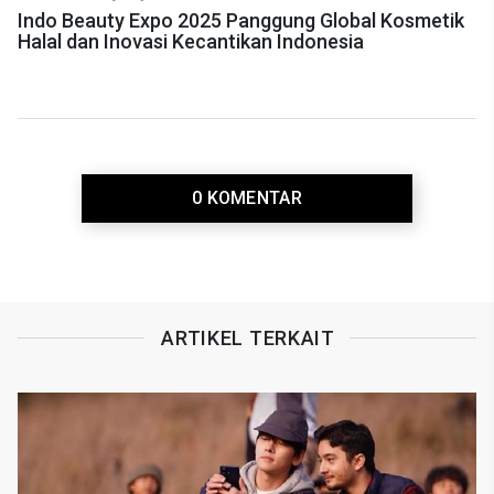
Indo Beauty Expo 2025 Panggung Global Kosmetik
Halal dan Inovasi Kecantikan Indonesia
0 KOMENTAR
ARTIKEL TERKAIT