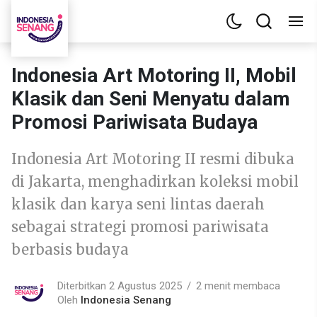
Indonesia Art Motoring II, Mobil
Klasik dan Seni Menyatu dalam
Promosi Pariwisata Budaya
Indonesia Art Motoring II resmi dibuka
di Jakarta, menghadirkan koleksi mobil
klasik dan karya seni lintas daerah
sebagai strategi promosi pariwisata
berbasis budaya
Diterbitkan 2 Agustus 2025
2 menit membaca
Oleh
Indonesia Senang