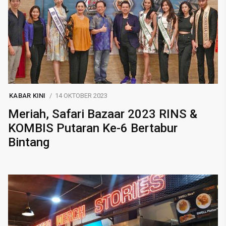
KABAR KINI
14 OKTOBER 2023
Meriah, Safari Bazaar 2023 RINS &
KOMBIS Putaran Ke-6 Bertabur
Bintang