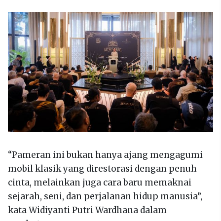
“Pameran ini bukan hanya ajang mengagumi
mobil klasik yang direstorasi dengan penuh
cinta, melainkan juga cara baru memaknai
sejarah, seni, dan perjalanan hidup manusia”,
kata Widiyanti Putri Wardhana dalam