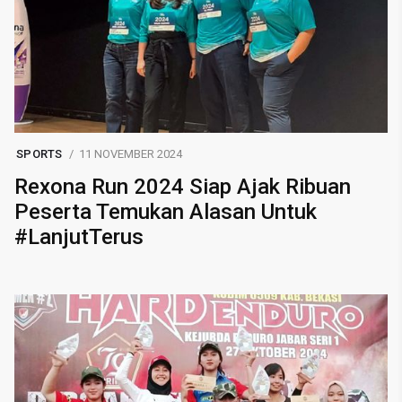
SPORTS
11 NOVEMBER 2024
Rexona Run 2024 Siap Ajak Ribuan
Peserta Temukan Alasan Untuk
#LanjutTerus