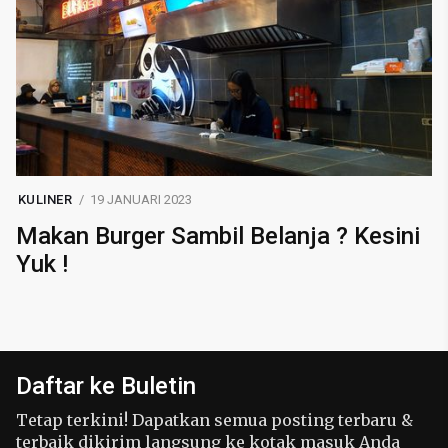
KULINER
19 JANUARI 2023
Makan Burger Sambil Belanja ? Kesini
Yuk !
Daftar ke Buletin
Tetap terkini! Dapatkan semua posting terbaru &
terbaik dikirim langsung ke kotak masuk Anda