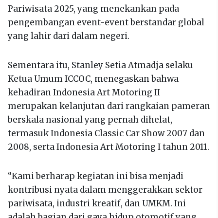
Pariwisata 2025, yang menekankan pada
pengembangan event-event berstandar global
yang lahir dari dalam negeri.
Sementara itu, Stanley Setia Atmadja selaku
Ketua Umum ICCOC, menegaskan bahwa
kehadiran Indonesia Art Motoring II
merupakan kelanjutan dari rangkaian pameran
berskala nasional yang pernah dihelat,
termasuk Indonesia Classic Car Show 2007 dan
2008, serta Indonesia Art Motoring I tahun 2011.
“Kami berharap kegiatan ini bisa menjadi
kontribusi nyata dalam menggerakkan sektor
pariwisata, industri kreatif, dan UMKM. Ini
adalah bagian dari gaya hidup otomotif yang