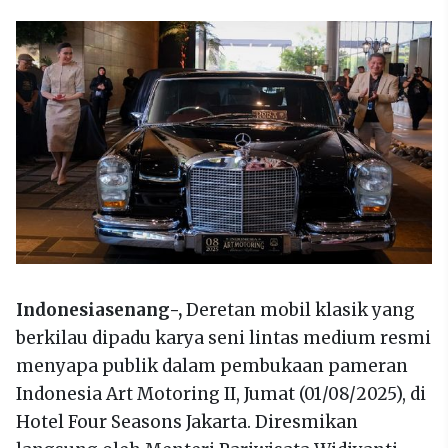
Indonesiasenang-,
Deretan mobil klasik yang
berkilau dipadu karya seni lintas medium resmi
menyapa publik dalam pembukaan pameran
Indonesia Art Motoring II, Jumat (01/08/2025), di
Hotel Four Seasons Jakarta. Diresmikan