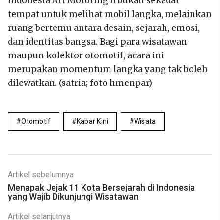
Indonesia Art Motoring II bukan sekadar
tempat untuk melihat mobil langka, melainkan
ruang bertemu antara desain, sejarah, emosi,
dan identitas bangsa. Bagi para wisatawan
maupun kolektor otomotif, acara ini
merupakan momentum langka yang tak boleh
dilewatkan. (satria; foto hmenpar)
Otomotif
Kabar Kini
Wisata
Artikel sebelumnya
Menapak Jejak 11 Kota Bersejarah di Indonesia
yang Wajib Dikunjungi Wisatawan
Artikel selanjutnya