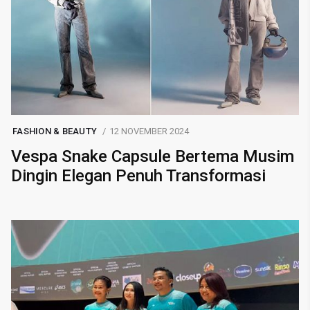
FASHION & BEAUTY
12 NOVEMBER 2024
Vespa Snake Capsule Bertema Musim
Dingin Elegan Penuh Transformasi