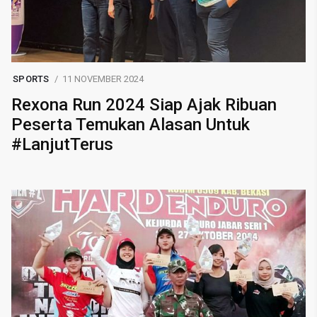
SPORTS
11 NOVEMBER 2024
Rexona Run 2024 Siap Ajak Ribuan
Peserta Temukan Alasan Untuk
#LanjutTerus