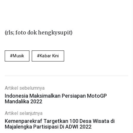
(rls; foto dok hengkysupit)
Musik
Kabar Kini
Artikel sebelumnya
Indonesia Maksimalkan Persiapan MotoGP
Mandalika 2022
Artikel selanjutnya
Kemenparekraf Targetkan 100 Desa Wisata di
Majalengka Partisipasi Di ADWI 2022