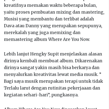
kreatifnya memakan waktu beberapa bulan,
yaitu proses pembuatan mixing dan mastering,
Musisi yang membantu dan terlibat adalah
Dava atau Danny yang merupakan sepupunya,
merekalah yang juga memixing dan
memastering album Where Are You Now.
Lebih lanjut Hengky Supit menjelaskan alasan
dirinya kembali membuat album. Dikarenakan
dirinya sangat yakin masih bisa berkarya dan
menyalurkan kreativitas lewat media musik. ”
Bagi saya musik merupakan terapi untuk tidak
Terlalu larut dengan rutinitas pekerjaaan dan
kegiatan sehari-hari”, pungkasnya.