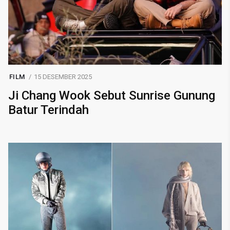
FILM
15 DESEMBER 2025
Ji Chang Wook Sebut Sunrise Gunung
Batur Terindah