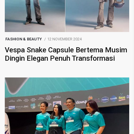
FASHION & BEAUTY
12 NOVEMBER 2024
Vespa Snake Capsule Bertema Musim
Dingin Elegan Penuh Transformasi