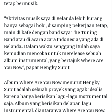
tetap bermusik.
“Aktivitas musik saya di Belanda lebih kurang
hanya sebagai hobi, disamping pekerjaan tetap,
main di kafe dengan band saya The Tuning
Band atau di acara acara Indonesia yang ada di
Belanda.. Dalam waktu senggang itulah saya
kemudian mencoba untuk merelease sebuah
album instrumental, yang bertajuk Where Are
You Now”, papar Hengky Supit.
Album Where Are You Now menurut Hengky
Supit adalah sebuah proyek yang agak idealis,
karena hanya berisikan lagu-lagu Instrumental
saja. Album yang berisikan delapan lagu
instrumental, diantaranya Where Are You Now, I