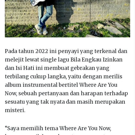
Pada tahun 2022 ini penyayi yang terkenal dan
melejit lewat single lagu Bila Engkau Izinkan
dan Isi Hati ini membuat gebrakan yang
terbilang cukup langka, yaitu dengan merilis
album instrumental bertitel Where Are You
Now, sebuah pertanyaan dan harapan terhadap
sesuatu yang tak nyata dan masih merupakan
misteri.
“Saya memilih tema Where Are You Now,