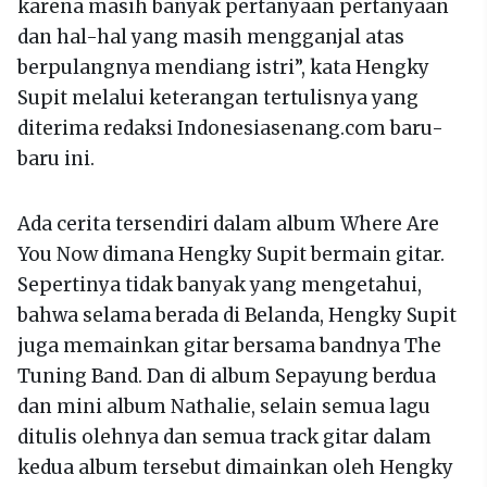
karena masih banyak pertanyaan pertanyaan
dan hal-hal yang masih mengganjal atas
berpulangnya mendiang istri”, kata Hengky
Supit melalui keterangan tertulisnya yang
diterima redaksi Indonesiasenang.com baru-
baru ini.
Ada cerita tersendiri dalam album Where Are
You Now dimana Hengky Supit bermain gitar.
Sepertinya tidak banyak yang mengetahui,
bahwa selama berada di Belanda, Hengky Supit
juga memainkan gitar bersama bandnya The
Tuning Band. Dan di album Sepayung berdua
dan mini album Nathalie, selain semua lagu
ditulis olehnya dan semua track gitar dalam
kedua album tersebut dimainkan oleh Hengky