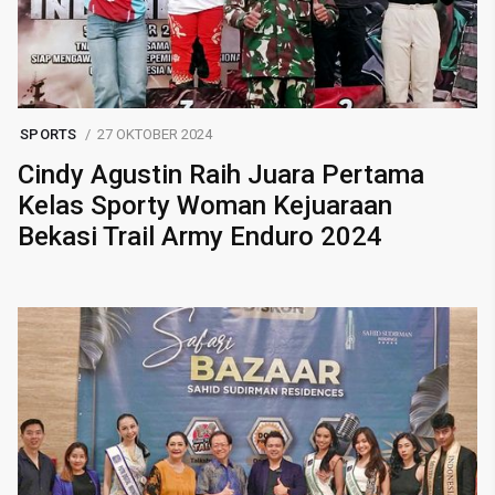
SPORTS
27 OKTOBER 2024
Cindy Agustin Raih Juara Pertama
Kelas Sporty Woman Kejuaraan
Bekasi Trail Army Enduro 2024