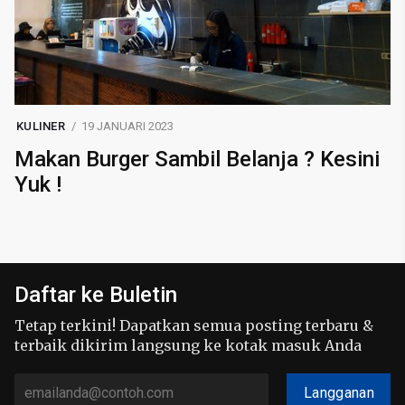
KULINER
19 JANUARI 2023
Makan Burger Sambil Belanja ? Kesini
Yuk !
Daftar ke Buletin
Tetap terkini! Dapatkan semua posting terbaru &
terbaik dikirim langsung ke kotak masuk Anda
Langganan