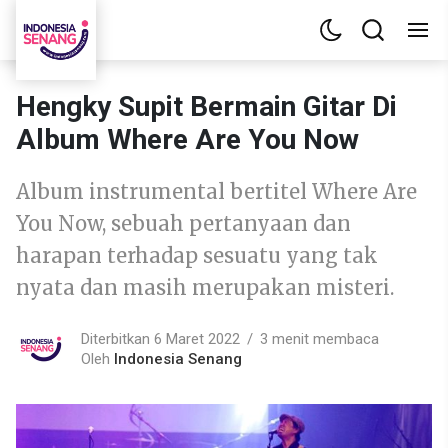
Hengky Supit Bermain Gitar Di
Album Where Are You Now
Album instrumental bertitel Where Are
You Now, sebuah pertanyaan dan
harapan terhadap sesuatu yang tak
nyata dan masih merupakan misteri.
Diterbitkan 6 Maret 2022
3 menit membaca
Oleh
Indonesia Senang