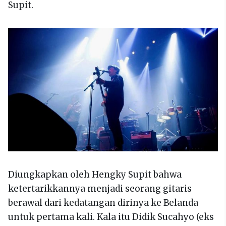
Supit.
Diungkapkan oleh Hengky Supit bahwa
ketertarikkannya menjadi seorang gitaris
berawal dari kedatangan dirinya ke Belanda
untuk pertama kali. Kala itu Didik Sucahyo (eks