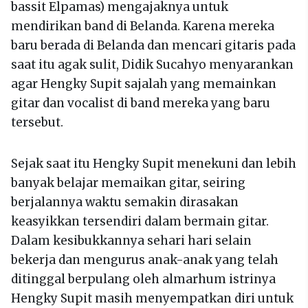
bassit Elpamas) mengajaknya untuk
mendirikan band di Belanda. Karena mereka
baru berada di Belanda dan mencari gitaris pada
saat itu agak sulit, Didik Sucahyo menyarankan
agar Hengky Supit sajalah yang memainkan
gitar dan vocalist di band mereka yang baru
tersebut.
Sejak saat itu Hengky Supit menekuni dan lebih
banyak belajar memaikan gitar, seiring
berjalannya waktu semakin dirasakan
keasyikkan tersendiri dalam bermain gitar.
Dalam kesibukkannya sehari hari selain
bekerja dan mengurus anak-anak yang telah
ditinggal berpulang oleh almarhum istrinya
Hengky Supit masih menyempatkan diri untuk