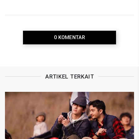
0 KOMENTAR
ARTIKEL TERKAIT