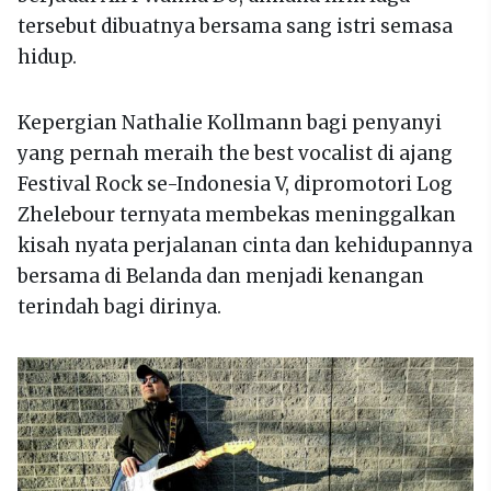
tersebut dibuatnya bersama sang istri semasa
hidup.
Kepergian Nathalie Kollmann bagi penyanyi
yang pernah meraih the best vocalist di ajang
Festival Rock se-Indonesia V, dipromotori Log
Zhelebour ternyata membekas meninggalkan
kisah nyata perjalanan cinta dan kehidupannya
bersama di Belanda dan menjadi kenangan
terindah bagi dirinya.