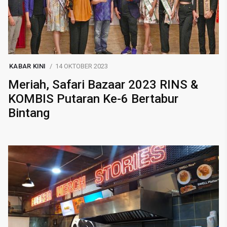
KABAR KINI
14 OKTOBER 2023
Meriah, Safari Bazaar 2023 RINS &
KOMBIS Putaran Ke-6 Bertabur
Bintang