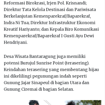
Reformasi Birokrasi, Irjen Pol. Krisnandi;
Direktur Tata Kelola Destinasi dan Pariwisata
Berkelanjutan Kemenparekraf/Baparekraf,
Indra Ni Tua; Direktur Infrastruktur Ekonomi
Kreatif Hariyanto; dan Kepala Biro Komunikasi
Kemenparekraf/Baparekraf I Gusti Ayu Dewi
Hendriyani.
Desa Wisata Bantaragung juga memiliki
potensi Burujul Sunrise Point (terasering).
Keindahan terasering yang membentang hijau
ini dikelilingi pegunungan indah seperti
Gunung Jajar Sinapeul di bagian Utara dan
Gunung Ciremai di bagian Selatan.