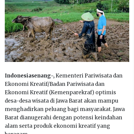
Indonesiasenang-,
Kementeri Pariwisata dan
Ekonomi Kreatif/Badan Pariwisata dan
Ekonomi Kreatif (Kemenparekraf) optimis
desa-desa wisata di Jawa Barat akan mampu
menghadirkan peluang bagi masyarakat. Jawa
Barat dianugerahi dengan potensi keindahan
alam serta produk ekonomi kreatif yang