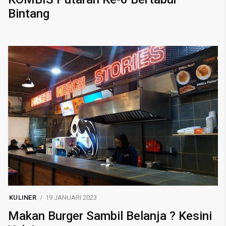
Bintang
KULINER
19 JANUARI 2023
Makan Burger Sambil Belanja ? Kesini