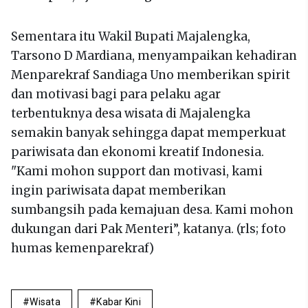
Sementara itu Wakil Bupati Majalengka,
Tarsono D Mardiana, menyampaikan kehadiran
Menparekraf Sandiaga Uno memberikan spirit
dan motivasi bagi para pelaku agar
terbentuknya desa wisata di Majalengka
semakin banyak sehingga dapat memperkuat
pariwisata dan ekonomi kreatif Indonesia.
"Kami mohon support dan motivasi, kami
ingin pariwisata dapat memberikan
sumbangsih pada kemajuan desa. Kami mohon
dukungan dari Pak Menteri”, katanya. (rls; foto
humas kemenparekraf)
Wisata
Kabar Kini