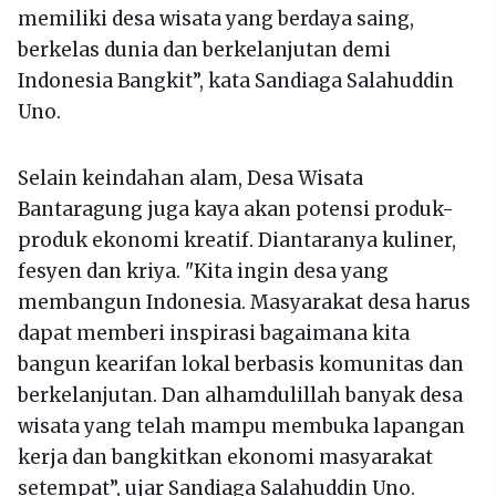
memiliki desa wisata yang berdaya saing,
berkelas dunia dan berkelanjutan demi
Indonesia Bangkit”, kata Sandiaga Salahuddin
Uno.
Selain keindahan alam, Desa Wisata
Bantaragung juga kaya akan potensi produk-
produk ekonomi kreatif. Diantaranya kuliner,
fesyen dan kriya. "Kita ingin desa yang
membangun Indonesia. Masyarakat desa harus
dapat memberi inspirasi bagaimana kita
bangun kearifan lokal berbasis komunitas dan
berkelanjutan. Dan alhamdulillah banyak desa
wisata yang telah mampu membuka lapangan
kerja dan bangkitkan ekonomi masyarakat
setempat”, ujar Sandiaga Salahuddin Uno.