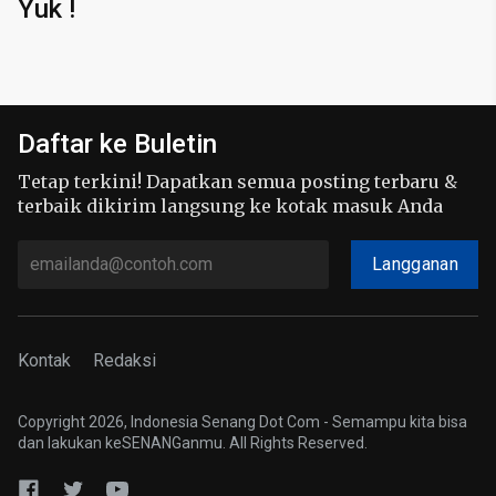
Yuk !
Daftar ke Buletin
Tetap terkini! Dapatkan semua posting terbaru &
terbaik dikirim langsung ke kotak masuk Anda
Langganan
Kontak
Redaksi
Copyright 2026, Indonesia Senang Dot Com - Semampu kita bisa
dan lakukan keSENANGanmu. All Rights Reserved.