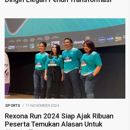
SPORTS
11 NOVEMBER 2024
Rexona Run 2024 Siap Ajak Ribuan
Peserta Temukan Alasan Untuk