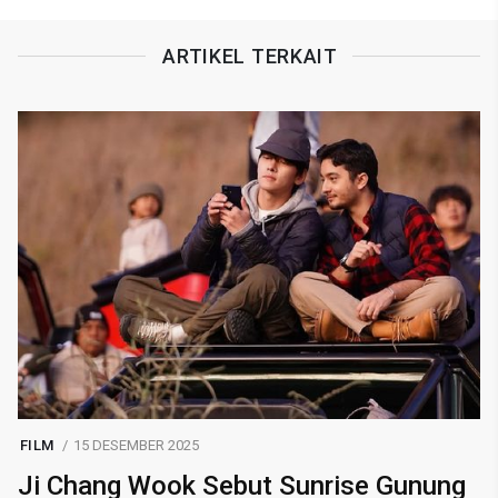
ARTIKEL TERKAIT
FILM
15 DESEMBER 2025
Ji Chang Wook Sebut Sunrise Gunung