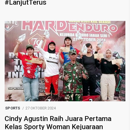
#LanjutTerus
SPORTS
27 OKTOBER 2024
Cindy Agustin Raih Juara Pertama
Kelas Sporty Woman Kejuaraan