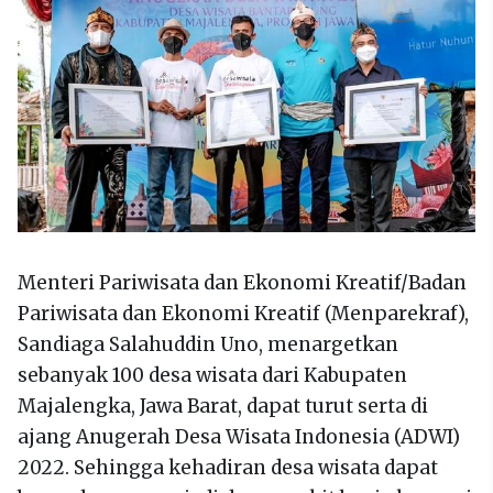
Menteri Pariwisata dan Ekonomi Kreatif/Badan
Pariwisata dan Ekonomi Kreatif (Menparekraf),
Sandiaga Salahuddin Uno, menargetkan
sebanyak 100 desa wisata dari Kabupaten
Majalengka, Jawa Barat, dapat turut serta di
ajang Anugerah Desa Wisata Indonesia (ADWI)
2022. Sehingga kehadiran desa wisata dapat