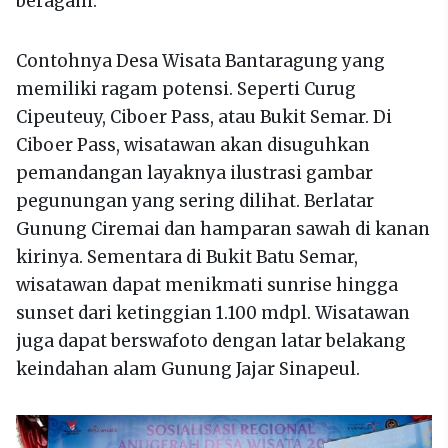
beragam.
Contohnya Desa Wisata Bantaragung yang
memiliki ragam potensi. Seperti Curug
Cipeuteuy, Ciboer Pass, atau Bukit Semar. Di
Ciboer Pass, wisatawan akan disuguhkan
pemandangan layaknya ilustrasi gambar
pegunungan yang sering dilihat. Berlatar
Gunung Ciremai dan hamparan sawah di kanan
kirinya. Sementara di Bukit Batu Semar,
wisatawan dapat menikmati sunrise hingga
sunset dari ketinggian 1.100 mdpl. Wisatawan
juga dapat berswafoto dengan latar belakang
keindahan alam Gunung Jajar Sinapeul.