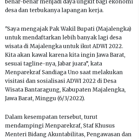
benar-benar menjadi daya ungkit bagi ekonomi
desa dan terbukanya lapangan kerja.
"Saya mengajak Pak Wakil Bupati (Majalengka)
untuk mendaftarkan lebih banyak lagi desa
wisata di Majalengka untuk ikut ADWI 2022.
Kita akan kawal karena kita ingin Jawa Barat,
sesuai tagline-nya, Jabar juara”, kata
Menparekraf Sandiaga Uno saat melakukan
visitasi dan sosialisasi ADWI 2022 di Desa
Wisata Bantaragung, Kabupaten Majalengka,
Jawa Barat, Minggu (6/3/2022).
Dalam kesempatan tersebut, turut
mendampingi Menparekraf, Staf Khusus
Menteri Bidang Akuntabilitas, Pengawasan dan