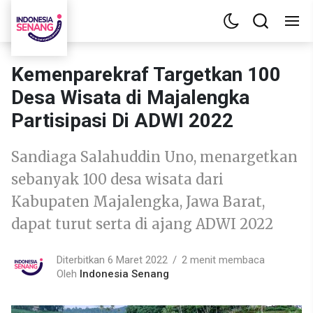
Kemenparekraf Targetkan 100
Desa Wisata di Majalengka
Partisipasi Di ADWI 2022
Sandiaga Salahuddin Uno, menargetkan
sebanyak 100 desa wisata dari
Kabupaten Majalengka, Jawa Barat,
dapat turut serta di ajang ADWI 2022
Diterbitkan 6 Maret 2022
2 menit membaca
Oleh
Indonesia Senang