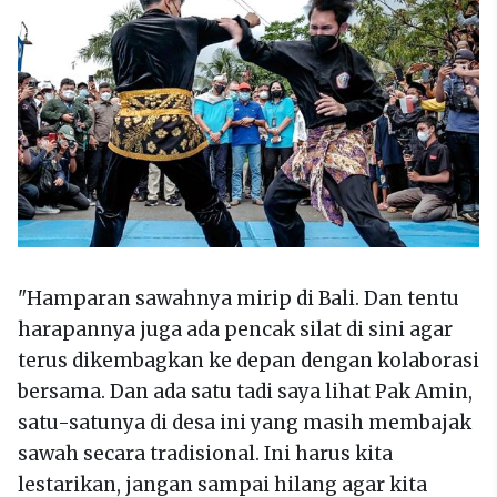
"Hamparan sawahnya mirip di Bali. Dan tentu
harapannya juga ada pencak silat di sini agar
terus dikembagkan ke depan dengan kolaborasi
bersama. Dan ada satu tadi saya lihat Pak Amin,
satu-satunya di desa ini yang masih membajak
sawah secara tradisional. Ini harus kita
lestarikan, jangan sampai hilang agar kita