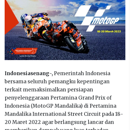
Indonesiasenang-,
Pemerintah Indonesia
bersama seluruh pemangku kepentingan
terkait memaksimalkan persiapan
penyelenggaraan Pertamina Grand Prix of
Indonesia (MotoGP Mandalika) di Pertamina
Mandalika International Street Circuit pada 18-
20 Maret 2022 agar berlangsung lancar dan