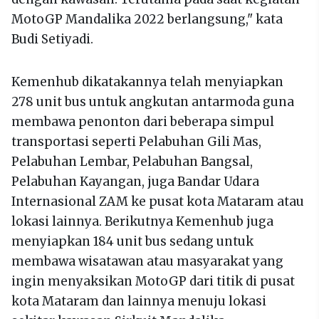
MotoGP Mandalika 2022 berlangsung," kata
Budi Setiyadi.
Kemenhub dikatakannya telah menyiapkan
278 unit bus untuk angkutan antarmoda guna
membawa penonton dari beberapa simpul
transportasi seperti Pelabuhan Gili Mas,
Pelabuhan Lembar, Pelabuhan Bangsal,
Pelabuhan Kayangan, juga Bandar Udara
Internasional ZAM ke pusat kota Mataram atau
lokasi lainnya. Berikutnya Kemenhub juga
menyiapkan 184 unit bus sedang untuk
membawa wisatawan atau masyarakat yang
ingin menyaksikan MotoGP dari titik di pusat
kota Mataram dan lainnya menuju lokasi