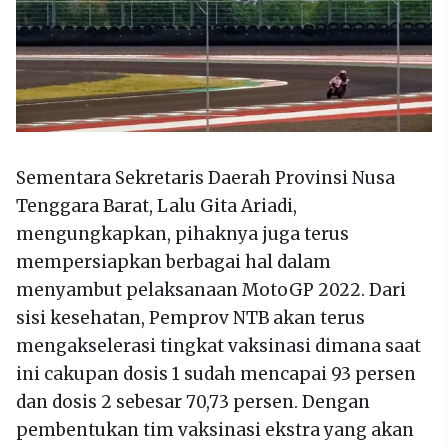
Sementara Sekretaris Daerah Provinsi Nusa
Tenggara Barat, Lalu Gita Ariadi,
mengungkapkan, pihaknya juga terus
mempersiapkan berbagai hal dalam
menyambut pelaksanaan MotoGP 2022. Dari
sisi kesehatan, Pemprov NTB akan terus
mengakselerasi tingkat vaksinasi dimana saat
ini cakupan dosis 1 sudah mencapai 93 persen
dan dosis 2 sebesar 70,73 persen. Dengan
pembentukan tim vaksinasi ekstra yang akan