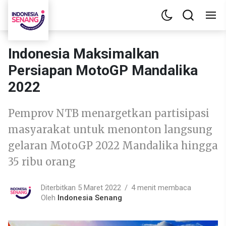
Indonesia Maksimalkan
Persiapan MotoGP Mandalika
2022
Pemprov NTB menargetkan partisipasi
masyarakat untuk menonton langsung
gelaran MotoGP 2022 Mandalika hingga
35 ribu orang
Diterbitkan 5 Maret 2022
4 menit membaca
Oleh
Indonesia Senang