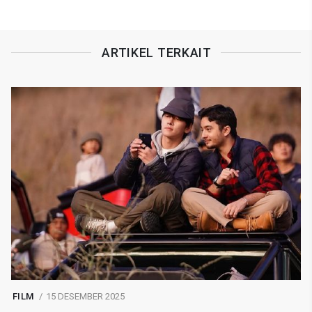
ARTIKEL TERKAIT
FILM
15 DESEMBER 2025