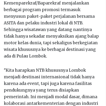
Kemenparekraf/Baparekraf menjalankan
berbagai program promosi termasuk
menyusun paket-paket perjalanan bersama
ASITA dan pelaku industri lokal di NTB.
Sehingga wisatawan yang datang nantinya
tidak hanya sekadar menyaksikan ajang balap
motor kelas dunia, tapi sekaligus berkegiatan
wisata khususnya ke berbagai destinasi yang
ada di Pulau Lombok.
"Kita harapkan NTB khususnya Lombok
menjadi destinasi internasional tidak hanya
karena ada event, tapi juga karena fasilitas
pendukungnya yang terus disiapkan
pemerintah. Ini menjadi modal dasar, dimana
kolaborasi antarkementerian dengan industri