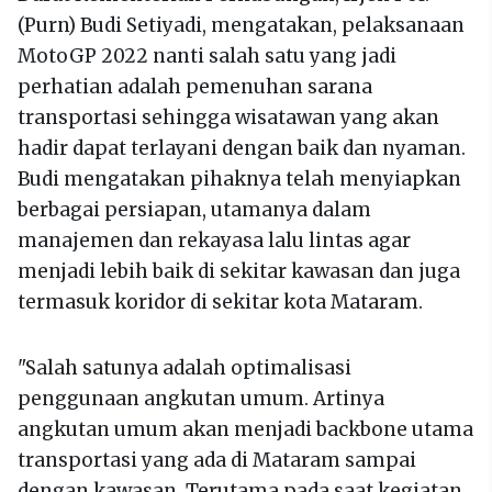
(Purn) Budi Setiyadi, mengatakan, pelaksanaan
MotoGP 2022 nanti salah satu yang jadi
perhatian adalah pemenuhan sarana
transportasi sehingga wisatawan yang akan
hadir dapat terlayani dengan baik dan nyaman.
Budi mengatakan pihaknya telah menyiapkan
berbagai persiapan, utamanya dalam
manajemen dan rekayasa lalu lintas agar
menjadi lebih baik di sekitar kawasan dan juga
termasuk koridor di sekitar kota Mataram.
"Salah satunya adalah optimalisasi
penggunaan angkutan umum. Artinya
angkutan umum akan menjadi backbone utama
transportasi yang ada di Mataram sampai
dengan kawasan. Terutama pada saat kegiatan