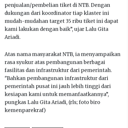
penjualan/pembelian tiket di NTB. Dengan
dukungan dari koordinator tiap klaster ini
mudah-mudahan target 35 ribu tiket ini dapat
kami lakukan dengan baik”, ujar Lalu Gita
Ariadi.
Atas nama masyarakat NTB, ia menyampaikan
rasa syukur atas pembangunan berbagai
fasilitas dan infrastruktur dari pemerintah.
"Bahkan pembangunan infrastruktur dari
pemerintah pusat ini jauh lebih tinggi dari
kesiapan kami untuk memanfaatkannya”,
pungkas Lalu Gita Ariadi, (rls; foto biro
kemenparekraf)