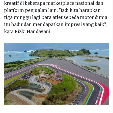
kreatif di beberapa marketplace nasional dan
platform penjualan lain. "Jadi kita harapkan
tiga minggu lagi para atlet sepeda motor dunia
itu hadir dan mendapatkan impresi yang baik”,
kata Rizki Handayani.