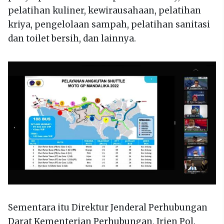
pelatihan kuliner, kewirausahaan, pelatihan
kriya, pengelolaan sampah, pelatihan sanitasi
dan toilet bersih, dan lainnya.
Sementara itu Direktur Jenderal Perhubungan
Darat Kementerian Perhubungan, Irjen Pol.