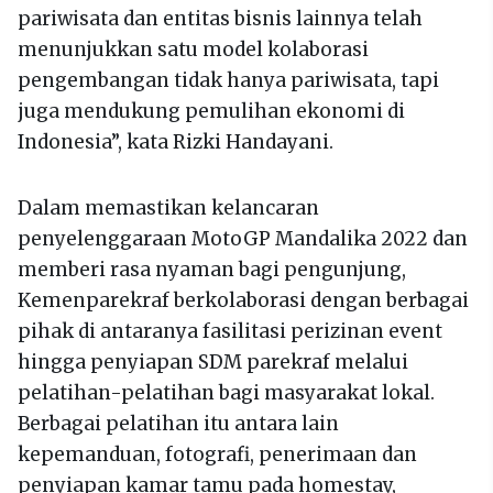
pariwisata dan entitas bisnis lainnya telah
menunjukkan satu model kolaborasi
pengembangan tidak hanya pariwisata, tapi
juga mendukung pemulihan ekonomi di
Indonesia”, kata Rizki Handayani.
Dalam memastikan kelancaran
penyelenggaraan MotoGP Mandalika 2022 dan
memberi rasa nyaman bagi pengunjung,
Kemenparekraf berkolaborasi dengan berbagai
pihak di antaranya fasilitasi perizinan event
hingga penyiapan SDM parekraf melalui
pelatihan-pelatihan bagi masyarakat lokal.
Berbagai pelatihan itu antara lain
kepemanduan, fotografi, penerimaan dan
penyiapan kamar tamu pada homestay,