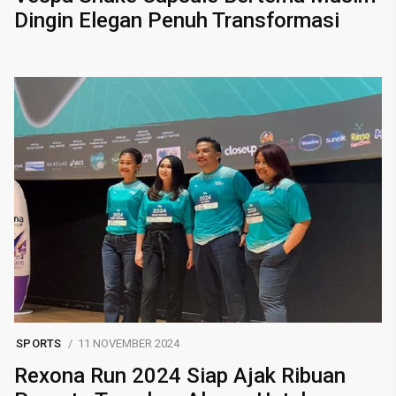
Dingin Elegan Penuh Transformasi
SPORTS
11 NOVEMBER 2024
Rexona Run 2024 Siap Ajak Ribuan