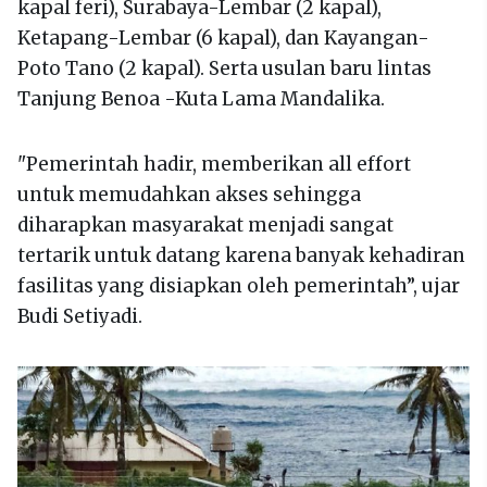
kapal feri), Surabaya-Lembar (2 kapal),
Ketapang-Lembar (6 kapal), dan Kayangan-
Poto Tano (2 kapal). Serta usulan baru lintas
Tanjung Benoa -Kuta Lama Mandalika.
"Pemerintah hadir, memberikan all effort
untuk memudahkan akses sehingga
diharapkan masyarakat menjadi sangat
tertarik untuk datang karena banyak kehadiran
fasilitas yang disiapkan oleh pemerintah”, ujar
Budi Setiyadi.