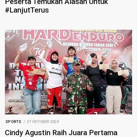
Peserta Temukan Alasan Untuk
#LanjutTerus
SPORTS
27 OKTOBER 2024
Cindy Agustin Raih Juara Pertama