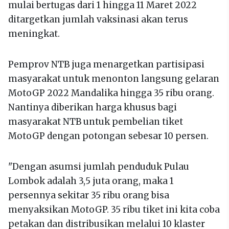
mulai bertugas dari 1 hingga 11 Maret 2022
ditargetkan jumlah vaksinasi akan terus
meningkat.
Pemprov NTB juga menargetkan partisipasi
masyarakat untuk menonton langsung gelaran
MotoGP 2022 Mandalika hingga 35 ribu orang.
Nantinya diberikan harga khusus bagi
masyarakat NTB untuk pembelian tiket
MotoGP dengan potongan sebesar 10 persen.
"Dengan asumsi jumlah penduduk Pulau
Lombok adalah 3,5 juta orang, maka 1
persennya sekitar 35 ribu orang bisa
menyaksikan MotoGP. 35 ribu tiket ini kita coba
petakan dan distribusikan melalui 10 klaster