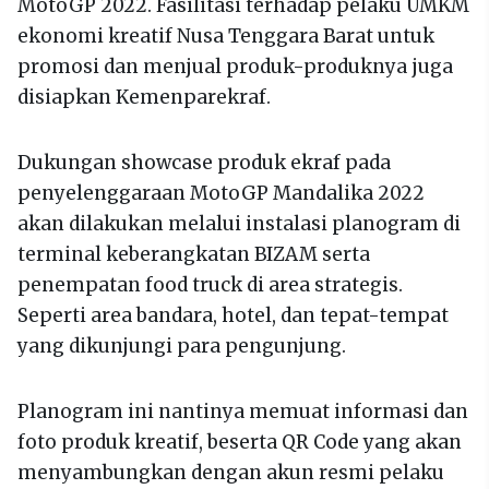
MotoGP 2022. Fasilitasi terhadap pelaku UMKM
ekonomi kreatif Nusa Tenggara Barat untuk
promosi dan menjual produk-produknya juga
disiapkan Kemenparekraf.
Dukungan showcase produk ekraf pada
penyelenggaraan MotoGP Mandalika 2022
akan dilakukan melalui instalasi planogram di
terminal keberangkatan BIZAM serta
penempatan food truck di area strategis.
Seperti area bandara, hotel, dan tepat-tempat
yang dikunjungi para pengunjung.
Planogram ini nantinya memuat informasi dan
foto produk kreatif, beserta QR Code yang akan
menyambungkan dengan akun resmi pelaku