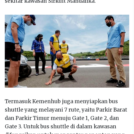
sekitar kawasan Sirkuit Mandalika.
Termasuk Kemenhub juga menyiapkan bus
shuttle yang melayani 7 rute, yaitu Parkir Barat
dan Parkir Timur menuju Gate 1, Gate 2, dan
Gate 3. Untuk bus shuttle di dalam kawasan