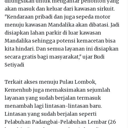
difungsikan untuk mengantar penonton yang
akan masuk dan keluar dari kawasan sirkuit.
"Kendaraan pribadi dan juga sepeda motor
menuju kawasan Mandalika akan dibatasi. Jadi
disiapkan lahan parkir di luar kawasan
Mandalika sehingga potensi kemacetan bisa
kita hindari. Dan semua layanan ini disiapkan
secara gratis bagi masyarakat," ujar Budi
Setiyadi
Terkait akses menuju Pulau Lombok,
Kemenhub juga memaksimakan sejumlah
layanan yang sudah berjalan termasuk
menambah lagi lintasan-lintasan baru.
Lintasan yang sudah berjalan seperti
Pelabuhan Padangbai-Pelabuhan Lembar (26