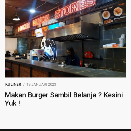
KULINER
19 JANUARI 2023
Makan Burger Sambil Belanja ? Kesini
Yuk !