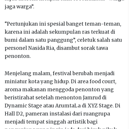
jaga warga”.
“Pertunjukan ini spesial banget teman-teman,
karena ini adalah sekumpulan ras terkuat di
bumi dalam satu panggung”, celetuk salah satu
personel Nasida Ria, disambut sorak tawa
penonton.
Menjelang malam, festival berubah menjadi
miniatur kota yang hidup. Di area food court,
aroma makanan menggoda penonton yang
beristirahat setelah menonton Jamrud di
Dynamic Stage atau ArumtaLa di XYZ Stage. Di
Hall D2, pameran instalasi dari ruangrupa
menjadi tempat singgah artistik bagi