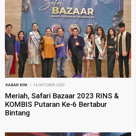
KABAR KINI
14 OKTOBER 2023
Meriah, Safari Bazaar 2023 RINS &
KOMBIS Putaran Ke-6 Bertabur
Bintang