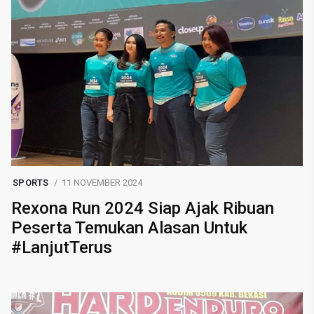
SPORTS
11 NOVEMBER 2024
Rexona Run 2024 Siap Ajak Ribuan
Peserta Temukan Alasan Untuk
#LanjutTerus