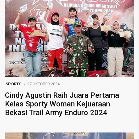
SPORTS
27 OKTOBER 2024
Cindy Agustin Raih Juara Pertama
Kelas Sporty Woman Kejuaraan
Bekasi Trail Army Enduro 2024