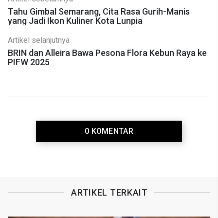
Tahu Gimbal Semarang, Cita Rasa Gurih-Manis
yang Jadi Ikon Kuliner Kota Lunpia
Artikel selanjutnya
BRIN dan Alleira Bawa Pesona Flora Kebun Raya ke
PIFW 2025
0 KOMENTAR
ARTIKEL TERKAIT