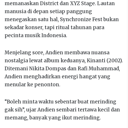
memanaskan District dan XYZ Stage. Lautan
manusia di depan setiap panggung
menegaskan satu hal, Synchronize Fest bukan
sekadar konser, tapi ritual tahunan para
pecinta musik Indonesia.
Menjelang sore, Andien membawa nuansa
nostalgia lewat album keduanya, Kinanti (2002).
Ditemani Nikita Dompas dan Rafi Muhammad,
Andien menghadirkan energi hangat yang
menular ke penonton.
“Boleh minta waktu sebentar buat merinding
gak sih”, ujar Andien sembari tertawa kecil dan
memang, banyak yang ikut merinding.