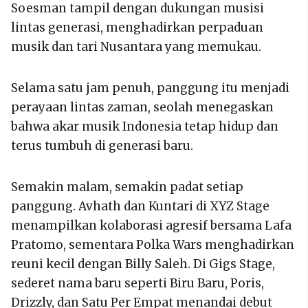
Soesman tampil dengan dukungan musisi
lintas generasi, menghadirkan perpaduan
musik dan tari Nusantara yang memukau.
Selama satu jam penuh, panggung itu menjadi
perayaan lintas zaman, seolah menegaskan
bahwa akar musik Indonesia tetap hidup dan
terus tumbuh di generasi baru.
Semakin malam, semakin padat setiap
panggung. Avhath dan Kuntari di XYZ Stage
menampilkan kolaborasi agresif bersama Lafa
Pratomo, sementara Polka Wars menghadirkan
reuni kecil dengan Billy Saleh. Di Gigs Stage,
sederet nama baru seperti Biru Baru, Poris,
Drizzly, dan Satu Per Empat menandai debut