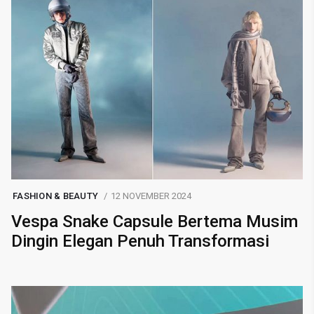
FASHION & BEAUTY
12 NOVEMBER 2024
Vespa Snake Capsule Bertema Musim
Dingin Elegan Penuh Transformasi