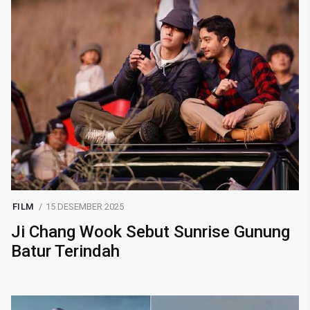
FILM
15 DESEMBER 2025
Ji Chang Wook Sebut Sunrise Gunung
Batur Terindah