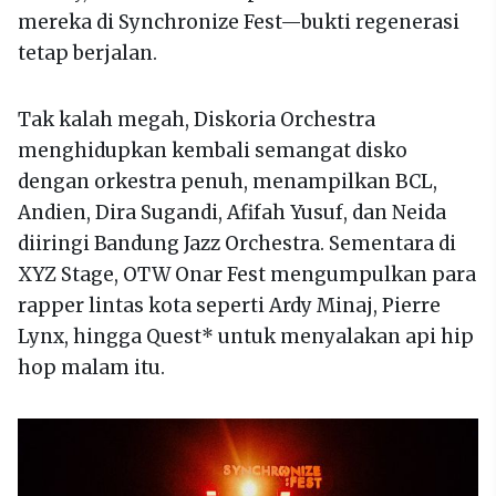
mereka di Synchronize Fest—bukti regenerasi
tetap berjalan.
Tak kalah megah, Diskoria Orchestra
menghidupkan kembali semangat disko
dengan orkestra penuh, menampilkan BCL,
Andien, Dira Sugandi, Afifah Yusuf, dan Neida
diiringi Bandung Jazz Orchestra. Sementara di
XYZ Stage, OTW Onar Fest mengumpulkan para
rapper lintas kota seperti Ardy Minaj, Pierre
Lynx, hingga Quest* untuk menyalakan api hip
hop malam itu.