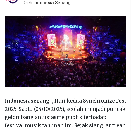
Oleh
Indonesia Senang
Indonesiasenang-,
Hari kedua Synchronize Fest
2025, Sabtu (04/10/2025), seolah menjadi puncak
gelombang antusiasme publik terhadap
festival musik tahunan ini. Sejak siang, antrean