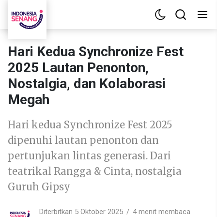
Hari Kedua Synchronize Fest
2025 Lautan Penonton,
Nostalgia, dan Kolaborasi
Megah
Hari kedua Synchronize Fest 2025
dipenuhi lautan penonton dan
pertunjukan lintas generasi. Dari
teatrikal Rangga & Cinta, nostalgia
Guruh Gipsy
Diterbitkan 5 Oktober 2025
4 menit membaca