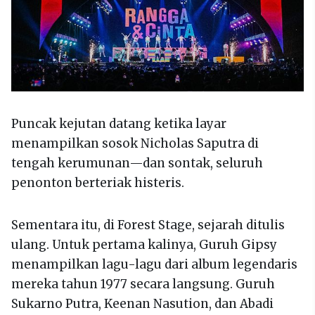
Puncak kejutan datang ketika layar
menampilkan sosok Nicholas Saputra di
tengah kerumunan—dan sontak, seluruh
penonton berteriak histeris.
Sementara itu, di Forest Stage, sejarah ditulis
ulang. Untuk pertama kalinya, Guruh Gipsy
menampilkan lagu-lagu dari album legendaris
mereka tahun 1977 secara langsung. Guruh
Sukarno Putra, Keenan Nasution, dan Abadi