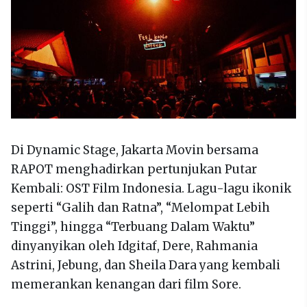
Di Dynamic Stage, Jakarta Movin bersama
RAPOT menghadirkan pertunjukan Putar
Kembali: OST Film Indonesia. Lagu-lagu ikonik
seperti “Galih dan Ratna”, “Melompat Lebih
Tinggi”, hingga “Terbuang Dalam Waktu”
dinyanyikan oleh Idgitaf, Dere, Rahmania
Astrini, Jebung, dan Sheila Dara yang kembali
memerankan kenangan dari film Sore.