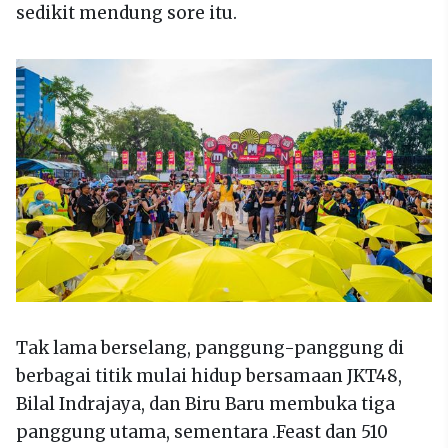
sedikit mendung sore itu.
Tak lama berselang, panggung-panggung di
berbagai titik mulai hidup bersamaan JKT48,
Bilal Indrajaya, dan Biru Baru membuka tiga
panggung utama, sementara .Feast dan 510