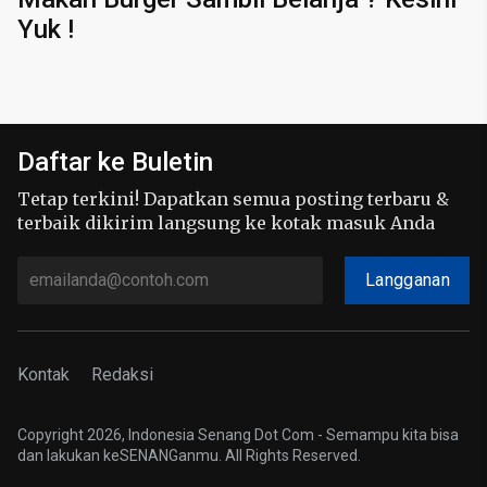
Yuk !
Daftar ke Buletin
Tetap terkini! Dapatkan semua posting terbaru &
terbaik dikirim langsung ke kotak masuk Anda
Langganan
Kontak
Redaksi
Copyright 2026, Indonesia Senang Dot Com - Semampu kita bisa
dan lakukan keSENANGanmu. All Rights Reserved.