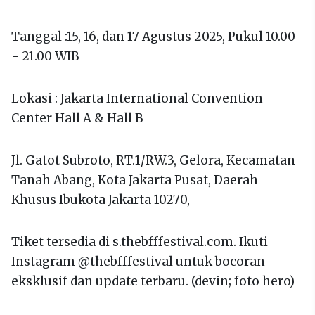
Tanggal :15, 16, dan 17 Agustus 2025, Pukul 10.00
- 21.00 WIB
Lokasi : Jakarta International Convention
Center Hall A & Hall B
Jl. Gatot Subroto, RT.1/RW.3, Gelora, Kecamatan
Tanah Abang, Kota Jakarta Pusat, Daerah
Khusus Ibukota Jakarta 10270,
Tiket tersedia di s.thebfffestival.com. Ikuti
Instagram @thebfffestival untuk bocoran
eksklusif dan update terbaru. (devin; foto hero)