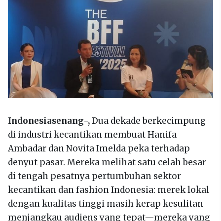
Indonesiasenang-,
Dua dekade berkecimpung
di industri kecantikan membuat Hanifa
Ambadar dan Novita Imelda peka terhadap
denyut pasar. Mereka melihat satu celah besar
di tengah pesatnya pertumbuhan sektor
kecantikan dan fashion Indonesia: merek lokal
dengan kualitas tinggi masih kerap kesulitan
menjangkau audiens yang tepat—mereka yang