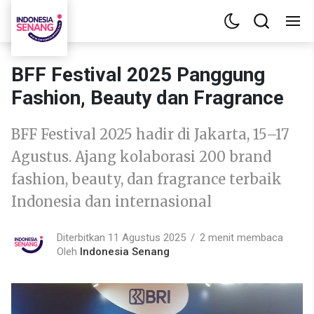
BFF Festival 2025 Panggung
Fashion, Beauty dan Fragrance
BFF Festival 2025 hadir di Jakarta, 15–17
Agustus. Ajang kolaborasi 200 brand
fashion, beauty, dan fragrance terbaik
Indonesia dan internasional
Diterbitkan 11 Agustus 2025
2 menit membaca
Oleh
Indonesia Senang