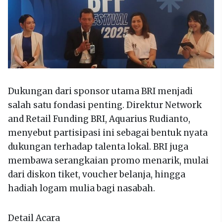
Dukungan dari sponsor utama BRI menjadi
salah satu fondasi penting. Direktur Network
and Retail Funding BRI, Aquarius Rudianto,
menyebut partisipasi ini sebagai bentuk nyata
dukungan terhadap talenta lokal. BRI juga
membawa serangkaian promo menarik, mulai
dari diskon tiket, voucher belanja, hingga
hadiah logam mulia bagi nasabah.
Detail Acara