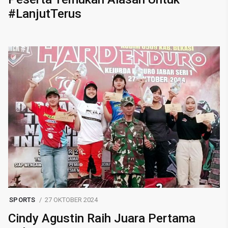
#LanjutTerus
SPORTS
27 OKTOBER 2024
Cindy Agustin Raih Juara Pertama