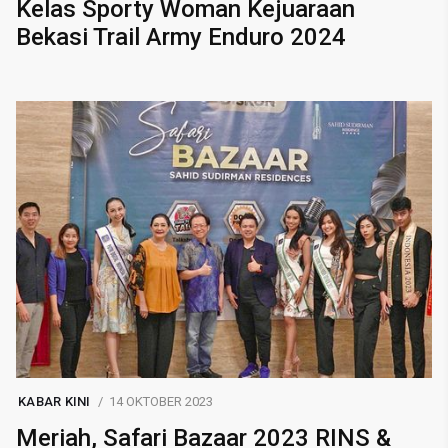
Kelas Sporty Woman Kejuaraan
Bekasi Trail Army Enduro 2024
KABAR KINI
14 OKTOBER 2023
Meriah, Safari Bazaar 2023 RINS &