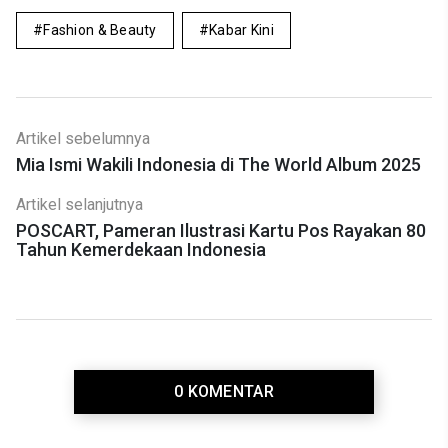
Fashion & Beauty
Kabar Kini
Artikel sebelumnya
Mia Ismi Wakili Indonesia di The World Album 2025
Artikel selanjutnya
POSCART, Pameran Ilustrasi Kartu Pos Rayakan 80
Tahun Kemerdekaan Indonesia
0 KOMENTAR