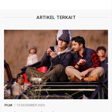
ARTIKEL TERKAIT
FILM
15 DESEMBER 2025