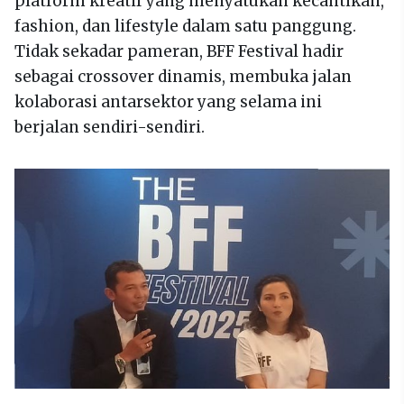
platform kreatif yang menyatukan kecantikan,
fashion, dan lifestyle dalam satu panggung.
Tidak sekadar pameran, BFF Festival hadir
sebagai crossover dinamis, membuka jalan
kolaborasi antarsektor yang selama ini
berjalan sendiri-sendiri.