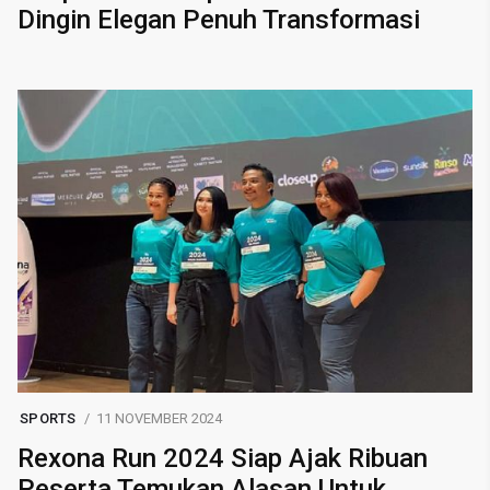
Dingin Elegan Penuh Transformasi
SPORTS
11 NOVEMBER 2024
Rexona Run 2024 Siap Ajak Ribuan
Peserta Temukan Alasan Untuk