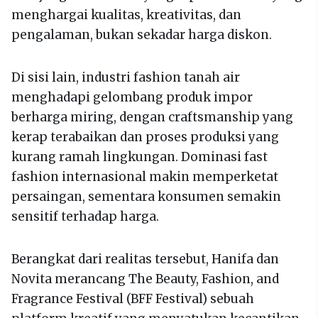
menghargai kualitas, kreativitas, dan
pengalaman, bukan sekadar harga diskon.
Di sisi lain, industri fashion tanah air
menghadapi gelombang produk impor
berharga miring, dengan craftsmanship yang
kerap terabaikan dan proses produksi yang
kurang ramah lingkungan. Dominasi fast
fashion internasional makin memperketat
persaingan, sementara konsumen semakin
sensitif terhadap harga.
Berangkat dari realitas tersebut, Hanifa dan
Novita merancang The Beauty, Fashion, and
Fragrance Festival (BFF Festival) sebuah