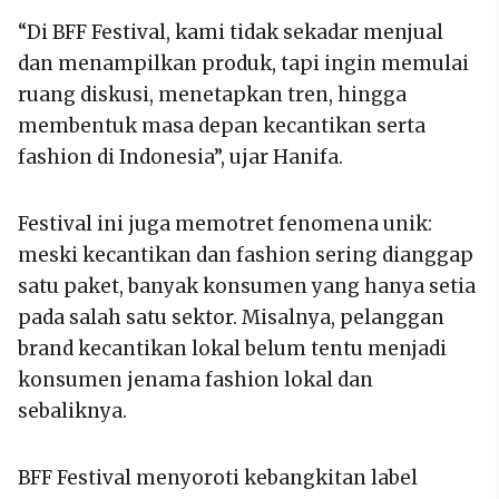
“Di BFF Festival, kami tidak sekadar menjual
dan menampilkan produk, tapi ingin memulai
ruang diskusi, menetapkan tren, hingga
membentuk masa depan kecantikan serta
fashion di Indonesia”, ujar Hanifa.
Festival ini juga memotret fenomena unik:
meski kecantikan dan fashion sering dianggap
satu paket, banyak konsumen yang hanya setia
pada salah satu sektor. Misalnya, pelanggan
brand kecantikan lokal belum tentu menjadi
konsumen jenama fashion lokal dan
sebaliknya.
BFF Festival menyoroti kebangkitan label