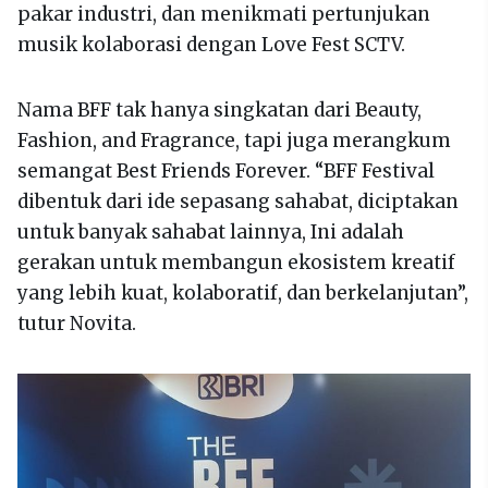
pakar industri, dan menikmati pertunjukan
musik kolaborasi dengan Love Fest SCTV.
Nama BFF tak hanya singkatan dari Beauty,
Fashion, and Fragrance, tapi juga merangkum
semangat Best Friends Forever. “BFF Festival
dibentuk dari ide sepasang sahabat, diciptakan
untuk banyak sahabat lainnya, Ini adalah
gerakan untuk membangun ekosistem kreatif
yang lebih kuat, kolaboratif, dan berkelanjutan”,
tutur Novita.