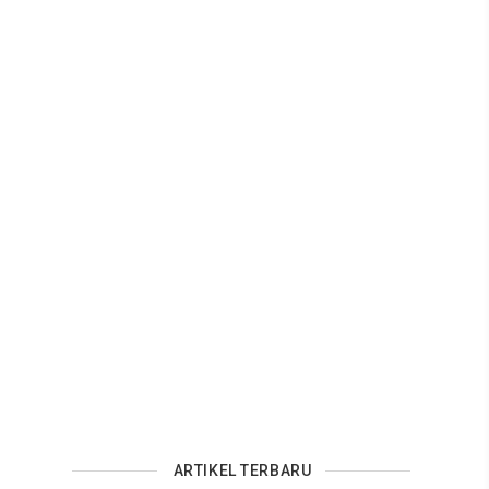
ARTIKEL TERBARU