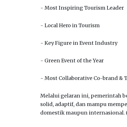
- Most Inspiring Tourism Leader
- Local Hero in Tourism
- Key Figure in Event Industry
- Green Event of the Year
- Most Collaborative Co-brand & T
Melalui gelaran ini, pemerintah 
solid, adaptif, dan mampu memper
domestik maupun internasional. (