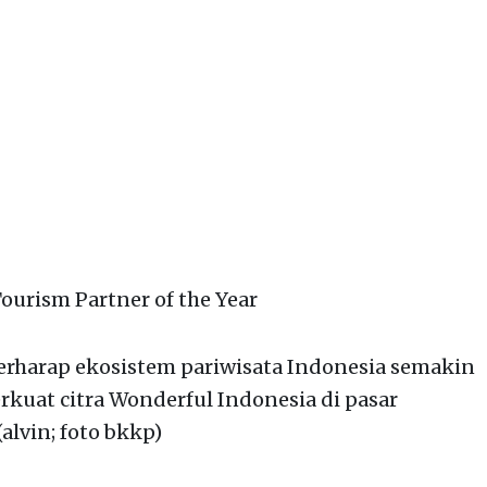
ourism Partner of the Year
berharap ekosistem pariwisata Indonesia semakin
kuat citra Wonderful Indonesia di pasar
alvin; foto bkkp)