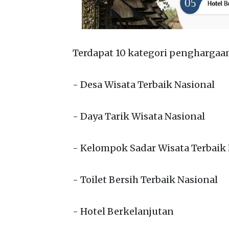
Terdapat 10 kategori penghargaan
- Desa Wisata Terbaik Nasional
- Daya Tarik Wisata Nasional
- Kelompok Sadar Wisata Terbaik
- Toilet Bersih Terbaik Nasional
- Hotel Berkelanjutan