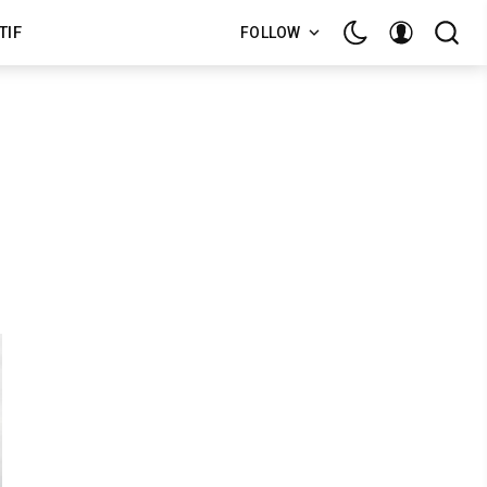
TIF
FOLLOW