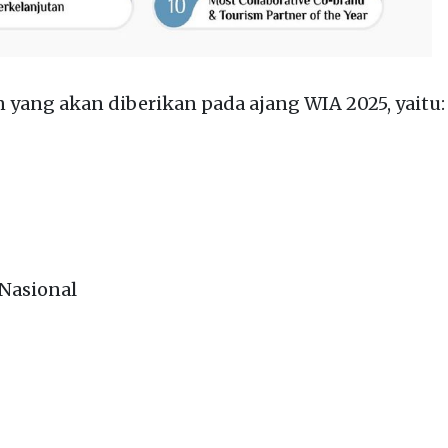
 yang akan diberikan pada ajang WIA 2025, yaitu:
 Nasional