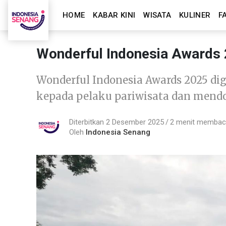
HOME
KABAR KINI
WISATA
KULINER
F
Wonderful Indonesia Awards 
Wonderful Indonesia Awards 2025 dig
kepada pelaku pariwisata dan mendo
Diterbitkan 2 Desember 2025
2 menit memba
Oleh
Indonesia Senang