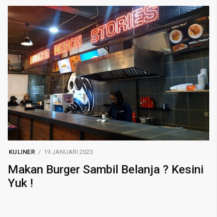
KULINER
19 JANUARI 2023
Makan Burger Sambil Belanja ? Kesini
Yuk !