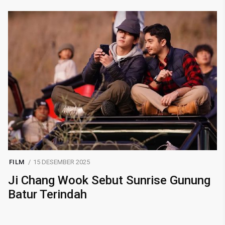
FILM
15 DESEMBER 2025
Ji Chang Wook Sebut Sunrise Gunung
Batur Terindah