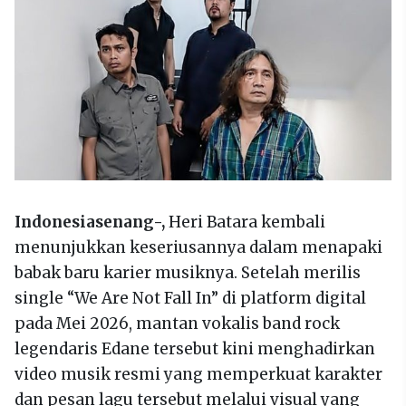
Indonesiasenang-,
Heri Batara kembali
menunjukkan keseriusannya dalam menapaki
babak baru karier musiknya. Setelah merilis
single “We Are Not Fall In” di platform digital
pada Mei 2026, mantan vokalis band rock
legendaris Edane tersebut kini menghadirkan
video musik resmi yang memperkuat karakter
dan pesan lagu tersebut melalui visual yang