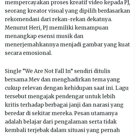
mempercayakan proses kreatif video kepada PJ,
seorang kreator visual yang dipilih berdasarkan
rekomendasi dari rekan-rekan dekatnya.
Menurut Heri, PJ memiliki kemampuan
menangkap esensi musik dan
menerjemahkannya menjadi gambar yang kuat
secara emosional.
Single “We Are Not Fall In” sendiri ditulis
bersama Mev dan menghadirkan tema yang
cukup relevan dengan kehidupan saat ini. Lagu
tersebut mengajak pendengar untuk lebih
kritis terhadap berbagai janji dan narasi yang
beredar di sekitar mereka. Pesan utamanya
adalah belajar dari pengalaman serta tidak
kembali terjebak dalam situasi yang pernah