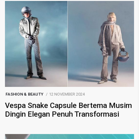
FASHION & BEAUTY
12 NOVEMBER 2024
Vespa Snake Capsule Bertema Musim
Dingin Elegan Penuh Transformasi