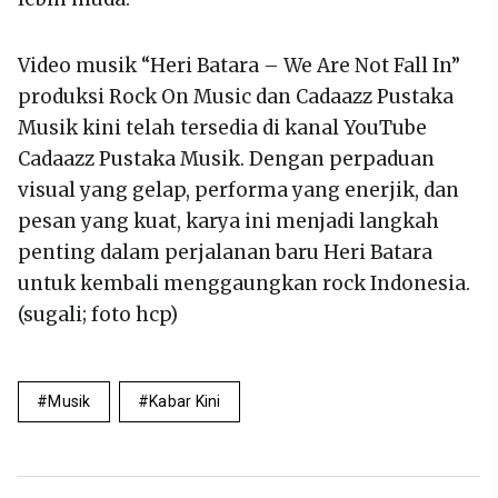
Video musik “Heri Batara – We Are Not Fall In”
produksi Rock On Music dan Cadaazz Pustaka
Musik kini telah tersedia di kanal YouTube
Cadaazz Pustaka Musik. Dengan perpaduan
visual yang gelap, performa yang enerjik, dan
pesan yang kuat, karya ini menjadi langkah
penting dalam perjalanan baru Heri Batara
untuk kembali menggaungkan rock Indonesia.
(sugali; foto hcp)
Musik
Kabar Kini