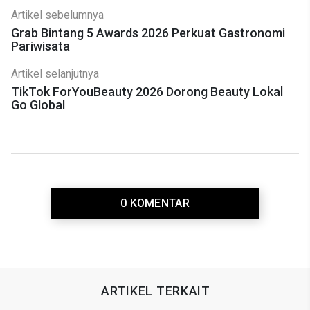
Artikel sebelumnya
Grab Bintang 5 Awards 2026 Perkuat Gastronomi
Pariwisata
Artikel selanjutnya
TikTok ForYouBeauty 2026 Dorong Beauty Lokal
Go Global
0 KOMENTAR
ARTIKEL TERKAIT