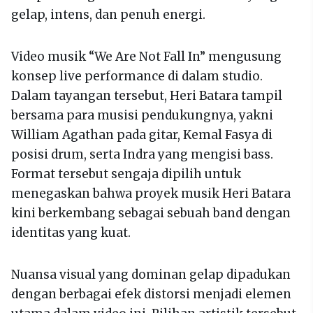
gelap, intens, dan penuh energi.
Video musik “We Are Not Fall In” mengusung
konsep live performance di dalam studio.
Dalam tayangan tersebut, Heri Batara tampil
bersama para musisi pendukungnya, yakni
William Agathan pada gitar, Kemal Fasya di
posisi drum, serta Indra yang mengisi bass.
Format tersebut sengaja dipilih untuk
menegaskan bahwa proyek musik Heri Batara
kini berkembang sebagai sebuah band dengan
identitas yang kuat.
Nuansa visual yang dominan gelap dipadukan
dengan berbagai efek distorsi menjadi elemen