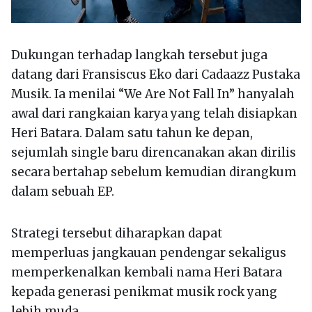
Dukungan terhadap langkah tersebut juga
datang dari Fransiscus Eko dari Cadaazz Pustaka
Musik. Ia menilai “We Are Not Fall In” hanyalah
awal dari rangkaian karya yang telah disiapkan
Heri Batara. Dalam satu tahun ke depan,
sejumlah single baru direncanakan akan dirilis
secara bertahap sebelum kemudian dirangkum
dalam sebuah EP.
Strategi tersebut diharapkan dapat
memperluas jangkauan pendengar sekaligus
memperkenalkan kembali nama Heri Batara
kepada generasi penikmat musik rock yang
lebih muda.