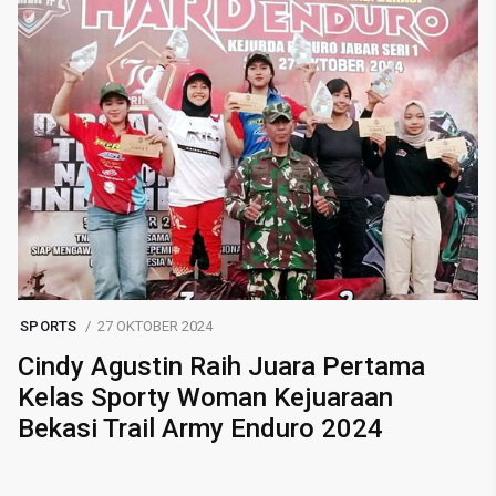
SPORTS
27 OKTOBER 2024
Cindy Agustin Raih Juara Pertama
Kelas Sporty Woman Kejuaraan
Bekasi Trail Army Enduro 2024