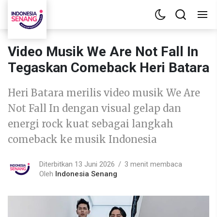
Video Musik We Are Not Fall In
Tegaskan Comeback Heri Batara
Heri Batara merilis video musik We Are
Not Fall In dengan visual gelap dan
energi rock kuat sebagai langkah
comeback ke musik Indonesia
Diterbitkan 13 Juni 2026
3 menit membaca
Oleh
Indonesia Senang