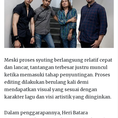
Meski proses syuting berlangsung relatif cepat
dan lancar, tantangan terbesar justru muncul
ketika memasuki tahap penyuntingan. Proses
editing dilakukan berulang kali demi
mendapatkan visual yang sesuai dengan
karakter lagu dan visi artistik yang diinginkan.
Dalam penggarapannya, Heri Batara