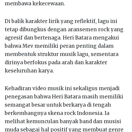
membawa kekecewaan.
Di balik karakter lirik yang reflektif, lagu ini
tetap dibungkus dengan aransemen rock yang
agresif dan bertenaga. Heri Batara mengakui
bahwa Mev memiliki peran penting dalam
membentuk struktur musik lagu, sementara
dirinya berfokus pada arah dan karakter
keseluruhan karya.
Kehadiran video musik ini sekaligus menjadi
penegasan bahwa Heri Batara masih memiliki
semangat besar untuk berkarya di tengah
berkembangnya skena rock Indonesia. Ia
melihat kemunculan banyak band dan musisi
muda sebagai hal positif yang membuat genre