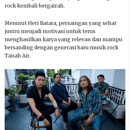
rock kembali bergairah.
Menurut Heri Batara, persaingan yang sehat
justru menjadi motivasi untuk terus
menghasilkan karya yang relevan dan mampu
bersanding dengan generasi baru musik rock
Tanah Air.