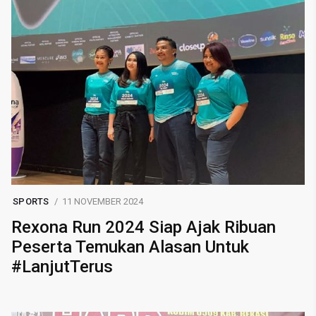
SPORTS
11 NOVEMBER 2024
Rexona Run 2024 Siap Ajak Ribuan
Peserta Temukan Alasan Untuk
#LanjutTerus