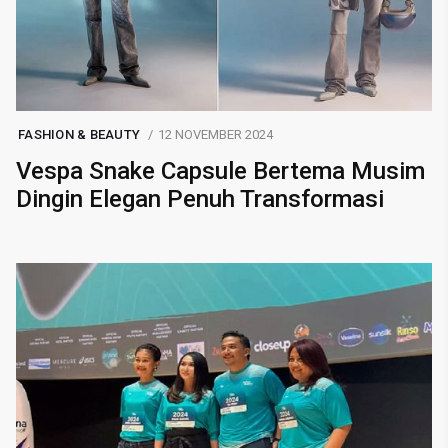
FASHION & BEAUTY
12 NOVEMBER 2024
Vespa Snake Capsule Bertema Musim
Dingin Elegan Penuh Transformasi