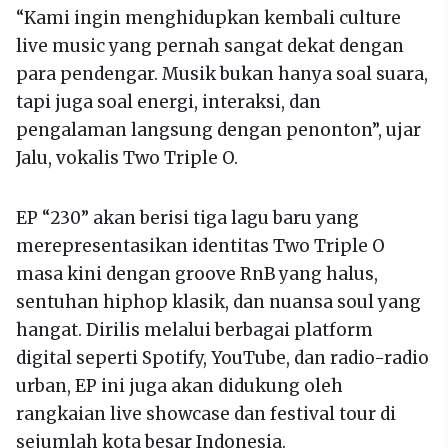
“Kami ingin menghidupkan kembali culture
live music yang pernah sangat dekat dengan
para pendengar. Musik bukan hanya soal suara,
tapi juga soal energi, interaksi, dan
pengalaman langsung dengan penonton”, ujar
Jalu, vokalis Two Triple O.
EP “230” akan berisi tiga lagu baru yang
merepresentasikan identitas Two Triple O
masa kini dengan groove RnB yang halus,
sentuhan hiphop klasik, dan nuansa soul yang
hangat. Dirilis melalui berbagai platform
digital seperti Spotify, YouTube, dan radio-radio
urban, EP ini juga akan didukung oleh
rangkaian live showcase dan festival tour di
sejumlah kota besar Indonesia.