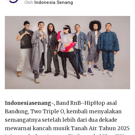
Oleh
Indonesia Senang
Indonesiasenang-,
Band RnB–HipHop asal
Bandung, Two Triple O, kembali menyalakan
semangatnya setelah lebih dari dua dekade
mewarnai kancah musik Tanah Air. Tahun 2025