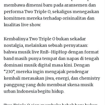
membawa dimensi baru pada aransemen dan
performa Two Triple O, sekaligus menegaskan
komitmen mereka terhadap orisinalitas dan
kualitas live show.
Kembalinya Two Triple O bukan sekadar
nostalgia, melainkan sebuah pernyataan:
bahwa musik live RnB–HipHop dengan format
band masih punya tempat dan napas di tengah
dominasi musik digital masa kini. Dengan
“230”, mereka ingin mengajak pendengar
kembali merasakan jiwa, energi, dan chemistry
panggung yang dulu membuat skena musik
urban Indonesia begitu hidup.