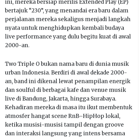
ini, mereka bersiap merilis Extended Play (EP)
bertajuk “230”, yang menandai era baru dalam
perjalanan mereka sekaligus menjadi langkah
nyata untuk menghidupkan kembali budaya
live performance yang dulu begitu kuat di awal
2000-an.
Two Triple O bukan nama baru di dunia musik
urban Indonesia. Berdiri di awal dekade 2000-
an, band ini dikenal lewat penampilan energik
dan soulful di berbagai kafe dan venue musik
live di Bandung, Jakarta, hingga Surabaya.
Kehadiran mereka di masa itu ikut membentuk
atmosfer hangat scene RnB–HipHop lokal,
ketika musisi-musisi tampil dengan groove
dan interaksi langsung yang intens bersama