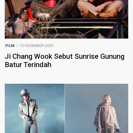
FILM
15 DESEMBER 2025
Ji Chang Wook Sebut Sunrise Gunung
Batur Terindah