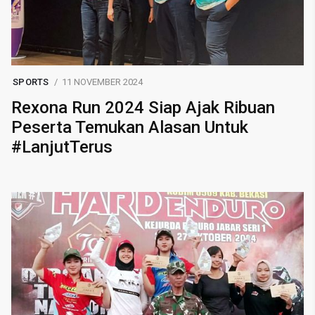
SPORTS
11 NOVEMBER 2024
Rexona Run 2024 Siap Ajak Ribuan
Peserta Temukan Alasan Untuk
#LanjutTerus