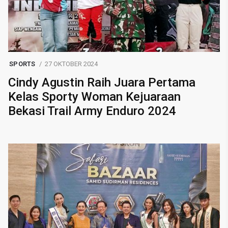
SPORTS
27 OKTOBER 2024
Cindy Agustin Raih Juara Pertama
Kelas Sporty Woman Kejuaraan
Bekasi Trail Army Enduro 2024