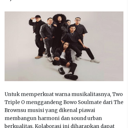
Untuk memperkuat warna musikalitasnya, Two
Triple O menggandeng Bowo Soulmate dari The
Brownsu musisi yang dikenal piawai
membangun harmoni dan sound urban
berkualitas. Kolaborasi ini diharapkan dapat