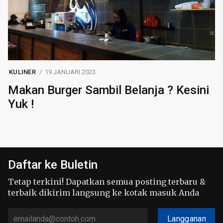
KULINER
19 JANUARI 2023
Makan Burger Sambil Belanja ? Kesini
Yuk !
Daftar ke Buletin
Tetap terkini! Dapatkan semua posting terbaru &
terbaik dikirim langsung ke kotak masuk Anda
Langganan