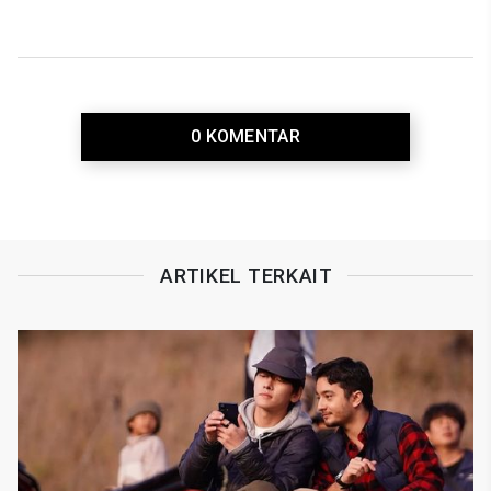
Perempuan Modest
0 KOMENTAR
ARTIKEL TERKAIT