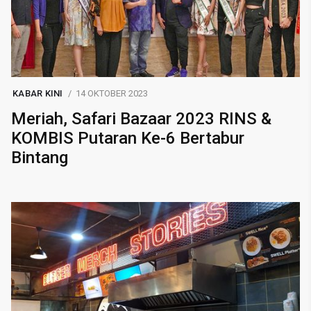
KABAR KINI
14 OKTOBER 2023
Meriah, Safari Bazaar 2023 RINS &
KOMBIS Putaran Ke-6 Bertabur
Bintang