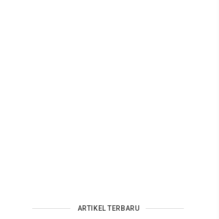
ARTIKEL TERBARU