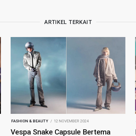
ARTIKEL TERKAIT
FASHION & BEAUTY
12 NOVEMBER 2024
Vespa Snake Capsule Bertema