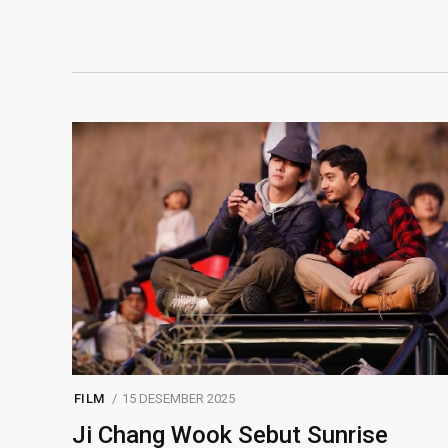
FILM
15 DESEMBER 2025
Ji Chang Wook Sebut Sunrise