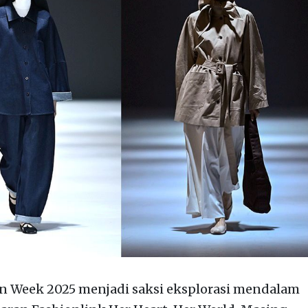
on Week 2025 menjadi saksi eksplorasi mendalam