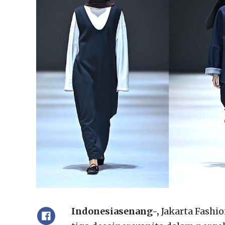
Indonesiasenang-,
Jakarta Fashi