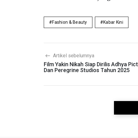
Fashion & Beauty
Kabar Kini
Artikel sebelumnya
Film Yakin Nikah Siap Dirilis Adhya Pic
Dan Peregrine Studios Tahun 2025