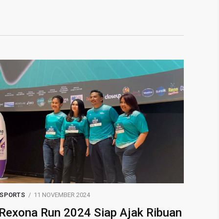
SPORTS
11 NOVEMBER 2024
Rexona Run 2024 Siap Ajak Ribuan