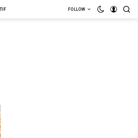
TIF
FOLLOW