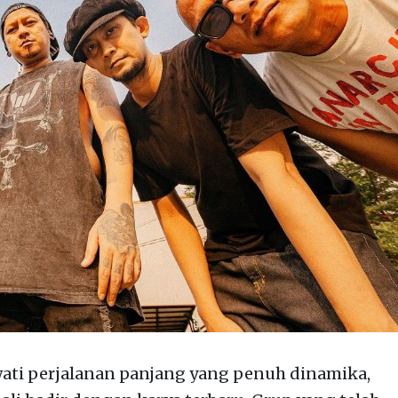
ati perjalanan panjang yang penuh dinamika,