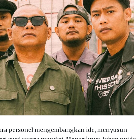
 para personel mengembangkan ide, menyusun