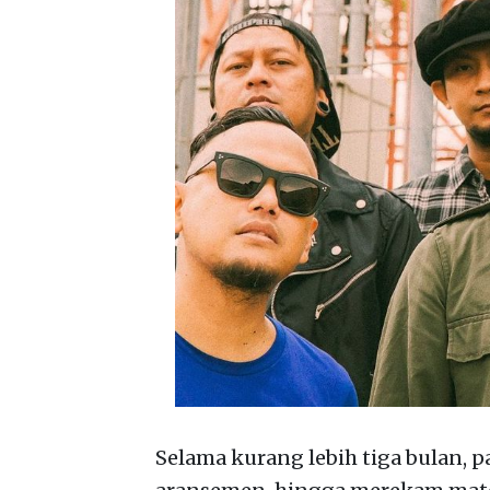
Selama kurang lebih tiga bulan,