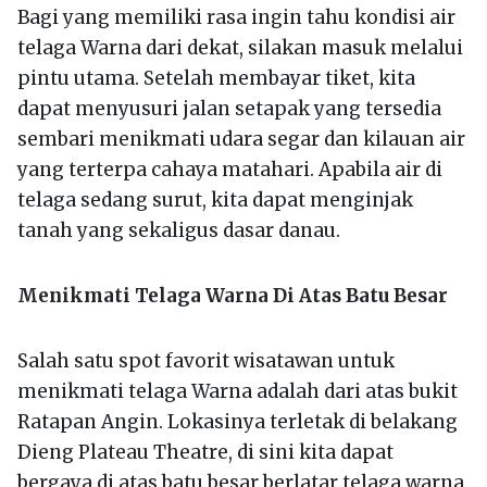
Bagi yang memiliki rasa ingin tahu kondisi air
telaga Warna dari dekat, silakan masuk melalui
pintu utama. Setelah membayar tiket, kita
dapat menyusuri jalan setapak yang tersedia
sembari menikmati udara segar dan kilauan air
yang terterpa cahaya matahari. Apabila air di
telaga sedang surut, kita dapat menginjak
tanah yang sekaligus dasar danau.
Menikmati Telaga Warna Di Atas Batu Besar
Salah satu spot favorit wisatawan untuk
menikmati telaga Warna adalah dari atas bukit
Ratapan Angin. Lokasinya terletak di belakang
Dieng Plateau Theatre, di sini kita dapat
bergaya di atas batu besar berlatar telaga warna