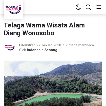
Telaga Warna Wisata Alam
Dieng Wonosobo
Diterbitkan 27 Januari 2020
2 menit membaca
Oleh
Indonesia Senang