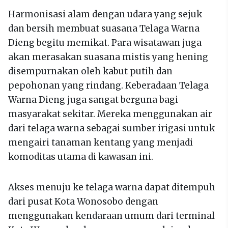
Harmonisasi alam dengan udara yang sejuk
dan bersih membuat suasana Telaga Warna
Dieng begitu memikat. Para wisatawan juga
akan merasakan suasana mistis yang hening
disempurnakan oleh kabut putih dan
pepohonan yang rindang. Keberadaan Telaga
Warna Dieng juga sangat berguna bagi
masyarakat sekitar. Mereka menggunakan air
dari telaga warna sebagai sumber irigasi untuk
mengairi tanaman kentang yang menjadi
komoditas utama di kawasan ini.
Akses menuju ke telaga warna dapat ditempuh
dari pusat Kota Wonosobo dengan
menggunakan kendaraan umum dari terminal