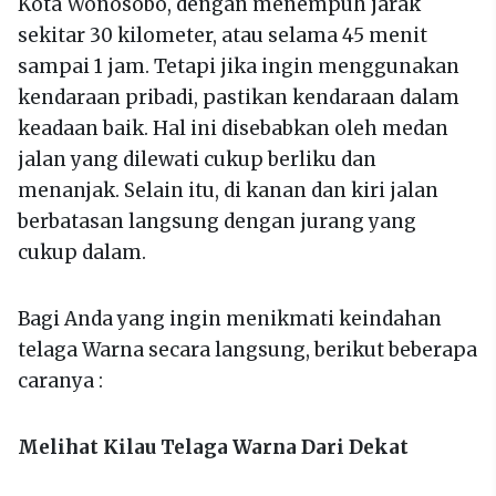
Kota Wonosobo, dengan menempuh jarak
sekitar 30 kilometer, atau selama 45 menit
sampai 1 jam. Tetapi jika ingin menggunakan
kendaraan pribadi, pastikan kendaraan dalam
keadaan baik. Hal ini disebabkan oleh medan
jalan yang dilewati cukup berliku dan
menanjak. Selain itu, di kanan dan kiri jalan
berbatasan langsung dengan jurang yang
cukup dalam.
Bagi Anda yang ingin menikmati keindahan
telaga Warna secara langsung, berikut beberapa
caranya :
Melihat Kilau Telaga Warna Dari Dekat