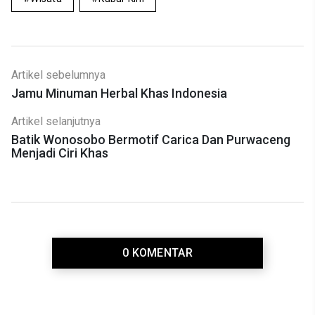
Artikel sebelumnya
Jamu Minuman Herbal Khas Indonesia
Artikel selanjutnya
Batik Wonosobo Bermotif Carica Dan Purwaceng
Menjadi Ciri Khas
0 KOMENTAR