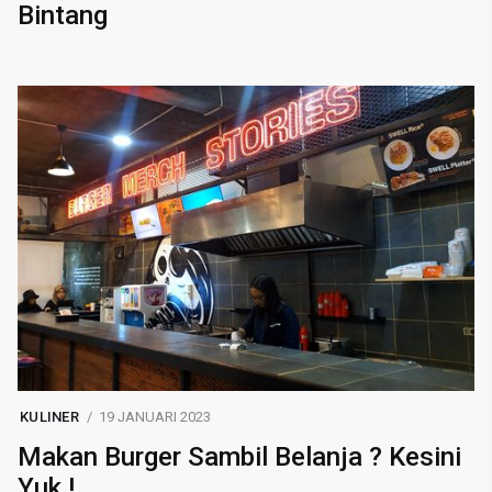
Bintang
KULINER
19 JANUARI 2023
Makan Burger Sambil Belanja ? Kesini
Yuk !