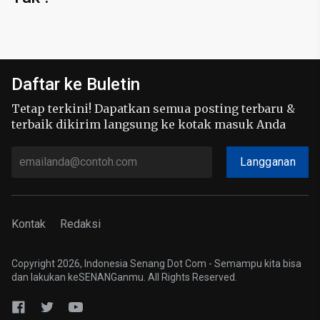
Daftar ke Buletin
Tetap terkini! Dapatkan semua posting terbaru &
terbaik dikirim langsung ke kotak masuk Anda
Langganan
Kontak
Redaksi
Copyright 2026, Indonesia Senang Dot Com - Semampu kita bisa
dan lakukan keSENANGanmu. All Rights Reserved.