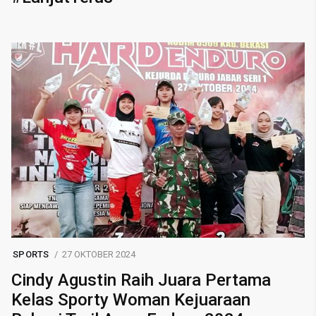
SPORTS
27 OKTOBER 2024
Cindy Agustin Raih Juara Pertama
Kelas Sporty Woman Kejuaraan