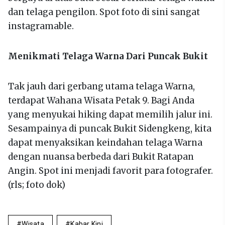
dan telaga pengilon. Spot foto di sini sangat
instagramable.
Menikmati Telaga Warna Dari Puncak Bukit
Tak jauh dari gerbang utama telaga Warna,
terdapat Wahana Wisata Petak 9. Bagi Anda
yang menyukai hiking dapat memilih jalur ini.
Sesampainya di puncak Bukit Sidengkeng, kita
dapat menyaksikan keindahan telaga Warna
dengan nuansa berbeda dari Bukit Ratapan
Angin. Spot ini menjadi favorit para fotografer.
(rls; foto dok)
Wisata
Kabar Kini