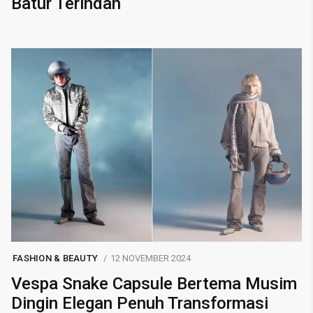
Batur Terindah
FASHION & BEAUTY
12 NOVEMBER 2024
Vespa Snake Capsule Bertema Musim
Dingin Elegan Penuh Transformasi