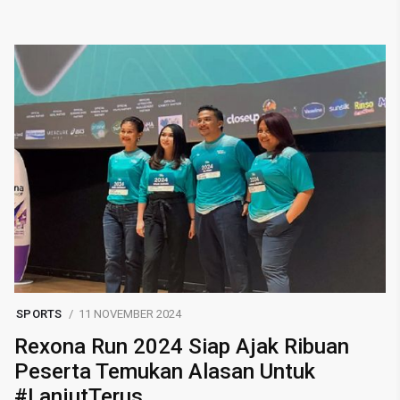
SPORTS
11 NOVEMBER 2024
Rexona Run 2024 Siap Ajak Ribuan
Peserta Temukan Alasan Untuk
#LanjutTerus