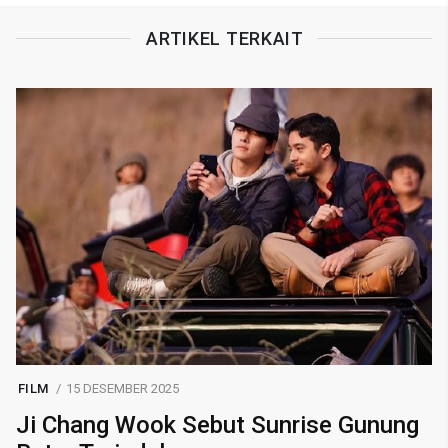
ARTIKEL TERKAIT
FILM
15 DESEMBER 2025
Ji Chang Wook Sebut Sunrise Gunung