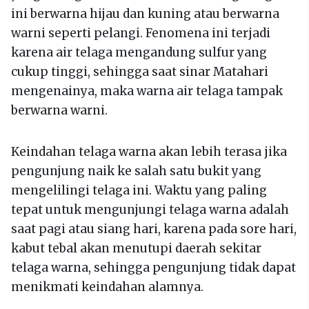
ini berwarna hijau dan kuning atau berwarna
warni seperti pelangi. Fenomena ini terjadi
karena air telaga mengandung sulfur yang
cukup tinggi, sehingga saat sinar Matahari
mengenainya, maka warna air telaga tampak
berwarna warni.
Keindahan telaga warna akan lebih terasa jika
pengunjung naik ke salah satu bukit yang
mengelilingi telaga ini. Waktu yang paling
tepat untuk mengunjungi telaga warna adalah
saat pagi atau siang hari, karena pada sore hari,
kabut tebal akan menutupi daerah sekitar
telaga warna, sehingga pengunjung tidak dapat
menikmati keindahan alamnya.