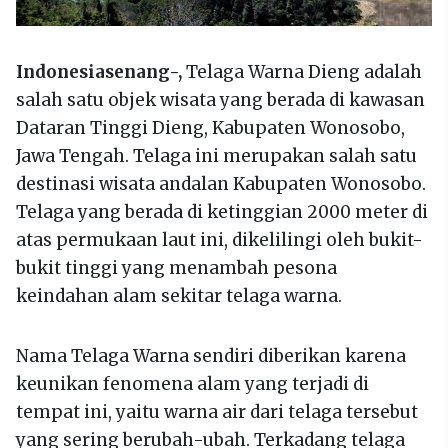
Indonesiasenang-,
Telaga Warna Dieng adalah
salah satu objek wisata yang berada di kawasan
Dataran Tinggi Dieng, Kabupaten Wonosobo,
Jawa Tengah. Telaga ini merupakan salah satu
destinasi wisata andalan Kabupaten Wonosobo.
Telaga yang berada di ketinggian 2000 meter di
atas permukaan laut ini, dikelilingi oleh bukit-
bukit tinggi yang menambah pesona
keindahan alam sekitar telaga warna.
Nama Telaga Warna sendiri diberikan karena
keunikan fenomena alam yang terjadi di
tempat ini, yaitu warna air dari telaga tersebut
yang sering berubah-ubah. Terkadang telaga