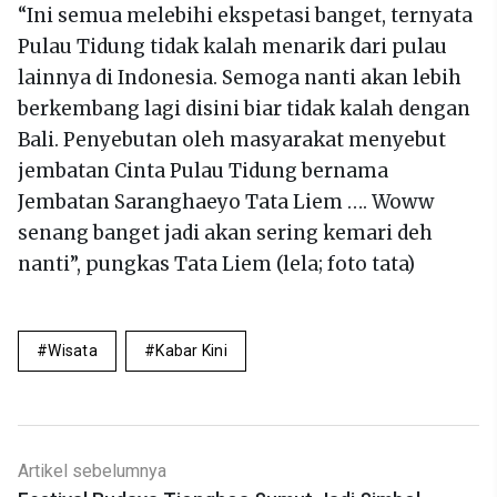
“Ini semua melebihi ekspetasi banget, ternyata
Pulau Tidung tidak kalah menarik dari pulau
lainnya di Indonesia. Semoga nanti akan lebih
berkembang lagi disini biar tidak kalah dengan
Bali. Penyebutan oleh masyarakat menyebut
jembatan Cinta Pulau Tidung bernama
Jembatan Saranghaeyo Tata Liem …. Woww
senang banget jadi akan sering kemari deh
nanti”, pungkas Tata Liem (lela; foto tata)
Wisata
Kabar Kini
Artikel sebelumnya