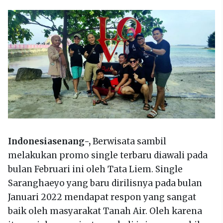
Indonesiasenang-,
Berwisata sambil
melakukan promo single terbaru diawali pada
bulan Februari ini oleh Tata Liem. Single
Saranghaeyo yang baru dirilisnya pada bulan
Januari 2022 mendapat respon yang sangat
baik oleh masyarakat Tanah Air. Oleh karena