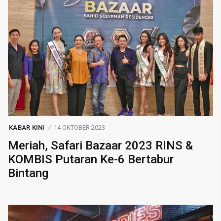
KABAR KINI
14 OKTOBER 2023
Meriah, Safari Bazaar 2023 RINS &
KOMBIS Putaran Ke-6 Bertabur
Bintang