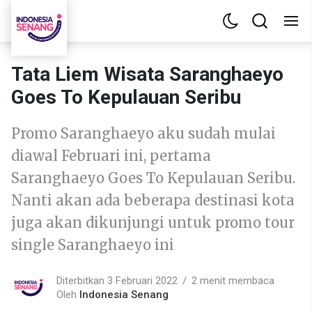
Tata Liem Wisata Saranghaeyo
Goes To Kepulauan Seribu
Promo Saranghaeyo aku sudah mulai
diawal Februari ini, pertama
Saranghaeyo Goes To Kepulauan Seribu.
Nanti akan ada beberapa destinasi kota
juga akan dikunjungi untuk promo tour
single Saranghaeyo ini
Diterbitkan 3 Februari 2022
2 menit membaca
Oleh
Indonesia Senang