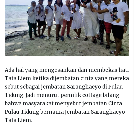
Ada hal yang mengesankan dan membekas hati
Tata Liem ketika dijembatan cinta yang mereka
sebut sebagai jembatan Saranghaeyo di Pulau
Tidung. Jadi menurut pemilik cottage bilang
bahwa masyarakat menyebut jembatan Cinta
Pulau Tidung bernama Jembatan Saranghaeyo
Tata Liem.