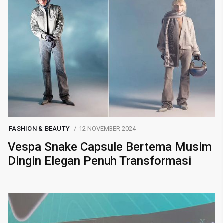
FASHION & BEAUTY
12 NOVEMBER 2024
Vespa Snake Capsule Bertema Musim
Dingin Elegan Penuh Transformasi