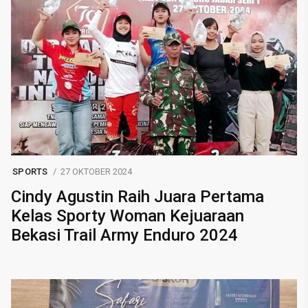
SPORTS
27 OKTOBER 2024
Cindy Agustin Raih Juara Pertama
Kelas Sporty Woman Kejuaraan
Bekasi Trail Army Enduro 2024