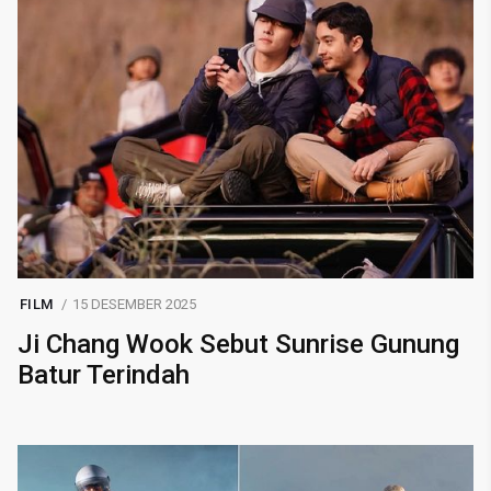
FILM
15 DESEMBER 2025
Ji Chang Wook Sebut Sunrise Gunung
Batur Terindah