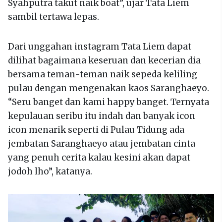
Syahputra takut naik boat”, ujar Tata Liem
sambil tertawa lepas.
Dari unggahan instagram Tata Liem dapat
dilihat bagaimana keseruan dan kecerian dia
bersama teman-teman naik sepeda keliling
pulau dengan mengenakan kaos Saranghaeyo.
“Seru banget dan kami happy banget. Ternyata
kepulauan seribu itu indah dan banyak icon
icon menarik seperti di Pulau Tidung ada
jembatan Saranghaeyo atau jembatan cinta
yang penuh cerita kalau kesini akan dapat
jodoh lho”, katanya.