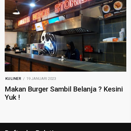
KULINER
19 JANUARI 2023
Makan Burger Sambil Belanja ? Kesini
Yuk !