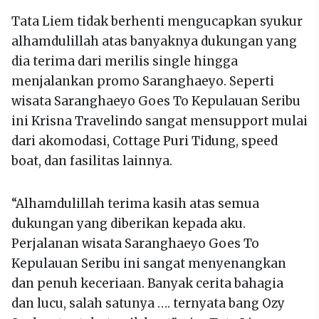
Tata Liem tidak berhenti mengucapkan syukur
alhamdulillah atas banyaknya dukungan yang
dia terima dari merilis single hingga
menjalankan promo Saranghaeyo. Seperti
wisata Saranghaeyo Goes To Kepulauan Seribu
ini Krisna Travelindo sangat mensupport mulai
dari akomodasi, Cottage Puri Tidung, speed
boat, dan fasilitas lainnya.
“Alhamdulillah terima kasih atas semua
dukungan yang diberikan kepada aku.
Perjalanan wisata Saranghaeyo Goes To
Kepulauan Seribu ini sangat menyenangkan
dan penuh keceriaan. Banyak cerita bahagia
dan lucu, salah satunya …. ternyata bang Ozy