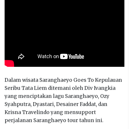
Dalam wisata Saranghaeyo Goes To Kepulauan
Seribu Tata Liem ditemani oleh Div Ivangkia
yang menciptakan lagu Saranghaeyo, Ozy
Syahputra, Dyastari, Desainer Faddat, dan
Krisna Travelindo yang mensupport
perjalanan Saranghaeyo tour tahun ini.