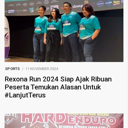
SPORTS
11 NOVEMBER 2024
Rexona Run 2024 Siap Ajak Ribuan
Peserta Temukan Alasan Untuk
#LanjutTerus