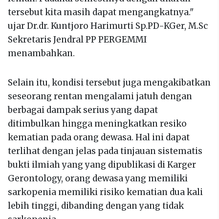
tersebut kita masih dapat mengangkatnya."
ujar Dr.dr. Kuntjoro Harimurti Sp.PD-KGer, M.Sc
Sekretaris Jendral PP PERGEMMI
menambahkan.
Selain itu, kondisi tersebut juga mengakibatkan
seseorang rentan mengalami jatuh dengan
berbagai dampak serius yang dapat
ditimbulkan hingga meningkatkan resiko
kematian pada orang dewasa. Hal ini dapat
terlihat dengan jelas pada tinjauan sistematis
bukti ilmiah yang yang dipublikasi di Karger
Gerontology, orang dewasa yang memiliki
sarkopenia memiliki risiko kematian dua kali
lebih tinggi, dibanding dengan yang tidak