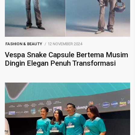
FASHION & BEAUTY
12 NOVEMBER 2024
Vespa Snake Capsule Bertema Musim
Dingin Elegan Penuh Transformasi