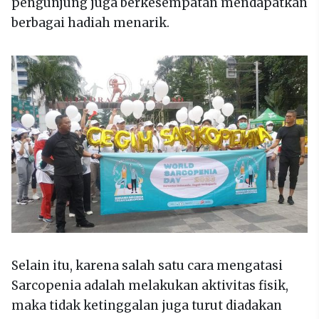
pengunjung juga berkesempatan mendapatkan
berbagai hadiah menarik.
Selain itu, karena salah satu cara mengatasi
Sarcopenia adalah melakukan aktivitas fisik,
maka tidak ketinggalan juga turut diadakan