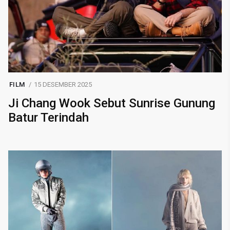
FILM
15 DESEMBER 2025
Ji Chang Wook Sebut Sunrise Gunung
Batur Terindah