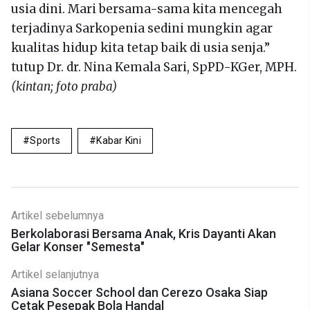
usia dini. Mari bersama-sama kita mencegah
terjadinya Sarkopenia sedini mungkin agar
kualitas hidup kita tetap baik di usia senja.”
tutup Dr. dr. Nina Kemala Sari, SpPD-KGer, MPH.
(kintan; foto praba)
Sports
Kabar Kini
Artikel sebelumnya
Berkolaborasi Bersama Anak, Kris Dayanti Akan
Gelar Konser "Semesta"
Artikel selanjutnya
Asiana Soccer School dan Cerezo Osaka Siap
Cetak Pesepak Bola Handal