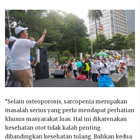
“Selain osteoporosis, sarcopenia merupakan
masalah serius yang perlu mendapat perhatian
khusus masyarakat luas. Hal ini dikarenakan
kesehatan otot tidak kalah penting
dibandingkan kesehatan tulang. Bahkan kedua