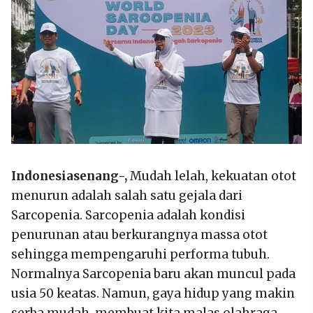
Indonesiasenang-,
Mudah lelah, kekuatan otot
menurun adalah salah satu gejala dari
Sarcopenia. Sarcopenia adalah kondisi
penurunan atau berkurangnya massa otot
sehingga mempengaruhi performa tubuh.
Normalnya Sarcopenia baru akan muncul pada
usia 50 keatas. Namun, gaya hidup yang makin