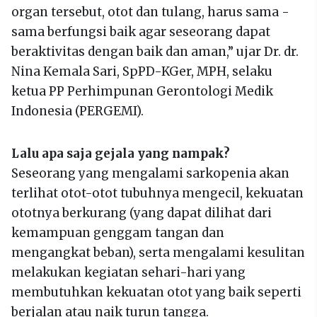
organ tersebut, otot dan tulang, harus sama -
sama berfungsi baik agar seseorang dapat
beraktivitas dengan baik dan aman,” ujar Dr. dr.
Nina Kemala Sari, SpPD-KGer, MPH, selaku
ketua PP Perhimpunan Gerontologi Medik
Indonesia (PERGEMI).
Lalu apa saja gejala yang nampak?
Seseorang yang mengalami sarkopenia akan
terlihat otot-otot tubuhnya mengecil, kekuatan
ototnya berkurang (yang dapat dilihat dari
kemampuan genggam tangan dan
mengangkat beban), serta mengalami kesulitan
melakukan kegiatan sehari-hari yang
membutuhkan kekuatan otot yang baik seperti
berjalan atau naik turun tangga.