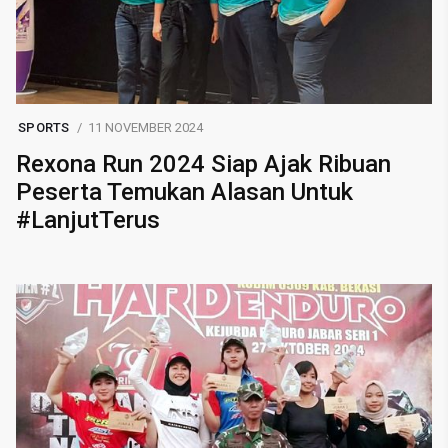
SPORTS
11 NOVEMBER 2024
Rexona Run 2024 Siap Ajak Ribuan
Peserta Temukan Alasan Untuk
#LanjutTerus