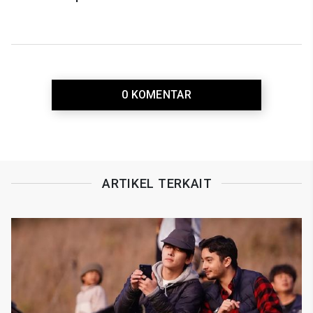
0 KOMENTAR
ARTIKEL TERKAIT