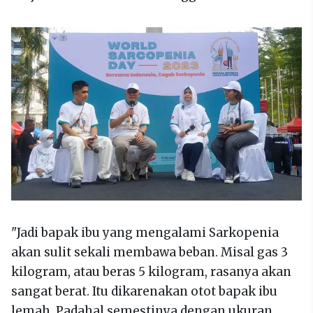
"Jadi bapak ibu yang mengalami Sarkopenia
akan sulit sekali membawa beban. Misal gas 3
kilogram, atau beras 5 kilogram, rasanya akan
sangat berat. Itu dikarenakan otot bapak ibu
lemah. Padahal semestinya dengan ukuran