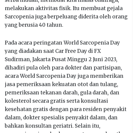
serba mudah, membuat kita malas olahraga,
melakukan aktivitas fisik. Itu membuat gejala
Sarcopenia juga berpeluang diderita oleh orang
yang berusia 40 tahun.
Pada acara peringatan World Sarcopenia Day
yang diadakan saat Car Free Day di FX
Sudirman, Jakarta Pusat Minggu 2 Juni 2023,
dihadiri pula oleh para dokter dan partisipan,
acara World Sarcopenia Day juga memberikan
jasa pemeriksaan kekuatan otot dan tulang,
pemeriksaan tekanan darah, gula darah, dan
kolesterol secara gratis serta konsultasi
kesehatan gratis dengan para residen penyakit
dalam, dokter spesialis penyakit dalam, dan
bahkan konsultan geriatri. Selain itu,