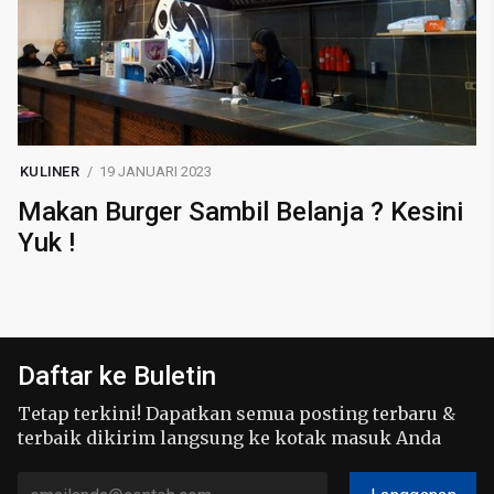
KULINER
19 JANUARI 2023
Makan Burger Sambil Belanja ? Kesini
Yuk !
Daftar ke Buletin
Tetap terkini! Dapatkan semua posting terbaru &
terbaik dikirim langsung ke kotak masuk Anda