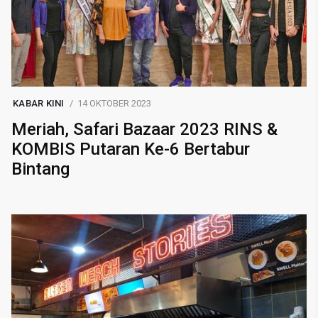
KABAR KINI
14 OKTOBER 2023
Meriah, Safari Bazaar 2023 RINS &
KOMBIS Putaran Ke-6 Bertabur
Bintang