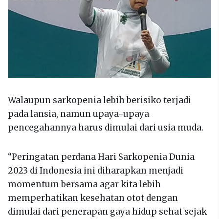
Walaupun sarkopenia lebih berisiko terjadi
pada lansia, namun upaya-upaya
pencegahannya harus dimulai dari usia muda.
“Peringatan perdana Hari Sarkopenia Dunia
2023 di Indonesia ini diharapkan menjadi
momentum bersama agar kita lebih
memperhatikan kesehatan otot dengan
dimulai dari penerapan gaya hidup sehat sejak