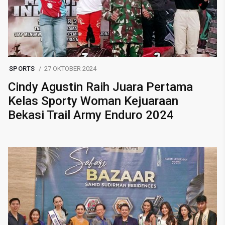
SPORTS
27 OKTOBER 2024
Cindy Agustin Raih Juara Pertama
Kelas Sporty Woman Kejuaraan
Bekasi Trail Army Enduro 2024