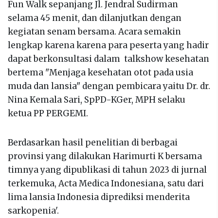
Fun Walk sepanjang Jl. Jendral Sudirman
selama 45 menit, dan dilanjutkan dengan
kegiatan senam bersama. Acara semakin
lengkap karena karena para peserta yang hadir
dapat berkonsultasi dalam talkshow kesehatan
bertema "Menjaga kesehatan otot pada usia
muda dan lansia" dengan pembicara yaitu Dr. dr.
Nina Kemala Sari, SpPD-KGer, MPH selaku
ketua PP PERGEMI.
Berdasarkan hasil penelitian di berbagai
provinsi yang dilakukan Harimurti K bersama
timnya yang dipublikasi di tahun 2023 di jurnal
terkemuka, Acta Medica Indonesiana, satu dari
lima lansia Indonesia diprediksi menderita
sarkopenia'.