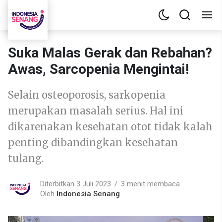
Suka Malas Gerak dan Rebahan?
Awas, Sarcopenia Mengintai!
Selain osteoporosis, sarkopenia
merupakan masalah serius. Hal ini
dikarenakan kesehatan otot tidak kalah
penting dibandingkan kesehatan
tulang.
Diterbitkan 3 Juli 2023
3 menit membaca
Oleh
Indonesia Senang