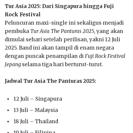
Tur Asia 2025: Dari Singapura hingga Fuji
Rock Festival
Peluncuran maxi-single ini sekaligus menjadi
pembuka
Tur Asia The Panturas 2025
, yang akan
dimulai sehari setelah perilisan, yakni 12 Juli
2025. Band ini akan tampil di enam negara
dengan puncak penampilan di
Fuji Rock Festival
Jepang
selama tiga hari berturut-turut.
Jadwal Tur Asia The Panturas 2025:
12 Juli – Singapura
13 Juli – Malaysia
18 Juli – Thailand
19 Juli – Filipina