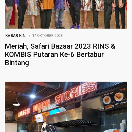
KABAR KINI
14 OKTOBER 2023
Meriah, Safari Bazaar 2023 RINS &
KOMBIS Putaran Ke-6 Bertabur
Bintang