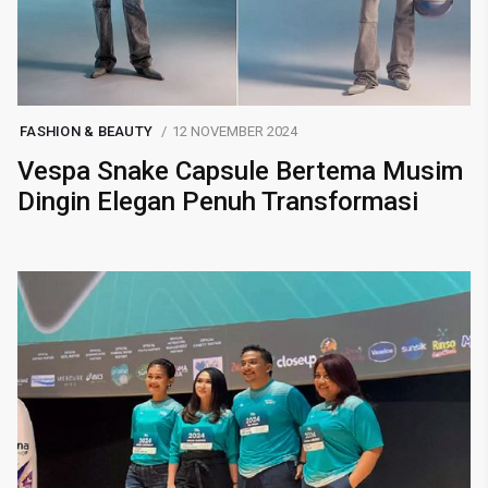
FASHION & BEAUTY
12 NOVEMBER 2024
Vespa Snake Capsule Bertema Musim
Dingin Elegan Penuh Transformasi