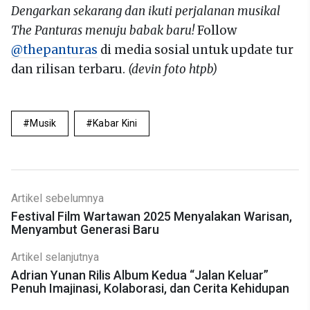
Dengarkan sekarang dan ikuti perjalanan musikal
The Panturas menuju babak baru!
Follow
@thepanturas
di media sosial untuk update tur
dan rilisan terbaru.
(devin foto htpb)
Musik
Kabar Kini
Artikel sebelumnya
Festival Film Wartawan 2025 Menyalakan Warisan,
Menyambut Generasi Baru
Artikel selanjutnya
Adrian Yunan Rilis Album Kedua “Jalan Keluar”
Penuh Imajinasi, Kolaborasi, dan Cerita Kehidupan