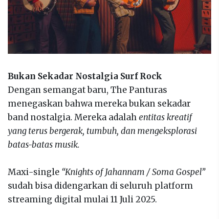
Bukan Sekadar Nostalgia Surf Rock
Dengan semangat baru, The Panturas
menegaskan bahwa mereka bukan sekadar
band nostalgia. Mereka adalah
entitas kreatif
yang terus bergerak, tumbuh, dan mengeksplorasi
batas-batas musik.
Maxi-single
“Knights of Jahannam / Soma Gospel”
sudah bisa didengarkan di seluruh platform
streaming digital mulai 11 Juli 2025.