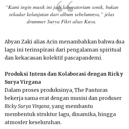
“Kami ingin musik ini jadi laboratorium sonik, bukan
sekadar kelanjutan dari album sebelumnya,” jelas
drummer Surya Fikri alias Kuya.
Abyan Zaki alias Acin menambahkan bahwa dua
lagu ini terinspirasi dari pengalaman spiritual
dan kekacauan kolektif pascapandemi.
Produksi Intens dan Kolaborasi dengan Ricky
Surya Virgana
Dalam proses produksinya, The Panturas
bekerja sama erat dengan musisi dan produser
Ricky Surya Virgana
, yang membantu
membentuk struktur lagu, dinamika, hingga
atmosfer keseluruhan.