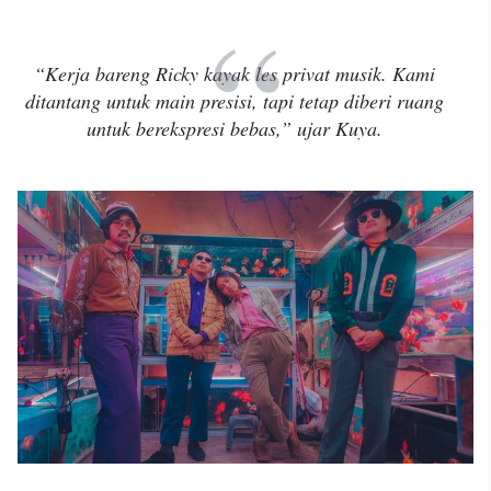
“Kerja bareng Ricky kayak les privat musik. Kami
ditantang untuk main presisi, tapi tetap diberi ruang
untuk berekspresi bebas,” ujar Kuya.