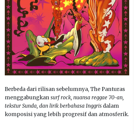
Berbeda dari rilisan sebelumnya, The Panturas
menggabungkan
surf rock, nuansa reggae 70-an,
tekstur Sunda, dan lirik berbahasa Inggris
dalam
komposisi yang lebih progresif dan atmosferik.