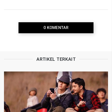
0 KOMENTAR
ARTIKEL TERKAIT