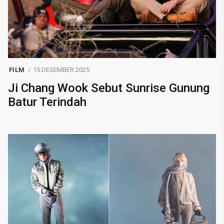
FILM
15 DESEMBER 2025
Ji Chang Wook Sebut Sunrise Gunung
Batur Terindah