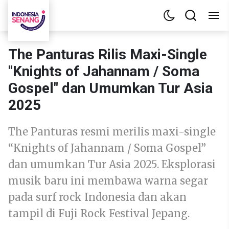
The Panturas Rilis Maxi-Single
"Knights of Jahannam / Soma
Gospel" dan Umumkan Tur Asia
2025
The Panturas resmi merilis maxi-single
“Knights of Jahannam / Soma Gospel”
dan umumkan Tur Asia 2025. Eksplorasi
musik baru ini membawa warna segar
pada surf rock Indonesia dan akan
tampil di Fuji Rock Festival Jepang.