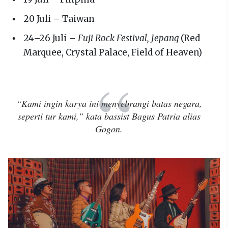
20 Juli – Taiwan
24–26 Juli –
Fuji Rock Festival, Jepang
(Red
Marquee, Crystal Palace, Field of Heaven)
“Kami ingin karya ini menyebrangi batas negara,
seperti tur kami,” kata bassist Bagus Patria alias
Gogon.