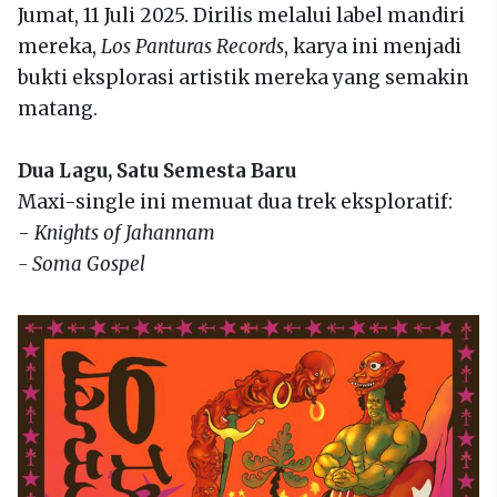
Jumat, 11 Juli 2025. Dirilis melalui label mandiri
mereka,
Los Panturas Records
, karya ini menjadi
bukti eksplorasi artistik mereka yang semakin
matang.
Dua Lagu, Satu Semesta Baru
Maxi-single ini memuat dua trek eksploratif:
-
Knights of Jahannam
- Soma Gospel