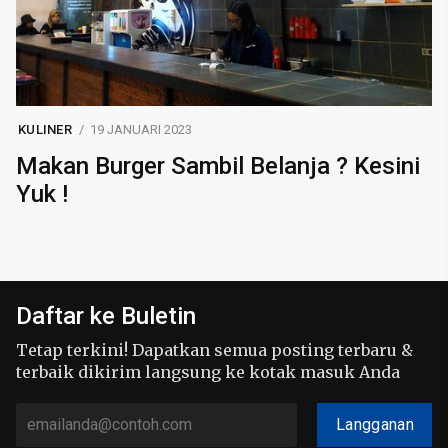
KULINER
19 JANUARI 2023
Makan Burger Sambil Belanja ? Kesini
Yuk !
Daftar ke Buletin
Tetap terkini! Dapatkan semua posting terbaru &
terbaik dikirim langsung ke kotak masuk Anda
Langganan