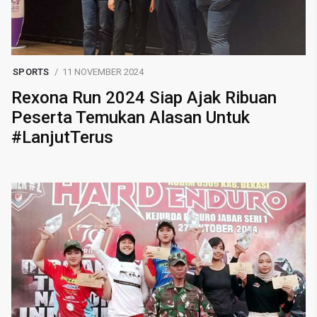
SPORTS
11 NOVEMBER 2024
Rexona Run 2024 Siap Ajak Ribuan
Peserta Temukan Alasan Untuk
#LanjutTerus