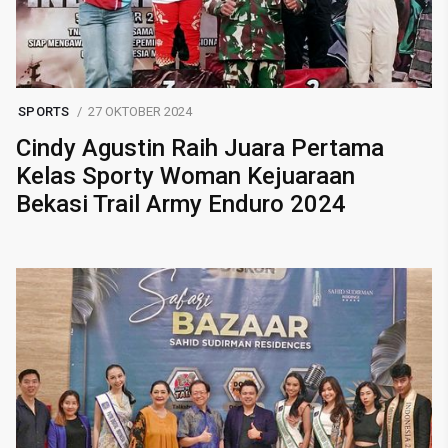
SPORTS
27 OKTOBER 2024
Cindy Agustin Raih Juara Pertama
Kelas Sporty Woman Kejuaraan
Bekasi Trail Army Enduro 2024