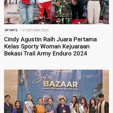
SPORTS
27 OKTOBER 2024
Cindy Agustin Raih Juara Pertama
Kelas Sporty Woman Kejuaraan
Bekasi Trail Army Enduro 2024