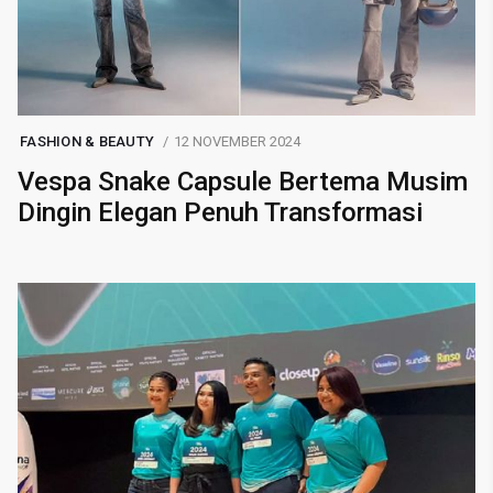
FASHION & BEAUTY
12 NOVEMBER 2024
Vespa Snake Capsule Bertema Musim
Dingin Elegan Penuh Transformasi