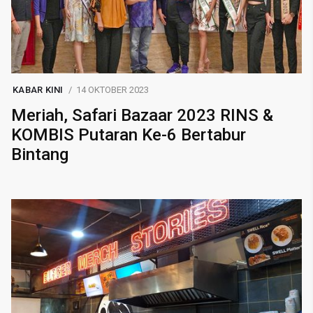
KABAR KINI
14 OKTOBER 2023
Meriah, Safari Bazaar 2023 RINS &
KOMBIS Putaran Ke-6 Bertabur
Bintang