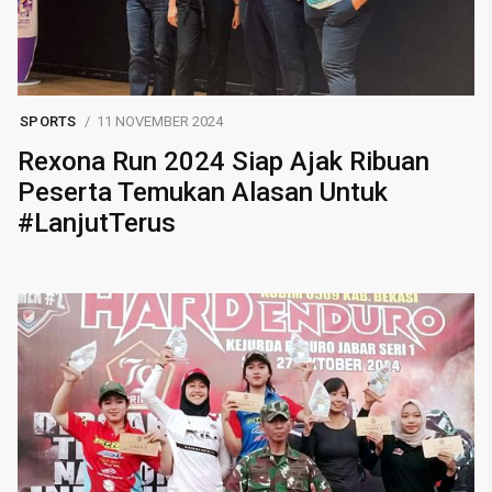
SPORTS
11 NOVEMBER 2024
Rexona Run 2024 Siap Ajak Ribuan
Peserta Temukan Alasan Untuk
#LanjutTerus