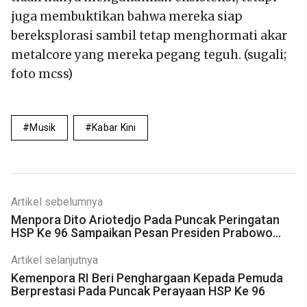
juga membuktikan bahwa mereka siap
bereksplorasi sambil tetap menghormati akar
metalcore yang mereka pegang teguh. (sugali;
foto mcss)
Musik
Kabar Kini
Artikel sebelumnya
Menpora Dito Ariotedjo Pada Puncak Peringatan
HSP Ke 96 Sampaikan Pesan Presiden Prabowo
Kepada Generasi Muda
Artikel selanjutnya
Kemenpora RI Beri Penghargaan Kepada Pemuda
Berprestasi Pada Puncak Perayaan HSP Ke 96