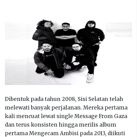
Dibentuk pada tahun 2008, Sisi Selatan telah
melewati banyak perjalanan. Mereka pertama
kali mencuat lewat single Message From Gaza
dan terus konsisten hingga merilis album
pertama Mengecam Ambisi pada 2013, diikuti