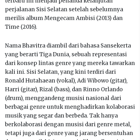
terbaru ini menjadi penanda kelanjutan
perjalanan Sisi Selatan setelah sebelumnya
merilis album Mengecam Ambisi (2013) dan
Time (2016).
Nama Bhavitra diambil dari bahasa Sansekerta
yang berarti Tiga Dunia, sebuah representasi
dari konsep lintas genre yang mereka tawarkan
kali ini. Sisi Selatan, yang kini terdiri dari
Ronald Hutahaean (vokal), Adi Wibowo (gitar),
Harri (gitar), Rizal (bass), dan Rinno Orlando
(drum), menggandeng musisi nasional dari
berbagai genre untuk menghadirkan kolaborasi
musik yang segar dan berbeda. Tak hanya
berkolaborasi dengan musisi dari genre metal,
tetapi juga dari genre yang jarang bersentuhan