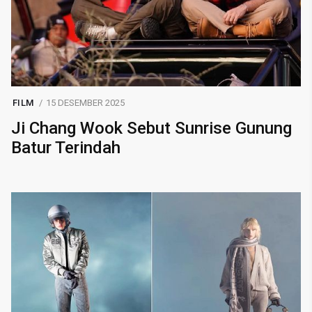
FILM
15 DESEMBER 2025
Ji Chang Wook Sebut Sunrise Gunung
Batur Terindah