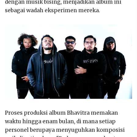
dengan musik bising, menjadikan album ini
sebagai wadah eksperimen mereka.
Proses produksi album Bhavitra memakan
waktu hingga enam bulan, di mana setiap
personel berupaya menyuguhkan komposisi