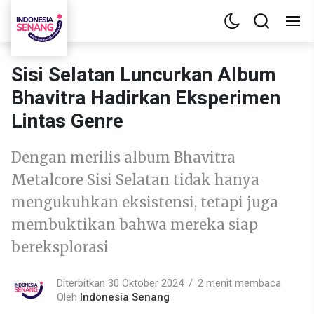
Sisi Selatan Luncurkan Album
Bhavitra Hadirkan Eksperimen
Lintas Genre
Dengan merilis album Bhavitra
Metalcore Sisi Selatan tidak hanya
mengukuhkan eksistensi, tetapi juga
membuktikan bahwa mereka siap
bereksplorasi
Diterbitkan 30 Oktober 2024
2 menit membaca
Oleh
Indonesia Senang