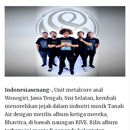
Indonesiasenang-,
Unit metalcore asal
Wonogiri, Jawa Tengah, Sisi Selatan, kembali
menorehkan jejak dalam industri musik Tanah
Air dengan merilis album ketiga mereka,
Bhavitra, di bawah naungan RIVE. Rilis album