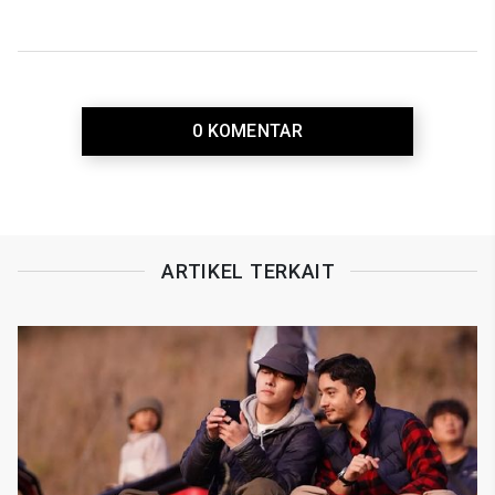
0 KOMENTAR
ARTIKEL TERKAIT