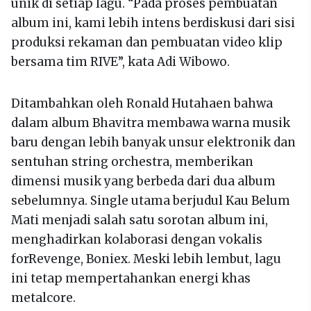
unik di setiap lagu. “Pada proses pembuatan
album ini, kami lebih intens berdiskusi dari sisi
produksi rekaman dan pembuatan video klip
bersama tim RIVE”, kata Adi Wibowo.
Ditambahkan oleh Ronald Hutahaen bahwa
dalam album Bhavitra membawa warna musik
baru dengan lebih banyak unsur elektronik dan
sentuhan string orchestra, memberikan
dimensi musik yang berbeda dari dua album
sebelumnya. Single utama berjudul Kau Belum
Mati menjadi salah satu sorotan album ini,
menghadirkan kolaborasi dengan vokalis
forRevenge, Boniex. Meski lebih lembut, lagu
ini tetap mempertahankan energi khas
metalcore.