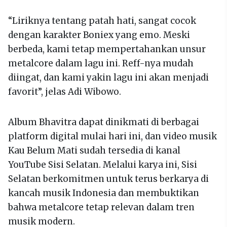
“Liriknya tentang patah hati, sangat cocok
dengan karakter Boniex yang emo. Meski
berbeda, kami tetap mempertahankan unsur
metalcore dalam lagu ini. Reff-nya mudah
diingat, dan kami yakin lagu ini akan menjadi
favorit”, jelas Adi Wibowo.
Album Bhavitra dapat dinikmati di berbagai
platform digital mulai hari ini, dan video musik
Kau Belum Mati sudah tersedia di kanal
YouTube Sisi Selatan. Melalui karya ini, Sisi
Selatan berkomitmen untuk terus berkarya di
kancah musik Indonesia dan membuktikan
bahwa metalcore tetap relevan dalam tren
musik modern.