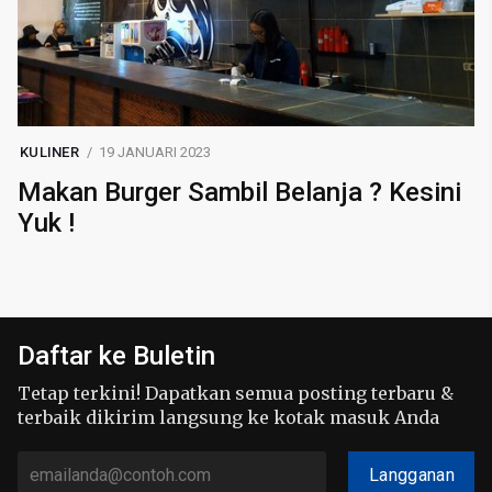
KULINER
19 JANUARI 2023
Makan Burger Sambil Belanja ? Kesini
Yuk !
Daftar ke Buletin
Tetap terkini! Dapatkan semua posting terbaru &
terbaik dikirim langsung ke kotak masuk Anda
Langganan