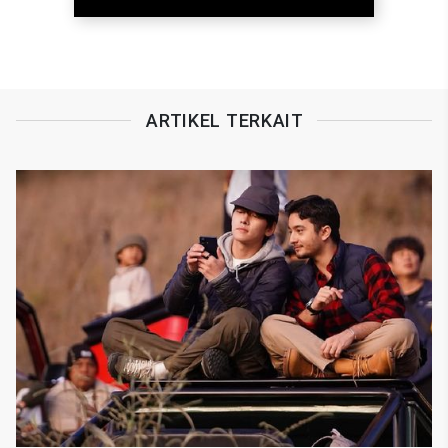
ARTIKEL TERKAIT