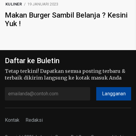
KULINER
19 JANUARI 2023
Makan Burger Sambil Belanja ? Kesini
Yuk !
Daftar ke Buletin
Tetap terkini! Dapatkan semua posting terbaru &
terbaik dikirim langsung ke kotak masuk Anda
Langganan
Kontak
Redaksi