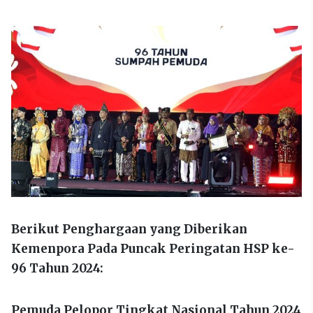
Berikut Penghargaan yang Diberikan
Kemenpora Pada Puncak Peringatan HSP ke-
96 Tahun 2024:
Pemuda Pelopor Tingkat Nasional Tahun 2024