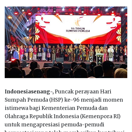
Indonesiasenang-,
Puncak perayaan Hari
Sumpah Pemuda (HSP) ke-96 menjadi momen
istimewa bagi Kementerian Pemuda dan
Olahraga Republik Indonesia (Kemenpora RI)
untuk mengapresiasi pemuda-pemudi