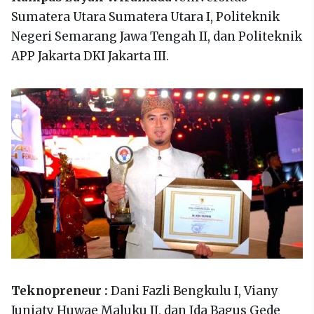
Sumatera Utara Sumatera Utara I, Politeknik
Negeri Semarang Jawa Tengah II, dan Politeknik
APP Jakarta DKI Jakarta III.
Teknopreneur :
Dani Fazli Bengkulu I, Viany
Juniaty Huwae Maluku II, dan Ida Bagus Gede