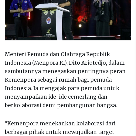
Menteri Pemuda dan Olahraga Republik
Indonesia (Menpora RI), Dito Ariotedjo, dalam
sambutannya menegaskan pentingnya peran
Kemenpora sebagai rumah bagi pemuda
Indonesia. Ia mengajak para pemuda untuk
menyampaikan ide-ide cemerlang dan
berkolaborasi demi pembangunan bangsa.
"Kemenpora menekankan kolaborasi dari
berbagai pihak untuk mewujudkan target