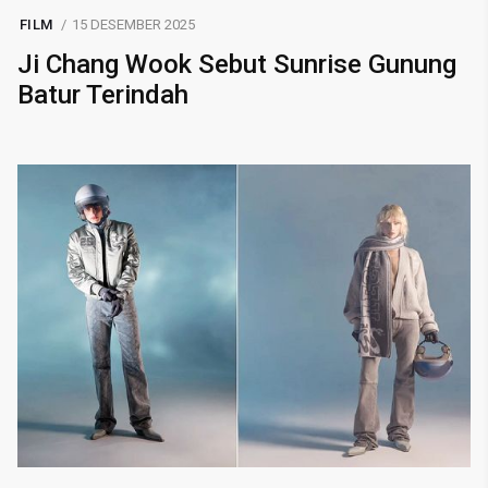
FILM
15 DESEMBER 2025
Ji Chang Wook Sebut Sunrise Gunung
Batur Terindah