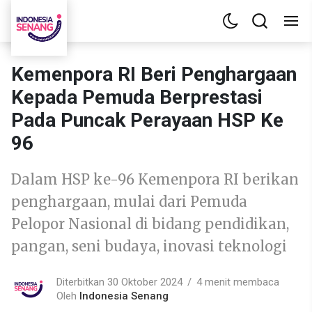
Kemenpora RI Beri Penghargaan
Kepada Pemuda Berprestasi
Pada Puncak Perayaan HSP Ke
96
Dalam HSP ke-96 Kemenpora RI berikan
penghargaan, mulai dari Pemuda
Pelopor Nasional di bidang pendidikan,
pangan, seni budaya, inovasi teknologi
Diterbitkan 30 Oktober 2024
4 menit membaca
Oleh
Indonesia Senang