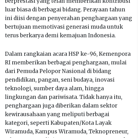
berprestasi yang telah memberikan kontribusi
luar biasa di berbagai bidang. Perayaan tahun
ini diisi dengan penyerahan penghargaan yang
bertujuan memotivasi generasi muda untuk
terus berkarya demi kemajuan Indonesia.
Dalam rangkaian acara HSP ke-96, Kemenpora
RI memberikan berbagai penghargaan, mulai
dari Pemuda Pelopor Nasional di bidang
pendidikan, pangan, seni budaya, inovasi
teknologi, sumber daya alam, hingga
lingkungan dan pariwisata. Tidak hanya itu,
penghargaan juga diberikan dalam sektor
kewirausahaan yang meliputi berbagai
kategori, seperti Kabupaten/Kota Layak
Wiramuda, Kampus Wiramuda, Teknopreneur,