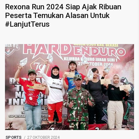
Rexona Run 2024 Siap Ajak Ribuan
Peserta Temukan Alasan Untuk
#LanjutTerus
SPORTS
27 OKTOBER 2024