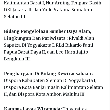
Kalimantan Barat I, Nur Arning Tengara Kasih
DKI Jakarta II, dan Yudi Pratama Sumatera
Selatan III.
Bidang Pengelolaan Sumber Daya Alam,
Lingkungan Dan Pariwisata :
Rivaldi Alan
Saputra DI Yogyakarta I, Riki Rikardo Fami
Papua Barat Daya II, dan Leo Harmiajito
Bengkulu III.
Penghargaan Di Bidang Kewirausahaan :
Dispora Kabupaten Sleman DI Yogyakarta I,
Dispora Kota Banjarmasin Kalimantan Selatan
II, dan Dispora Kota Ambon Maluku III.
Kampus Layak Wiramuda :
Universitas