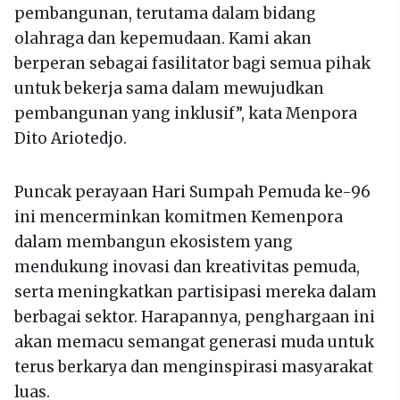
pembangunan, terutama dalam bidang
olahraga dan kepemudaan. Kami akan
berperan sebagai fasilitator bagi semua pihak
untuk bekerja sama dalam mewujudkan
pembangunan yang inklusif”, kata Menpora
Dito Ariotedjo.
Puncak perayaan Hari Sumpah Pemuda ke-96
ini mencerminkan komitmen Kemenpora
dalam membangun ekosistem yang
mendukung inovasi dan kreativitas pemuda,
serta meningkatkan partisipasi mereka dalam
berbagai sektor. Harapannya, penghargaan ini
akan memacu semangat generasi muda untuk
terus berkarya dan menginspirasi masyarakat
luas.