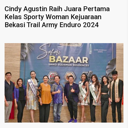
Cindy Agustin Raih Juara Pertama
Kelas Sporty Woman Kejuaraan
Bekasi Trail Army Enduro 2024