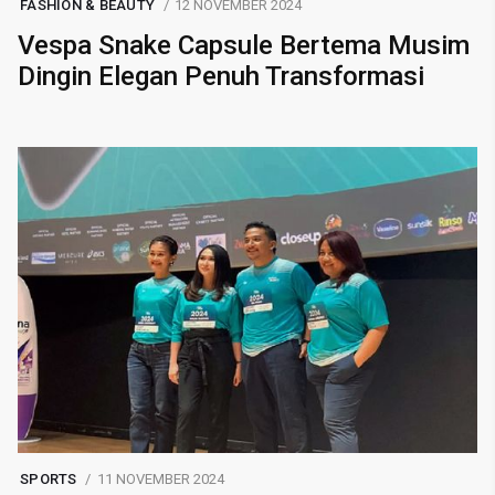
FASHION & BEAUTY
12 NOVEMBER 2024
Vespa Snake Capsule Bertema Musim
Dingin Elegan Penuh Transformasi
SPORTS
11 NOVEMBER 2024