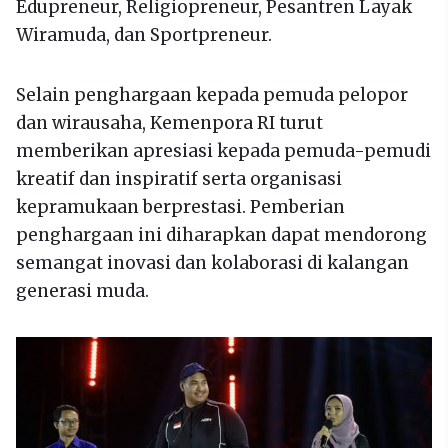
Edupreneur, Religiopreneur, Pesantren Layak
Wiramuda, dan Sportpreneur.
Selain penghargaan kepada pemuda pelopor
dan wirausaha, Kemenpora RI turut
memberikan apresiasi kepada pemuda-pemudi
kreatif dan inspiratif serta organisasi
kepramukaan berprestasi. Pemberian
penghargaan ini diharapkan dapat mendorong
semangat inovasi dan kolaborasi di kalangan
generasi muda.