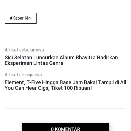
Kabar Kini
Artikel sebelumnya
Sisi Selatan Luncurkan Album Bhavitra Hadirkan
Eksperimen Lintas Genre
Artikel selanjutnya
Element, T-Five Hingga Base Jam Bakal Tampil di All
You Can Hear Gigs, Tiket 100 Ribuan !
0 KOMENTAR