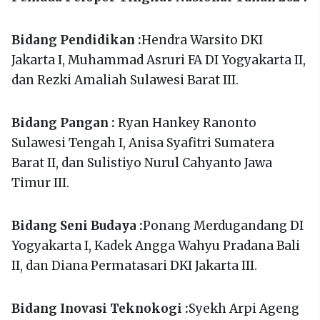
Bidang Pendidikan :
Hendra Warsito DKI
Jakarta I, Muhammad Asruri FA DI Yogyakarta II,
dan Rezki Amaliah Sulawesi Barat III.
Bidang Pangan :
Ryan Hankey Ranonto
Sulawesi Tengah I, Anisa Syafitri Sumatera
Barat II, dan Sulistiyo Nurul Cahyanto Jawa
Timur III.
Bidang Seni Budaya :
Ponang Merdugandang DI
Yogyakarta I, Kadek Angga Wahyu Pradana Bali
II, dan Diana Permatasari DKI Jakarta III.
Bidang Inovasi Teknokogi :
Syekh Arpi Ageng