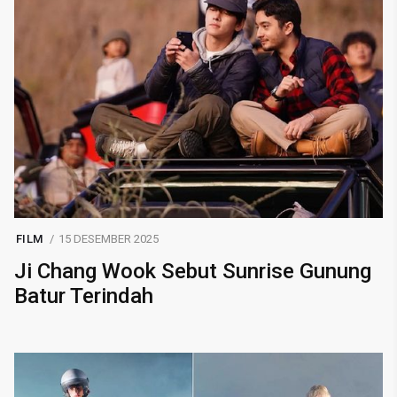
FILM
15 DESEMBER 2025
Ji Chang Wook Sebut Sunrise Gunung
Batur Terindah