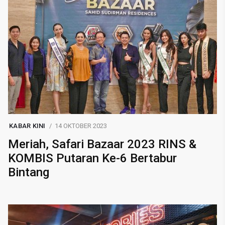
KABAR KINI
14 OKTOBER 2023
Meriah, Safari Bazaar 2023 RINS &
KOMBIS Putaran Ke-6 Bertabur
Bintang