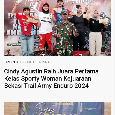
SPORTS
27 OKTOBER 2024
Cindy Agustin Raih Juara Pertama
Kelas Sporty Woman Kejuaraan
Bekasi Trail Army Enduro 2024