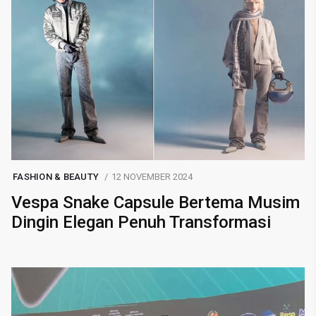
FASHION & BEAUTY
12 NOVEMBER 2024
Vespa Snake Capsule Bertema Musim
Dingin Elegan Penuh Transformasi