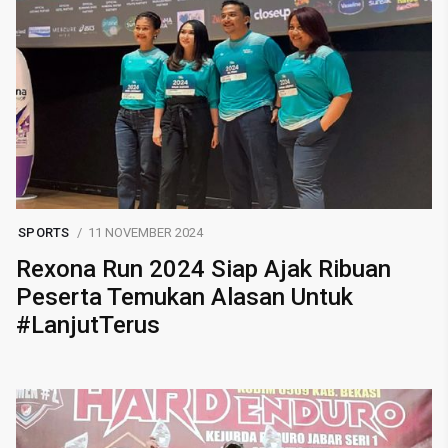
SPORTS
11 NOVEMBER 2024
Rexona Run 2024 Siap Ajak Ribuan
Peserta Temukan Alasan Untuk
#LanjutTerus