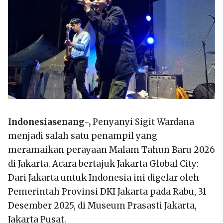
Indonesiasenang-,
Penyanyi Sigit Wardana
menjadi salah satu penampil yang
meramaikan perayaan Malam Tahun Baru 2026
di Jakarta. Acara bertajuk Jakarta Global City:
Dari Jakarta untuk Indonesia ini digelar oleh
Pemerintah Provinsi DKI Jakarta pada Rabu, 31
Desember 2025, di Museum Prasasti Jakarta,
Jakarta Pusat.