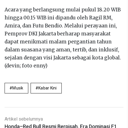
Acara yang berlangsung mulai pukul 18.20 WIB
hingga 00.15 WIB ini dipandu oleh Ragil RM,
Amira, dan Futu Bendio. Melalui perayaan ini,
Pemprov DKI Jakarta berharap masyarakat
dapat menikmati malam pergantian tahun
dalam suasana yang aman, tertib, dan inklusif,
sejalan dengan visi Jakarta sebagai kota global.
(devin; foto enny)
Musik
Kabar Kini
Artikel sebelumnya
Honda–Red Bull Resmi Berpisah, Era Dominasi F1