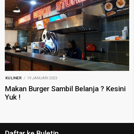
KULINER
19 JANUARI 2023
Makan Burger Sambil Belanja ? Kesini
Yuk !
Daftar ke Buletin