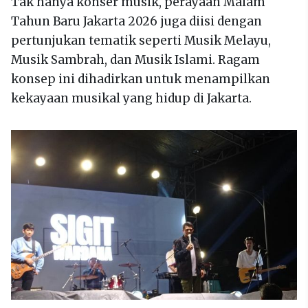
Tak hanya konser musik, perayaan Malam
Tahun Baru Jakarta 2026 juga diisi dengan
pertunjukan tematik seperti Musik Melayu,
Musik Sambrah, dan Musik Islami. Ragam
konsep ini dihadirkan untuk menampilkan
kekayaan musikal yang hidup di Jakarta.