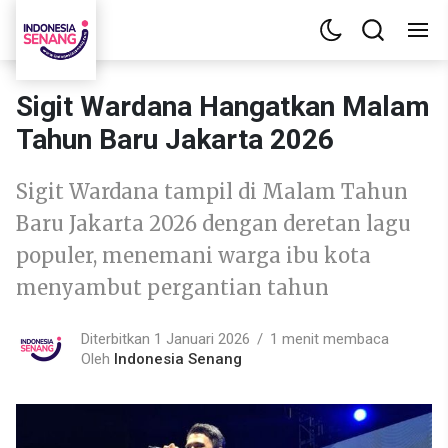
Sigit Wardana Hangatkan Malam
Tahun Baru Jakarta 2026
Sigit Wardana tampil di Malam Tahun
Baru Jakarta 2026 dengan deretan lagu
populer, menemani warga ibu kota
menyambut pergantian tahun
Diterbitkan 1 Januari 2026
1 menit membaca
Oleh
Indonesia Senang