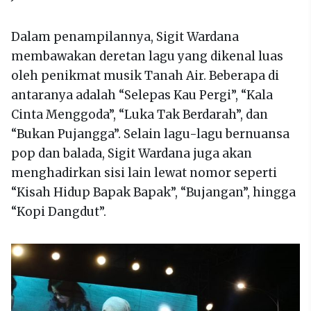
Dalam penampilannya, Sigit Wardana
membawakan deretan lagu yang dikenal luas
oleh penikmat musik Tanah Air. Beberapa di
antaranya adalah “Selepas Kau Pergi”, “Kala
Cinta Menggoda”, “Luka Tak Berdarah”, dan
“Bukan Pujangga”. Selain lagu-lagu bernuansa
pop dan balada, Sigit Wardana juga akan
menghadirkan sisi lain lewat nomor seperti
“Kisah Hidup Bapak Bapak”, “Bujangan”, hingga
“Kopi Dangdut”.