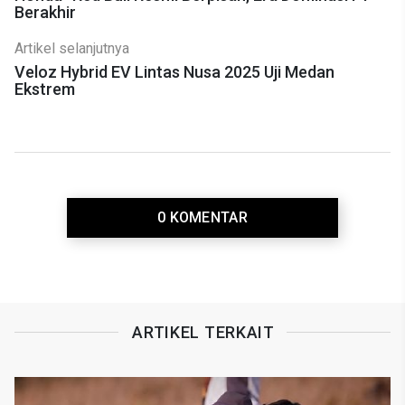
Berakhir
Artikel selanjutnya
Veloz Hybrid EV Lintas Nusa 2025 Uji Medan
Ekstrem
0 KOMENTAR
ARTIKEL TERKAIT