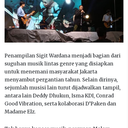
Penampilan Sigit Wardana menjadi bagian dari
suguhan musik lintas genre yang disiapkan
untuk menemani masyarakat Jakarta
menyambut pergantian tahun. Selain dirinya,
sejumlah musisi lain turut dijadwalkan tampil,
antara lain Deddy Dhukun, Isma KDI, Conrad
Good Vibration, serta kolaborasi D’Paken dan
Madame Elz.