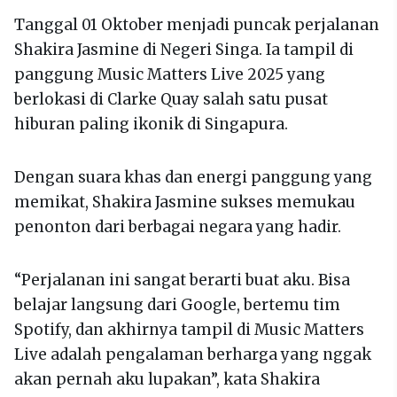
Tanggal 01 Oktober menjadi puncak perjalanan
Shakira Jasmine di Negeri Singa. Ia tampil di
panggung Music Matters Live 2025 yang
berlokasi di Clarke Quay salah satu pusat
hiburan paling ikonik di Singapura.
Dengan suara khas dan energi panggung yang
memikat, Shakira Jasmine sukses memukau
penonton dari berbagai negara yang hadir.
“Perjalanan ini sangat berarti buat aku. Bisa
belajar langsung dari Google, bertemu tim
Spotify, dan akhirnya tampil di Music Matters
Live adalah pengalaman berharga yang nggak
akan pernah aku lupakan”, kata Shakira