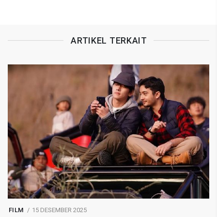
ARTIKEL TERKAIT
FILM
15 DESEMBER 2025