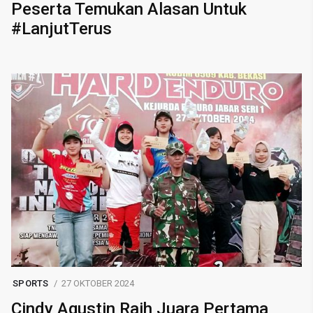
Peserta Temukan Alasan Untuk
#LanjutTerus
SPORTS
27 OKTOBER 2024
Cindy Agustin Raih Juara Pertama