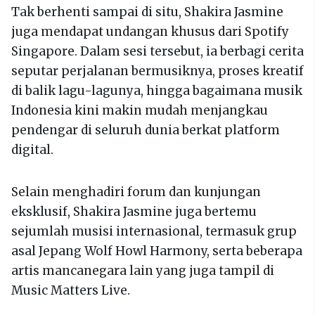
Tak berhenti sampai di situ, Shakira Jasmine
juga mendapat undangan khusus dari Spotify
Singapore. Dalam sesi tersebut, ia berbagi cerita
seputar perjalanan bermusiknya, proses kreatif
di balik lagu-lagunya, hingga bagaimana musik
Indonesia kini makin mudah menjangkau
pendengar di seluruh dunia berkat platform
digital.
Selain menghadiri forum dan kunjungan
eksklusif, Shakira Jasmine juga bertemu
sejumlah musisi internasional, termasuk grup
asal Jepang Wolf Howl Harmony, serta beberapa
artis mancanegara lain yang juga tampil di
Music Matters Live.