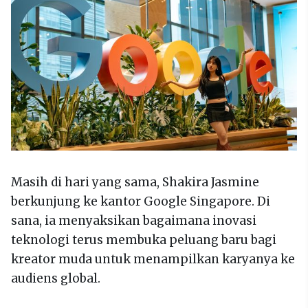
Masih di hari yang sama, Shakira Jasmine
berkunjung ke kantor Google Singapore. Di
sana, ia menyaksikan bagaimana inovasi
teknologi terus membuka peluang baru bagi
kreator muda untuk menampilkan karyanya ke
audiens global.