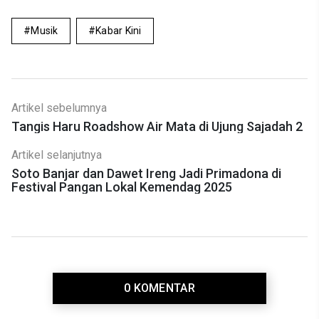
Musik
Kabar Kini
Artikel sebelumnya
Tangis Haru Roadshow Air Mata di Ujung Sajadah 2
Artikel selanjutnya
Soto Banjar dan Dawet Ireng Jadi Primadona di
Festival Pangan Lokal Kemendag 2025
0 KOMENTAR