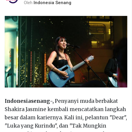
Oleh
Indonesia Senang
Indonesiasenang-,
Penyanyi muda berbakat
Shakira Jasmine kembali mencatatkan langkah
besar dalam kariernya. Kali ini, pelantun "Dear",
"Luka yang Kurindu", dan "Tak Mungkin