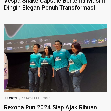
Vespa Snake Capsule Bertema Musim
Dingin Elegan Penuh Transformasi
SPORTS
11 NOVEMBER 2024
Rexona Run 2024 Siap Ajak Ribuan