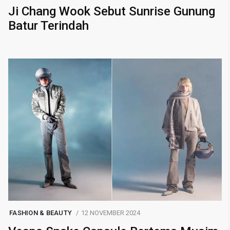
Ji Chang Wook Sebut Sunrise Gunung
Batur Terindah
FASHION & BEAUTY
12 NOVEMBER 2024