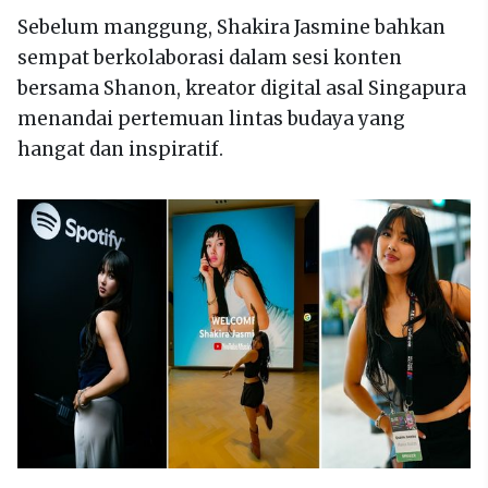
Sebelum manggung, Shakira Jasmine bahkan
sempat berkolaborasi dalam sesi konten
bersama Shanon, kreator digital asal Singapura
menandai pertemuan lintas budaya yang
hangat dan inspiratif.