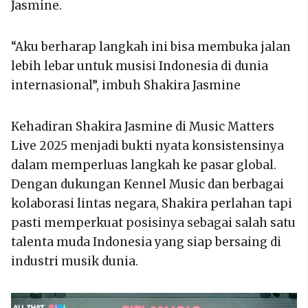
Jasmine.
“Aku berharap langkah ini bisa membuka jalan
lebih lebar untuk musisi Indonesia di dunia
internasional”, imbuh Shakira Jasmine
Kehadiran Shakira Jasmine di Music Matters
Live 2025 menjadi bukti nyata konsistensinya
dalam memperluas langkah ke pasar global.
Dengan dukungan Kennel Music dan berbagai
kolaborasi lintas negara, Shakira perlahan tapi
pasti memperkuat posisinya sebagai salah satu
talenta muda Indonesia yang siap bersaing di
industri musik dunia.