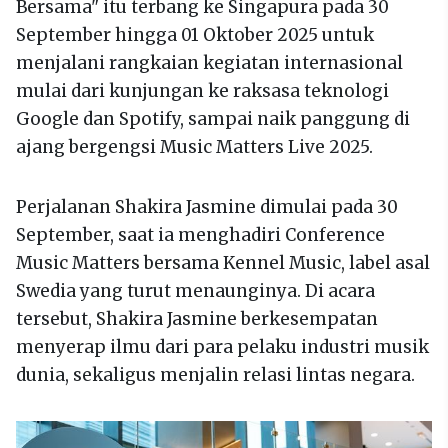
Bersama" itu terbang ke Singapura pada 30
September hingga 01 Oktober 2025 untuk
menjalani rangkaian kegiatan internasional
mulai dari kunjungan ke raksasa teknologi
Google dan Spotify, sampai naik panggung di
ajang bergengsi Music Matters Live 2025.
Perjalanan Shakira Jasmine dimulai pada 30
September, saat ia menghadiri Conference
Music Matters bersama Kennel Music, label asal
Swedia yang turut menaunginya. Di acara
tersebut, Shakira Jasmine berkesempatan
menyerap ilmu dari para pelaku industri musik
dunia, sekaligus menjalin relasi lintas negara.