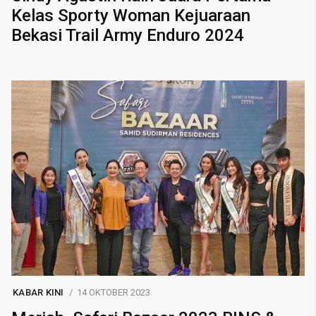
Kelas Sporty Woman Kejuaraan
Bekasi Trail Army Enduro 2024
KABAR KINI
14 OKTOBER 2023