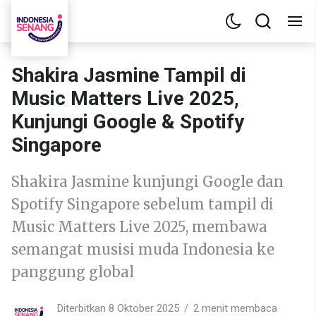
Shakira Jasmine Tampil di
Music Matters Live 2025,
Kunjungi Google & Spotify
Singapore
Shakira Jasmine kunjungi Google dan
Spotify Singapore sebelum tampil di
Music Matters Live 2025, membawa
semangat musisi muda Indonesia ke
panggung global
Diterbitkan 8 Oktober 2025
2 menit membaca