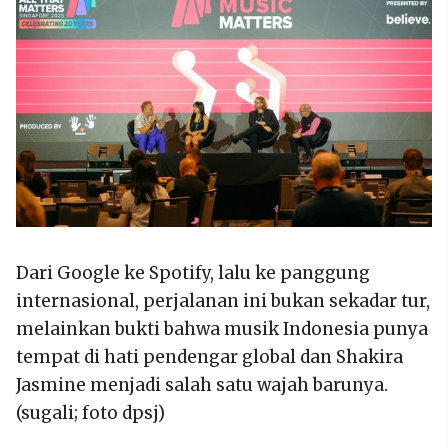
Dari Google ke Spotify, lalu ke panggung
internasional, perjalanan ini bukan sekadar tur,
melainkan bukti bahwa musik Indonesia punya
tempat di hati pendengar global dan Shakira
Jasmine menjadi salah satu wajah barunya.
(sugali; foto dpsj)