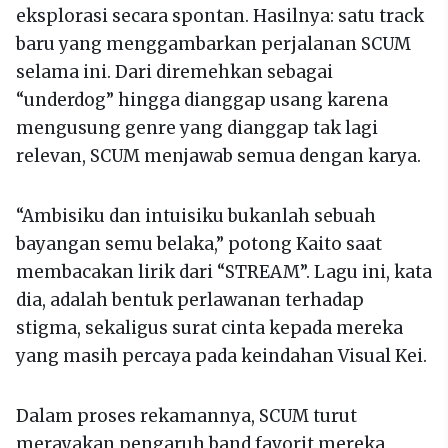
eksplorasi secara spontan. Hasilnya: satu track
baru yang menggambarkan perjalanan SCUM
selama ini. Dari diremehkan sebagai
“underdog” hingga dianggap usang karena
mengusung genre yang dianggap tak lagi
relevan, SCUM menjawab semua dengan karya.
“Ambisiku dan intuisiku bukanlah sebuah
bayangan semu belaka,” potong Kaito saat
membacakan lirik dari “STREAM”. Lagu ini, kata
dia, adalah bentuk perlawanan terhadap
stigma, sekaligus surat cinta kepada mereka
yang masih percaya pada keindahan Visual Kei.
Dalam proses rekamannya, SCUM turut
merayakan pengaruh band favorit mereka