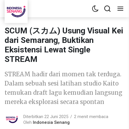
SCUM (スカム) Usung Visual Kei
dari Semarang, Buktikan
Eksistensi Lewat Single
STREAM
STREAM hadir dari momen tak terduga.
Dalam sebuah sesi latihan studio Kaito
temukan draft lagu kemudian langsung
mereka eksplorasi secara spontan
Diterbitkan 22 Juni 2025
2 menit membaca
Oleh
Indonesia Senang