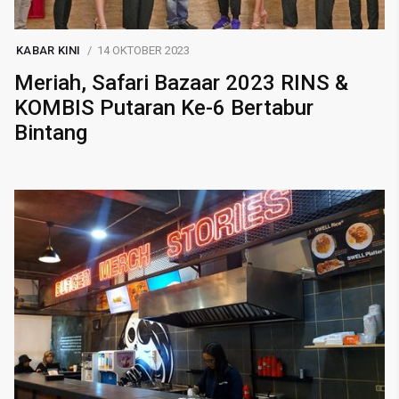
KABAR KINI
14 OKTOBER 2023
Meriah, Safari Bazaar 2023 RINS &
KOMBIS Putaran Ke-6 Bertabur
Bintang