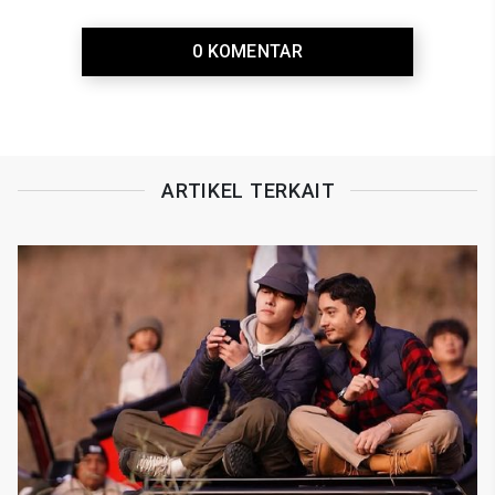
0 KOMENTAR
ARTIKEL TERKAIT