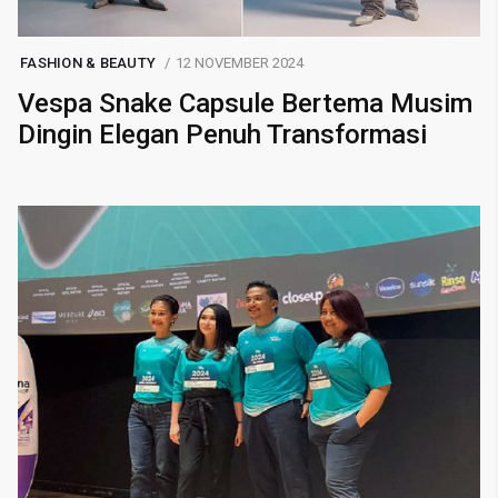
FASHION & BEAUTY
12 NOVEMBER 2024
Vespa Snake Capsule Bertema Musim
Dingin Elegan Penuh Transformasi