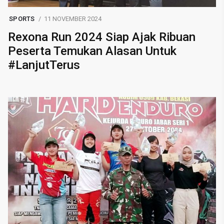
SPORTS
11 NOVEMBER 2024
Rexona Run 2024 Siap Ajak Ribuan
Peserta Temukan Alasan Untuk
#LanjutTerus