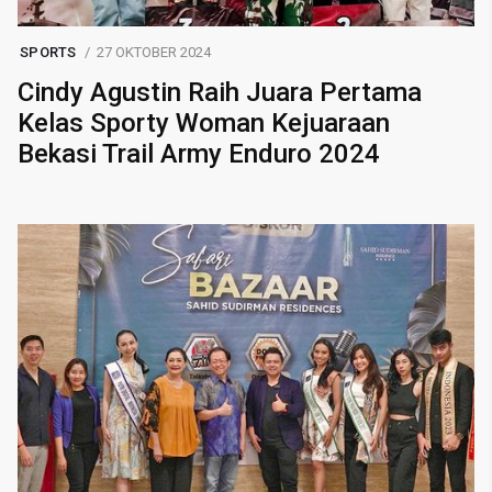
SPORTS
27 OKTOBER 2024
Cindy Agustin Raih Juara Pertama
Kelas Sporty Woman Kejuaraan
Bekasi Trail Army Enduro 2024