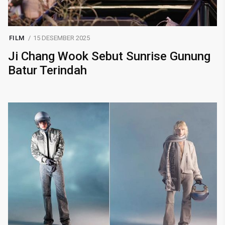
FILM
15 DESEMBER 2025
Ji Chang Wook Sebut Sunrise Gunung
Batur Terindah