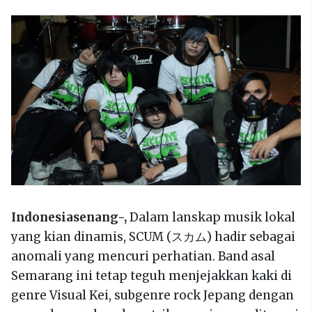
Indonesiasenang-,
Dalam lanskap musik lokal
yang kian dinamis, SCUM (スカム) hadir sebagai
anomali yang mencuri perhatian. Band asal
Semarang ini tetap teguh menjejakkan kaki di
genre Visual Kei, subgenre rock Jepang dengan