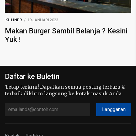
KULINER
19 JANUARI 2023
Makan Burger Sambil Belanja ? Kesini
Yuk !
Daftar ke Buletin
Tetap terkini! Dapatkan semua posting terbaru &
terbaik dikirim langsung ke kotak masuk Anda
Langganan
Kontak
Redaksi