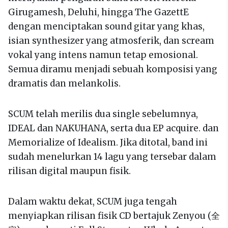
Girugamesh, Deluhi, hingga The GazettE
dengan menciptakan sound gitar yang khas,
isian synthesizer yang atmosferik, dan scream
vokal yang intens namun tetap emosional.
Semua diramu menjadi sebuah komposisi yang
dramatis dan melankolis.
SCUM telah merilis dua single sebelumnya,
IDEAL dan NAKUHANA, serta dua EP acquire. dan
Memorialize of Idealism. Jika ditotal, band ini
sudah menelurkan 14 lagu yang tersebar dalam
rilisan digital maupun fisik.
Dalam waktu dekat, SCUM juga tengah
menyiapkan rilisan fisik CD bertajuk Zenyou (全