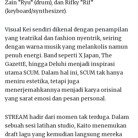
Zain “Ryu” (drum), dan Rifky “Rif”
(keyboard/synthesizer).
Visual Kei sendiri dikenal dengan penampilan
yang teatrikal dan fashion nyentrik, seiring
dengan warna musik yang melankolis namun
penuh energi. Band seperti X Japan, The
GazettE, hingga Deluhi menjadi inspirasi
utama SCUM. Dalam hal ini, SCUM tak hanya
meniru estetika, tetapi juga
menerjemahkannya menjadi karya orisinal
yang sarat emosi dan pesan personal.
STREAM hadir dari momen tak terduga. Dalam
sebuah sesi latihan studio, Kaito menemukan
draft lagu yang kemudian langsung mereka