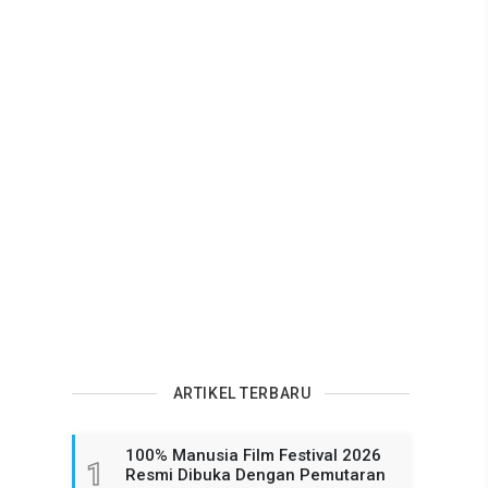
ARTIKEL TERBARU
100% Manusia Film Festival 2026
1
Resmi Dibuka Dengan Pemutaran