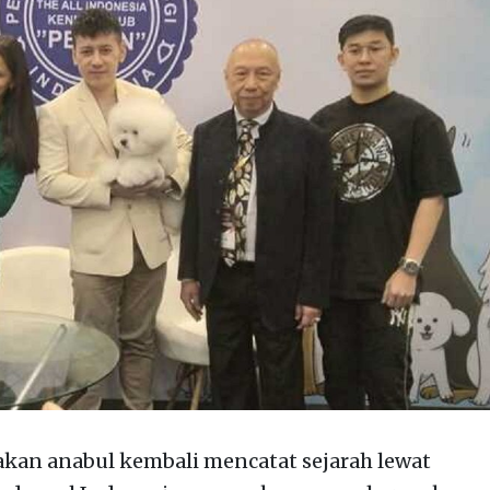
kan anabul kembali mencatat sejarah lewat