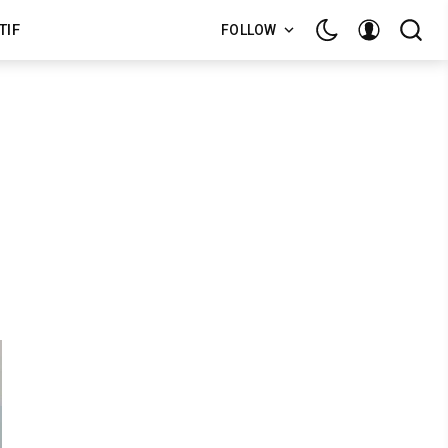
TIF
FOLLOW