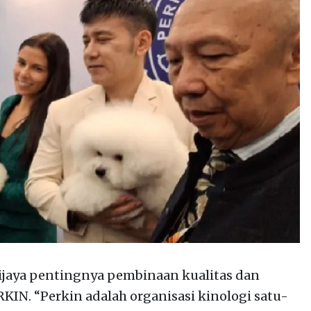
ijaya pentingnya pembinaan kualitas dan
KIN. “Perkin adalah organisasi kinologi satu-