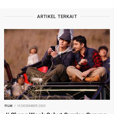
ARTIKEL TERKAIT
FILM
15 DESEMBER 2025