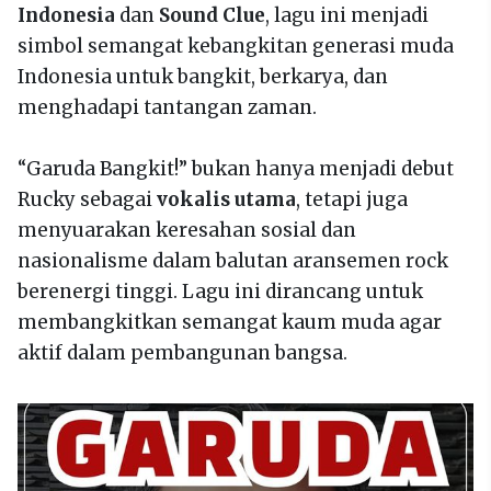
Indonesia
dan
Sound Clue
, lagu ini menjadi
simbol semangat kebangkitan generasi muda
Indonesia untuk bangkit, berkarya, dan
menghadapi tantangan zaman.
“Garuda Bangkit!” bukan hanya menjadi debut
Rucky sebagai
vokalis utama
, tetapi juga
menyuarakan keresahan sosial dan
nasionalisme dalam balutan aransemen rock
berenergi tinggi. Lagu ini dirancang untuk
membangkitkan semangat kaum muda agar
aktif dalam pembangunan bangsa.