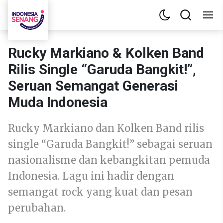
Rucky Markiano & Kolken Band
Rilis Single “Garuda Bangkit!”,
Seruan Semangat Generasi
Muda Indonesia
Rucky Markiano dan Kolken Band rilis
single “Garuda Bangkit!” sebagai seruan
nasionalisme dan kebangkitan pemuda
Indonesia. Lagu ini hadir dengan
semangat rock yang kuat dan pesan
perubahan.