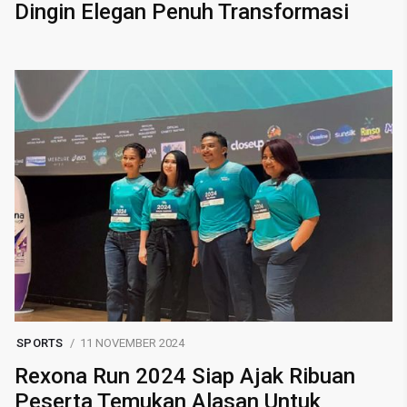
Dingin Elegan Penuh Transformasi
SPORTS
11 NOVEMBER 2024
Rexona Run 2024 Siap Ajak Ribuan
Peserta Temukan Alasan Untuk