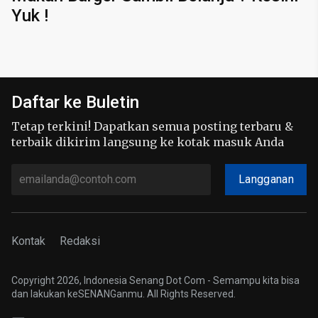
Yuk !
Daftar ke Buletin
Tetap terkini! Dapatkan semua posting terbaru &
terbaik dikirim langsung ke kotak masuk Anda
Langganan
Kontak
Redaksi
Copyright 2026, Indonesia Senang Dot Com - Semampu kita bisa
dan lakukan keSENANGanmu. All Rights Reserved.