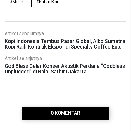
Musik
Kabar Kini
Artikel sebelumnya
Kopi Indonesia Tembus Pasar Global, Alko Sumatra
Kopi Raih Kontrak Ekspor di Specialty Coffee Expo
2025
Artikel selanjutnya
God Bless Gelar Konser Akustik Perdana “Godbless
Unplugged” di Balai Sarbini Jakarta
0 KOMENTAR