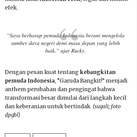
efek.
“Saya berharap pemuda Indonesia berani mengelola
sumber daya negeri demi masa depan yang lebih
baik,” ujar Rucky.
Dengan pesan kuat tentang
kebangkitan
pemuda Indonesia
, “Garuda Bangkit!” menjadi
anthem perubahan dan pengingat bahwa
transformasi besar dimulai dari langkah kecil
dan keberanian untuk bertindak.
(sugali; foto
dpgbl)