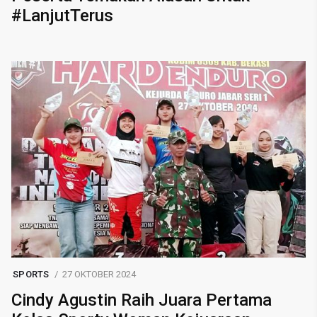
#LanjutTerus
SPORTS
27 OKTOBER 2024
Cindy Agustin Raih Juara Pertama