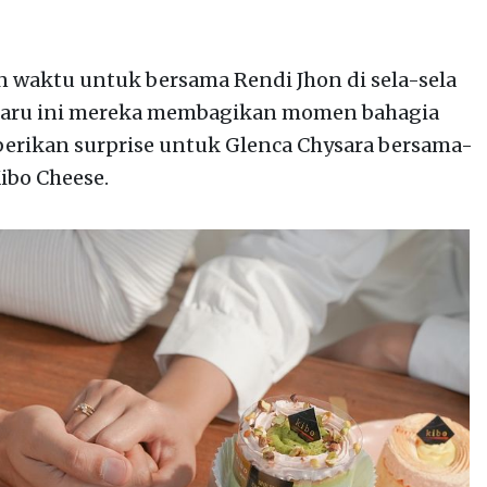
 waktu untuk bersama Rendi Jhon di sela-sela
-baru ini mereka membagikan momen bahagia
erikan surprise untuk Glenca Chysara bersama-
ibo Cheese.