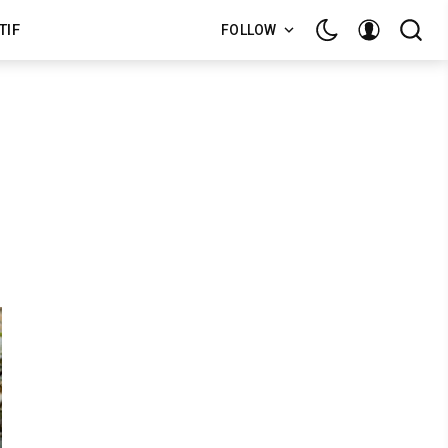
TIF
FOLLOW