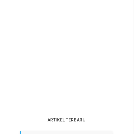
ARTIKEL TERBARU