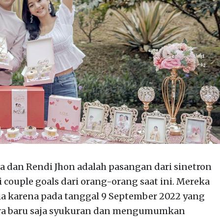
a dan Rendi Jhon adalah pasangan dari sinetron
 couple goals dari orang-orang saat ini. Mereka
dia karena pada tanggal 9 September 2022 yang
sara baru saja syukuran dan mengumumkan