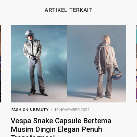
ARTIKEL TERKAIT
FASHION & BEAUTY
12 NOVEMBER 2024
Vespa Snake Capsule Bertema
Musim Dingin Elegan Penuh