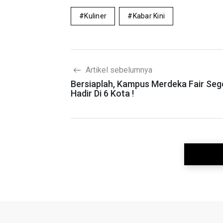
Kuliner
Kabar Kini
Artikel sebelumnya
Bersiaplah, Kampus Merdeka Fair Seg
Hadir Di 6 Kota !