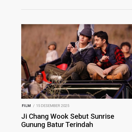
FILM
15 DESEMBER 2025
Ji Chang Wook Sebut Sunrise
Gunung Batur Terindah