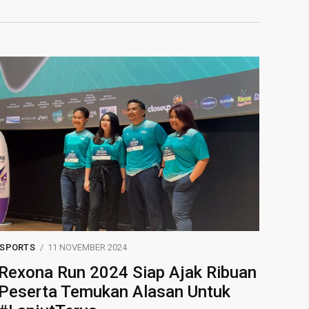
SPORTS
11 NOVEMBER 2024
Rexona Run 2024 Siap Ajak Ribuan
Peserta Temukan Alasan Untuk