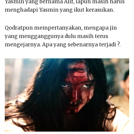
Yasmin yang bernama Alif, iapun masih harus
menghadapi Yasmin yang ikut kerasukan.
Qodratpun mempertanyakan, mengapa jin
yang mengganggunya dulu masih terus
mengejarnya. Apa yang sebenarnya terjadi ?.