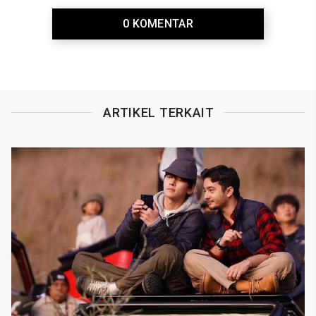
0 KOMENTAR
ARTIKEL TERKAIT