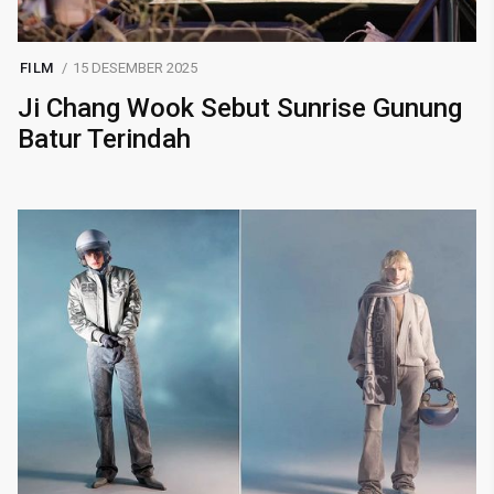
FILM
15 DESEMBER 2025
Ji Chang Wook Sebut Sunrise Gunung
Batur Terindah