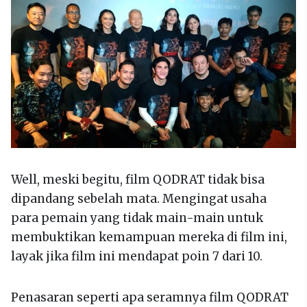
Well, meski begitu, film QODRAT tidak bisa
dipandang sebelah mata. Mengingat usaha
para pemain yang tidak main-main untuk
membuktikan kemampuan mereka di film ini,
layak jika film ini mendapat poin 7 dari 10.
Penasaran seperti apa seramnya film QODRAT