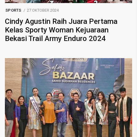
SPORTS
27 OKTOBER 2024
Cindy Agustin Raih Juara Pertama
Kelas Sporty Woman Kejuaraan
Bekasi Trail Army Enduro 2024