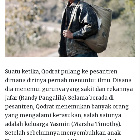
Suatu ketika, Qodrat pulang ke pesantren
dimana dirinya pernah menuntut ilmu. Disana
dia menemui gurunya yang sakit dan rekannya
Jafar (Randy Pangalila). Selama berada di
pesantren, Qodrat menemukan banyak orang
yang mengalami kerasukan, salah satunya
adalah keluarga Yasmin (Marsha Timothy).
Setelah sebelumnya menyembuhkan anak