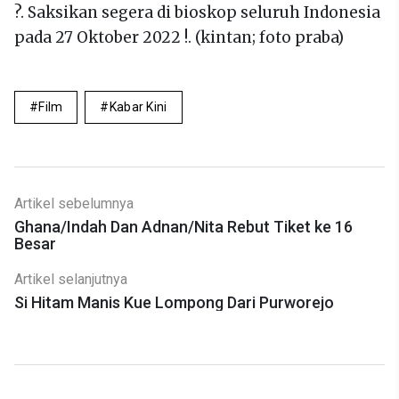
?. Saksikan segera di bioskop seluruh Indonesia
pada 27 Oktober 2022 !. (kintan; foto praba)
Film
Kabar Kini
Artikel sebelumnya
Ghana/Indah Dan Adnan/Nita Rebut Tiket ke 16
Besar
Artikel selanjutnya
Si Hitam Manis Kue Lompong Dari Purworejo