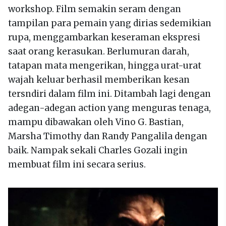
workshop. Film semakin seram dengan
tampilan para pemain yang dirias sedemikian
rupa, menggambarkan keseraman ekspresi
saat orang kerasukan. Berlumuran darah,
tatapan mata mengerikan, hingga urat-urat
wajah keluar berhasil memberikan kesan
tersndiri dalam film ini. Ditambah lagi dengan
adegan-adegan action yang menguras tenaga,
mampu dibawakan oleh Vino G. Bastian,
Marsha Timothy dan Randy Pangalila dengan
baik. Nampak sekali Charles Gozali ingin
membuat film ini secara serius.