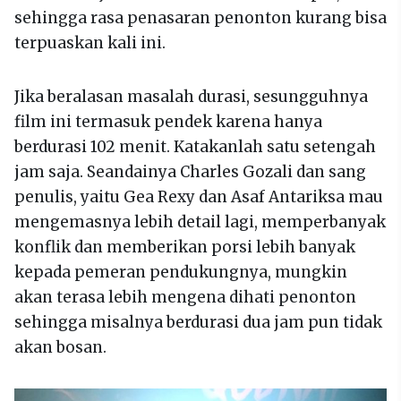
sehingga rasa penasaran penonton kurang bisa
terpuaskan kali ini.
Jika beralasan masalah durasi, sesungguhnya
film ini termasuk pendek karena hanya
berdurasi 102 menit. Katakanlah satu setengah
jam saja. Seandainya Charles Gozali dan sang
penulis, yaitu Gea Rexy dan Asaf Antariksa mau
mengemasnya lebih detail lagi, memperbanyak
konflik dan memberikan porsi lebih banyak
kepada pemeran pendukungnya, mungkin
akan terasa lebih mengena dihati penonton
sehingga misalnya berdurasi dua jam pun tidak
akan bosan.