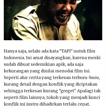
Hanya saja, selalu ada kata "TAPI" untuk film
Indonesia. Ini amat disayangkan, karena meski
sudah dibuat sedemikian apik, ada saja
kekurangan yang dinilai menodai film ini.
Seperti alur cerita yang terkesan terburu-buru,
kurang detail dengan konflik yang diciptakan
sehingga terkesan kurang "greget". Apalagi tak
seperti film lainnya, tokoh yang menjadi kunci
konflik ini justru dihadirkan terlalu cepat,