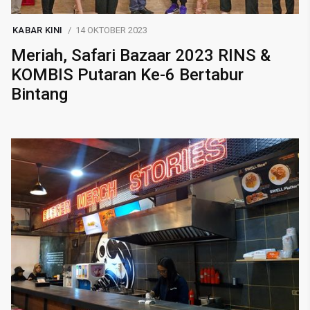
KABAR KINI
14 OKTOBER 2023
Meriah, Safari Bazaar 2023 RINS &
KOMBIS Putaran Ke-6 Bertabur
Bintang