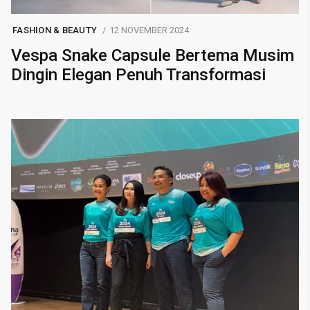
FASHION & BEAUTY
12 NOVEMBER 2024
Vespa Snake Capsule Bertema Musim
Dingin Elegan Penuh Transformasi