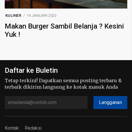
KULINER
19 JANUARI 2023
Makan Burger Sambil Belanja ? Kesini
Yuk !
Daftar ke Buletin
Tetap terkini! Dapatkan semua posting terbaru &
terbaik dikirim langsung ke kotak masuk Anda
Langganan
Kontak
Redaksi