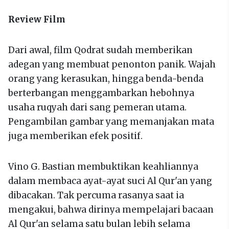
Review Film
Dari awal, film Qodrat sudah memberikan
adegan yang membuat penonton panik. Wajah
orang yang kerasukan, hingga benda-benda
berterbangan menggambarkan hebohnya
usaha ruqyah dari sang pemeran utama.
Pengambilan gambar yang memanjakan mata
juga memberikan efek positif.
Vino G. Bastian membuktikan keahliannya
dalam membaca ayat-ayat suci Al Qur'an yang
dibacakan. Tak percuma rasanya saat ia
mengakui, bahwa dirinya mempelajari bacaan
Al Qur'an selama satu bulan lebih selama