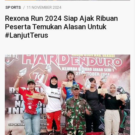
SPORTS
11 NOVEMBER 2024
Rexona Run 2024 Siap Ajak Ribuan
Peserta Temukan Alasan Untuk
#LanjutTerus