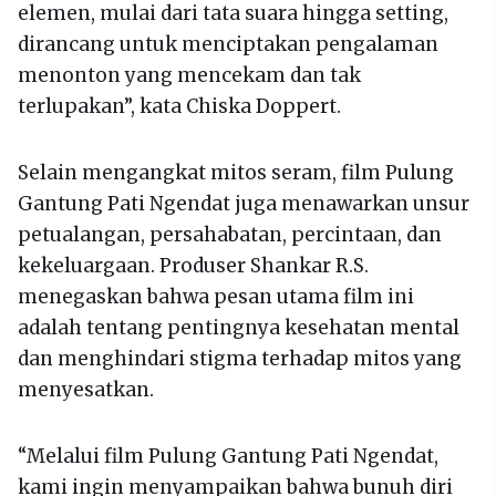
elemen, mulai dari tata suara hingga setting,
dirancang untuk menciptakan pengalaman
menonton yang mencekam dan tak
terlupakan”, kata Chiska Doppert.
Selain mengangkat mitos seram, film Pulung
Gantung Pati Ngendat juga menawarkan unsur
petualangan, persahabatan, percintaan, dan
kekeluargaan. Produser Shankar R.S.
menegaskan bahwa pesan utama film ini
adalah tentang pentingnya kesehatan mental
dan menghindari stigma terhadap mitos yang
menyesatkan.
“Melalui film Pulung Gantung Pati Ngendat,
kami ingin menyampaikan bahwa bunuh diri