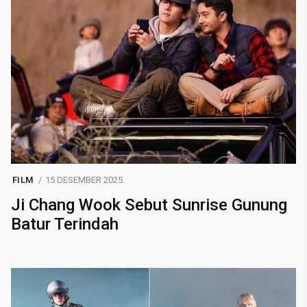
FILM
15 DESEMBER 2025
Ji Chang Wook Sebut Sunrise Gunung
Batur Terindah