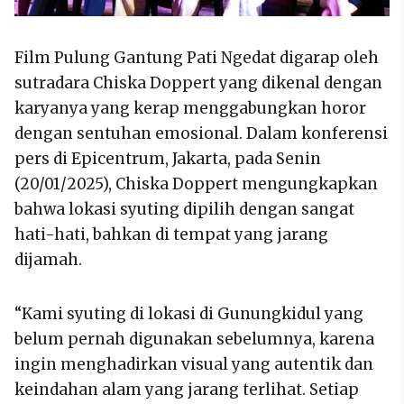
Film Pulung Gantung Pati Ngedat digarap oleh
sutradara Chiska Doppert yang dikenal dengan
karyanya yang kerap menggabungkan horor
dengan sentuhan emosional. Dalam konferensi
pers di Epicentrum, Jakarta, pada Senin
(20/01/2025), Chiska Doppert mengungkapkan
bahwa lokasi syuting dipilih dengan sangat
hati-hati, bahkan di tempat yang jarang
dijamah.
“Kami syuting di lokasi di Gunungkidul yang
belum pernah digunakan sebelumnya, karena
ingin menghadirkan visual yang autentik dan
keindahan alam yang jarang terlihat. Setiap