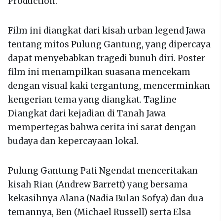
Production.
Film ini diangkat dari kisah urban legend Jawa
tentang mitos Pulung Gantung, yang dipercaya
dapat menyebabkan tragedi bunuh diri. Poster
film ini menampilkan suasana mencekam
dengan visual kaki tergantung, mencerminkan
kengerian tema yang diangkat. Tagline
Diangkat dari kejadian di Tanah Jawa
mempertegas bahwa cerita ini sarat dengan
budaya dan kepercayaan lokal.
Pulung Gantung Pati Ngendat menceritakan
kisah Rian (Andrew Barrett) yang bersama
kekasihnya Alana (Nadia Bulan Sofya) dan dua
temannya, Ben (Michael Russell) serta Elsa