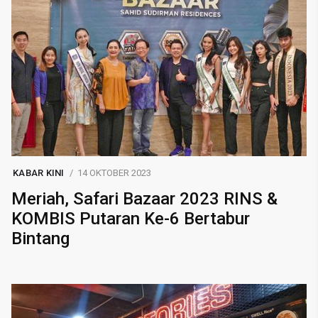
KABAR KINI
14 OKTOBER 2023
Meriah, Safari Bazaar 2023 RINS &
KOMBIS Putaran Ke-6 Bertabur
Bintang