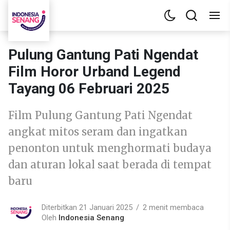
Pulung Gantung Pati Ngendat
Film Horor Urband Legend
Tayang 06 Februari 2025
Film Pulung Gantung Pati Ngendat
angkat mitos seram dan ingatkan
penonton untuk menghormati budaya
dan aturan lokal saat berada di tempat
baru
Diterbitkan 21 Januari 2025
2 menit membaca
Oleh
Indonesia Senang