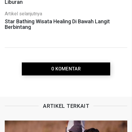
Liburan
Artikel selanjutnya
Star Bathing Wisata Healing Di Bawah Langit
Berbintang
0 KOMENTAR
ARTIKEL TERKAIT