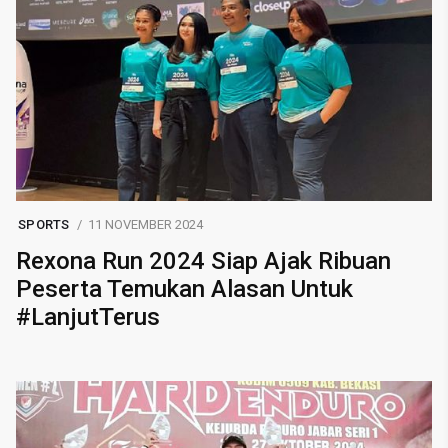
SPORTS
11 NOVEMBER 2024
Rexona Run 2024 Siap Ajak Ribuan
Peserta Temukan Alasan Untuk
#LanjutTerus