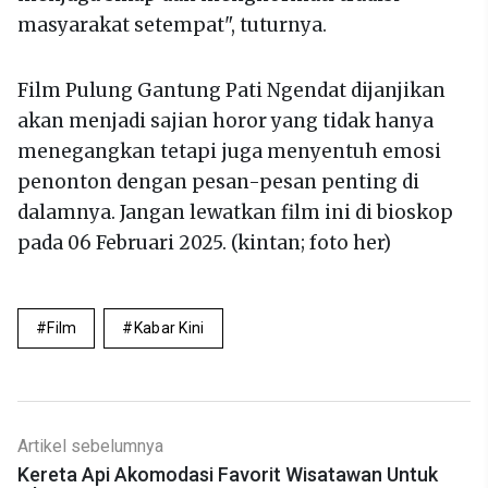
masyarakat setempat", tuturnya.
Film Pulung Gantung Pati Ngendat dijanjikan
akan menjadi sajian horor yang tidak hanya
menegangkan tetapi juga menyentuh emosi
penonton dengan pesan-pesan penting di
dalamnya. Jangan lewatkan film ini di bioskop
pada 06 Februari 2025. (kintan; foto her)
Film
Kabar Kini
Artikel sebelumnya
Kereta Api Akomodasi Favorit Wisatawan Untuk