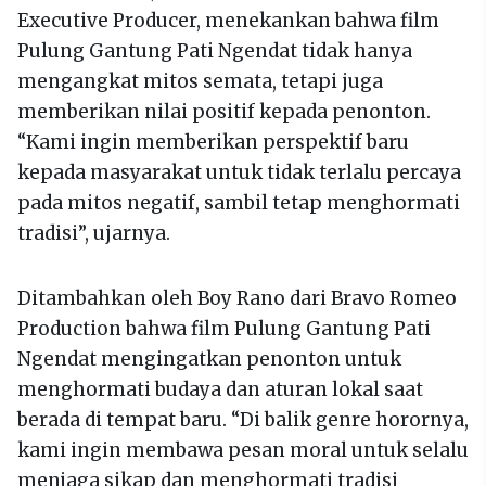
Executive Producer, menekankan bahwa film
Pulung Gantung Pati Ngendat tidak hanya
mengangkat mitos semata, tetapi juga
memberikan nilai positif kepada penonton.
“Kami ingin memberikan perspektif baru
kepada masyarakat untuk tidak terlalu percaya
pada mitos negatif, sambil tetap menghormati
tradisi”, ujarnya.
Ditambahkan oleh Boy Rano dari Bravo Romeo
Production bahwa film Pulung Gantung Pati
Ngendat mengingatkan penonton untuk
menghormati budaya dan aturan lokal saat
berada di tempat baru. “Di balik genre horornya,
kami ingin membawa pesan moral untuk selalu
menjaga sikap dan menghormati tradisi