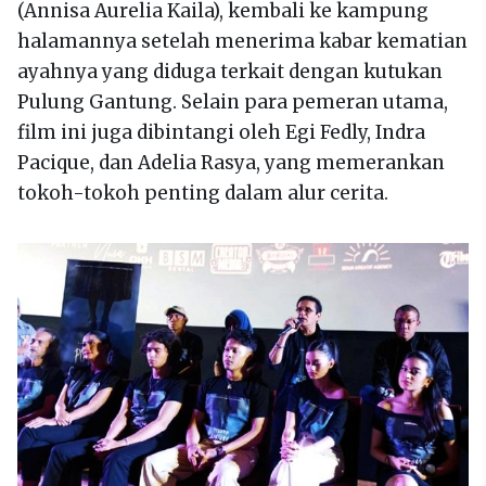
(Annisa Aurelia Kaila), kembali ke kampung
halamannya setelah menerima kabar kematian
ayahnya yang diduga terkait dengan kutukan
Pulung Gantung. Selain para pemeran utama,
film ini juga dibintangi oleh Egi Fedly, Indra
Pacique, dan Adelia Rasya, yang memerankan
tokoh-tokoh penting dalam alur cerita.