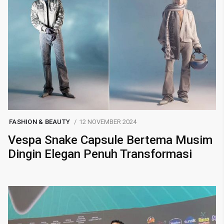
FASHION & BEAUTY
12 NOVEMBER 2024
Vespa Snake Capsule Bertema Musim
Dingin Elegan Penuh Transformasi