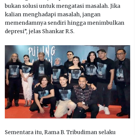
bukan solusi untuk mengatasi masalah. Jika
kalian menghadapi masalah, jangan
memendamnya sendiri hingga menimbulkan
depresi”, jelas Shankar R.S.
Sementara itu, Rama B. Tribudiman selaku