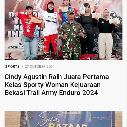
SPORTS
27 OKTOBER 2024
Cindy Agustin Raih Juara Pertama
Kelas Sporty Woman Kejuaraan
Bekasi Trail Army Enduro 2024