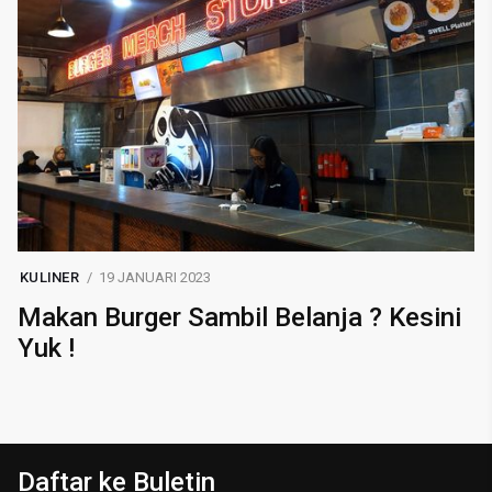
KULINER
19 JANUARI 2023
Makan Burger Sambil Belanja ? Kesini
Yuk !
Daftar ke Buletin