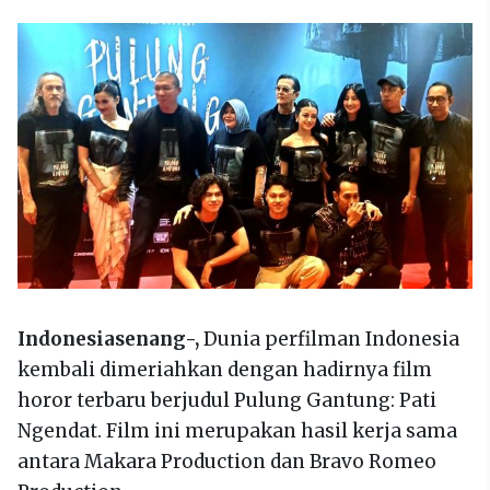
Indonesiasenang-,
Dunia perfilman Indonesia
kembali dimeriahkan dengan hadirnya film
horor terbaru berjudul Pulung Gantung: Pati
Ngendat. Film ini merupakan hasil kerja sama
antara Makara Production dan Bravo Romeo