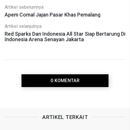
Artikel sebelumnya
Apem Comal Jajan Pasar Khas Pemalang
Artikel selanjutnya
Red Sparks Dan Indonesia All Star Siap Bertarung Di
Indonesia Arena Senayan Jakarta
0 KOMENTAR
ARTIKEL TERKAIT