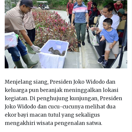
Menjelang siang, Presiden Joko Widodo dan
keluarga pun beranjak meninggalkan lokasi
kegiatan. Di penghujung kunjungan, Presiden
Joko Widodo dan cucu-cucunya melihat dua
ekor bayi macan tutul yang sekaligus
mengakhiri wisata pengenalan satwa.