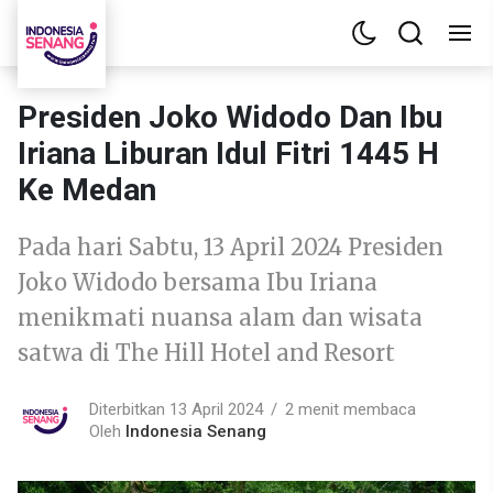
Presiden Joko Widodo Dan Ibu
Iriana Liburan Idul Fitri 1445 H
Ke Medan
Pada hari Sabtu, 13 April 2024 Presiden
Joko Widodo bersama Ibu Iriana
menikmati nuansa alam dan wisata
satwa di The Hill Hotel and Resort
Diterbitkan 13 April 2024
2 menit membaca
Oleh
Indonesia Senang