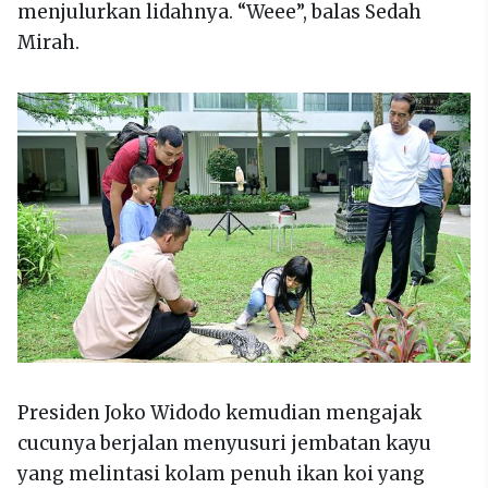
menjulurkan lidahnya. “Weee”, balas Sedah
Mirah.
Presiden Joko Widodo kemudian mengajak
cucunya berjalan menyusuri jembatan kayu
yang melintasi kolam penuh ikan koi yang