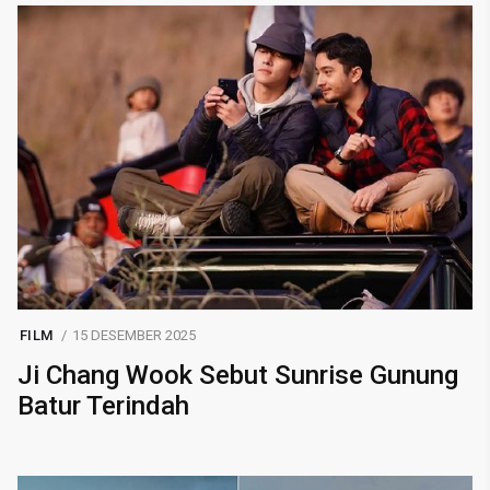
FILM
15 DESEMBER 2025
Ji Chang Wook Sebut Sunrise Gunung
Batur Terindah