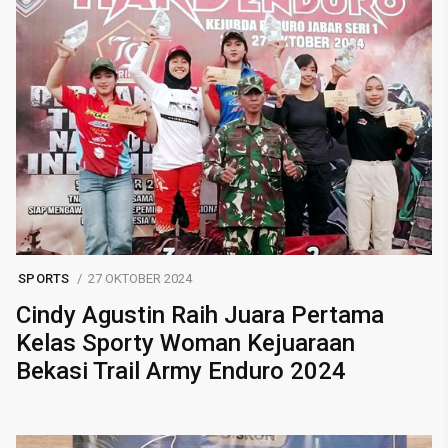
SPORTS
27 OKTOBER 2024
Cindy Agustin Raih Juara Pertama
Kelas Sporty Woman Kejuaraan
Bekasi Trail Army Enduro 2024