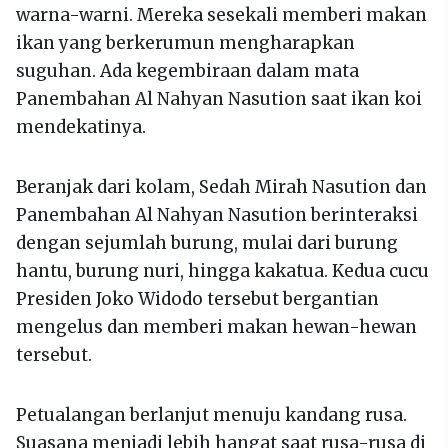
warna-warni. Mereka sesekali memberi makan
ikan yang berkerumun mengharapkan
suguhan. Ada kegembiraan dalam mata
Panembahan Al Nahyan Nasution saat ikan koi
mendekatinya.
Beranjak dari kolam, Sedah Mirah Nasution dan
Panembahan Al Nahyan Nasution berinteraksi
dengan sejumlah burung, mulai dari burung
hantu, burung nuri, hingga kakatua. Kedua cucu
Presiden Joko Widodo tersebut bergantian
mengelus dan memberi makan hewan-hewan
tersebut.
Petualangan berlanjut menuju kandang rusa.
Suasana menjadi lebih hangat saat rusa-rusa di