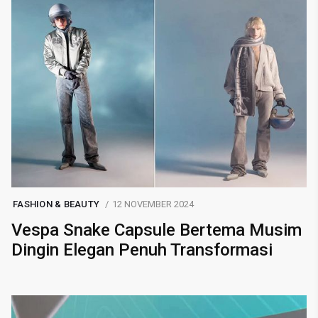
FASHION & BEAUTY
12 NOVEMBER 2024
Vespa Snake Capsule Bertema Musim
Dingin Elegan Penuh Transformasi