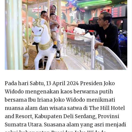
Pada hari Sabtu, 13 April 2024 Presiden Joko
Widodo mengenakan kaos berwarna putih
bersama Ibu Iriana Joko Widodo menikmati
nuansa alam dan wisata satwa di The Hill Hotel
and Resort, Kabupaten Deli Serdang, Provinsi
Sumatra Utara. Suasana alam yang asri menjadi