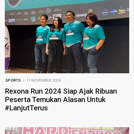
SPORTS
11 NOVEMBER 2024
Rexona Run 2024 Siap Ajak Ribuan
Peserta Temukan Alasan Untuk
#LanjutTerus