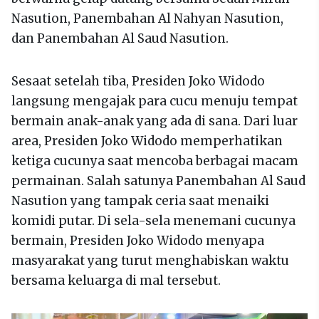
Nasution, Panembahan Al Nahyan Nasution,
dan Panembahan Al Saud Nasution.
Sesaat setelah tiba, Presiden Joko Widodo
langsung mengajak para cucu menuju tempat
bermain anak-anak yang ada di sana. Dari luar
area, Presiden Joko Widodo memperhatikan
ketiga cucunya saat mencoba berbagai macam
permainan. Salah satunya Panembahan Al Saud
Nasution yang tampak ceria saat menaiki
komidi putar. Di sela-sela menemani cucunya
bermain, Presiden Joko Widodo menyapa
masyarakat yang turut menghabiskan waktu
bersama keluarga di mal tersebut.