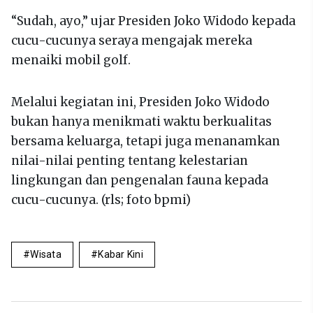
“Sudah, ayo,” ujar Presiden Joko Widodo kepada
cucu-cucunya seraya mengajak mereka
menaiki mobil golf.
Melalui kegiatan ini, Presiden Joko Widodo
bukan hanya menikmati waktu berkualitas
bersama keluarga, tetapi juga menanamkan
nilai-nilai penting tentang kelestarian
lingkungan dan pengenalan fauna kepada
cucu-cucunya. (rls; foto bpmi)
Wisata
Kabar Kini