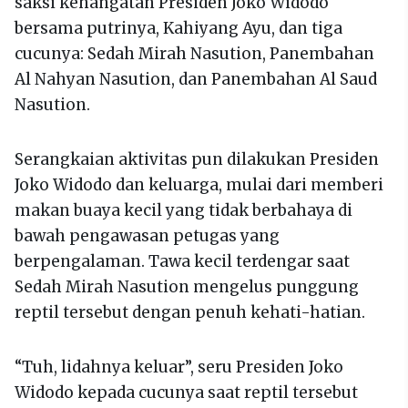
saksi kehangatan Presiden Joko Widodo
bersama putrinya, Kahiyang Ayu, dan tiga
cucunya: Sedah Mirah Nasution, Panembahan
Al Nahyan Nasution, dan Panembahan Al Saud
Nasution.
Serangkaian aktivitas pun dilakukan Presiden
Joko Widodo dan keluarga, mulai dari memberi
makan buaya kecil yang tidak berbahaya di
bawah pengawasan petugas yang
berpengalaman. Tawa kecil terdengar saat
Sedah Mirah Nasution mengelus punggung
reptil tersebut dengan penuh kehati-hatian.
“Tuh, lidahnya keluar”, seru Presiden Joko
Widodo kepada cucunya saat reptil tersebut