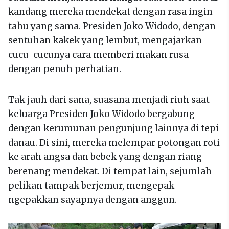
kandang mereka mendekat dengan rasa ingin
tahu yang sama. Presiden Joko Widodo, dengan
sentuhan kakek yang lembut, mengajarkan
cucu-cucunya cara memberi makan rusa
dengan penuh perhatian.
Tak jauh dari sana, suasana menjadi riuh saat
keluarga Presiden Joko Widodo bergabung
dengan kerumunan pengunjung lainnya di tepi
danau. Di sini, mereka melempar potongan roti
ke arah angsa dan bebek yang dengan riang
berenang mendekat. Di tempat lain, sejumlah
pelikan tampak berjemur, mengepak-
ngepakkan sayapnya dengan anggun.