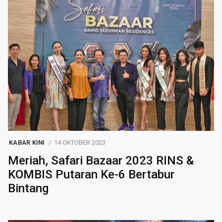
KABAR KINI
14 OKTOBER 2023
Meriah, Safari Bazaar 2023 RINS &
KOMBIS Putaran Ke-6 Bertabur
Bintang