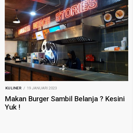
KULINER
19 JANUARI 2023
Makan Burger Sambil Belanja ? Kesini
Yuk !