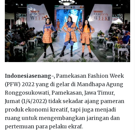
Indonesiasenang-,
Pamekasan Fashion Week
(PFW) 2022 yang di gelar di Mandhapa Agung
Ronggosukowati, Pamekasan, Jawa Timur,
Jumat (1/4/2022) tidak sekadar ajang pameran
produk ekonomi kreatif, tapi juga menjadi
ruang untuk mengembangkan jaringan dan
pertemuan para pelaku ekraf.