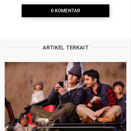
0 KOMENTAR
ARTIKEL TERKAIT