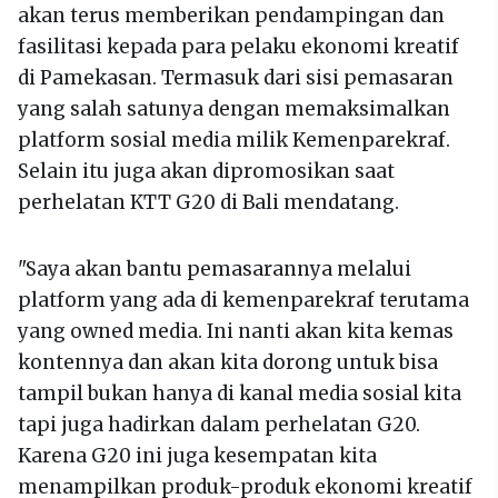
akan terus memberikan pendampingan dan
fasilitasi kepada para pelaku ekonomi kreatif
di Pamekasan. Termasuk dari sisi pemasaran
yang salah satunya dengan memaksimalkan
platform sosial media milik Kemenparekraf.
Selain itu juga akan dipromosikan saat
perhelatan KTT G20 di Bali mendatang.
"Saya akan bantu pemasarannya melalui
platform yang ada di kemenparekraf terutama
yang owned media. Ini nanti akan kita kemas
kontennya dan akan kita dorong untuk bisa
tampil bukan hanya di kanal media sosial kita
tapi juga hadirkan dalam perhelatan G20.
Karena G20 ini juga kesempatan kita
menampilkan produk-produk ekonomi kreatif