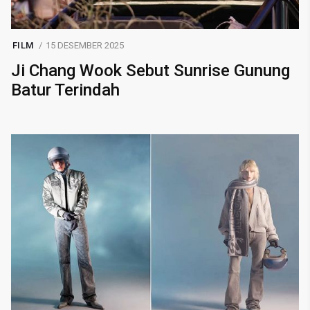
FILM
15 DESEMBER 2025
Ji Chang Wook Sebut Sunrise Gunung
Batur Terindah