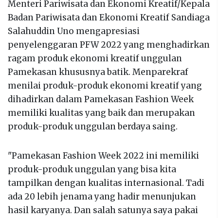
Menteri Pariwisata dan Ekonomi Kreatif/Kepala
Badan Pariwisata dan Ekonomi Kreatif Sandiaga
Salahuddin Uno mengapresiasi
penyelenggaran PFW 2022 yang menghadirkan
ragam produk ekonomi kreatif unggulan
Pamekasan khususnya batik. Menparekraf
menilai produk-produk ekonomi kreatif yang
dihadirkan dalam Pamekasan Fashion Week
memiliki kualitas yang baik dan merupakan
produk-produk unggulan berdaya saing.
"Pamekasan Fashion Week 2022 ini memiliki
produk-produk unggulan yang bisa kita
tampilkan dengan kualitas internasional. Tadi
ada 20 lebih jenama yang hadir menunjukan
hasil karyanya. Dan salah satunya saya pakai