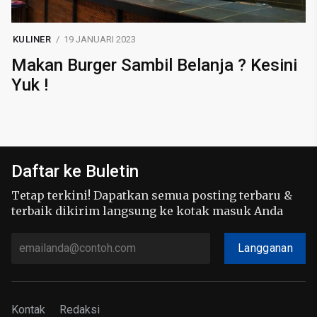
KULINER
19 JANUARI 2023
Makan Burger Sambil Belanja ? Kesini
Yuk !
Daftar ke Buletin
Tetap terkini! Dapatkan semua posting terbaru &
terbaik dikirim langsung ke kotak masuk Anda
Langganan
Kontak
Redaksi