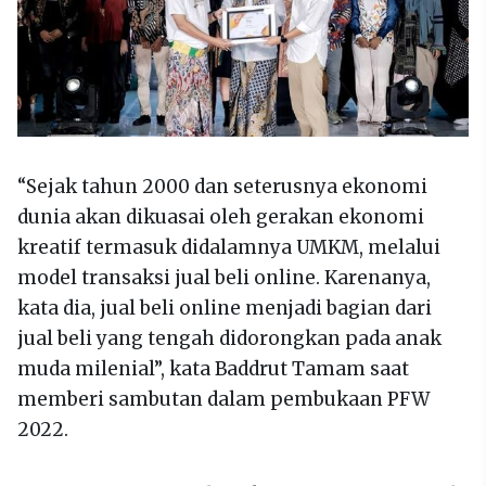
“Sejak tahun 2000 dan seterusnya ekonomi
dunia akan dikuasai oleh gerakan ekonomi
kreatif termasuk didalamnya UMKM, melalui
model transaksi jual beli online. Karenanya,
kata dia, jual beli online menjadi bagian dari
jual beli yang tengah didorongkan pada anak
muda milenial”, kata Baddrut Tamam saat
memberi sambutan dalam pembukaan PFW
2022.