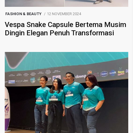
FASHION & BEAUTY
12 NOVEMBER 2024
Vespa Snake Capsule Bertema Musim
Dingin Elegan Penuh Transformasi