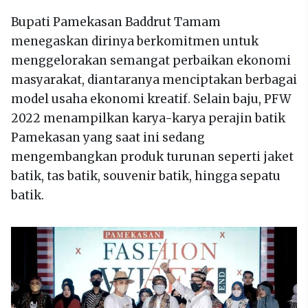
Bupati Pamekasan Baddrut Tamam
menegaskan dirinya berkomitmen untuk
menggelorakan semangat perbaikan ekonomi
masyarakat, diantaranya menciptakan berbagai
model usaha ekonomi kreatif. Selain baju, PFW
2022 menampilkan karya-karya perajin batik
Pamekasan yang saat ini sedang
mengembangkan produk turunan seperti jaket
batik, tas batik, souvenir batik, hingga sepatu
batik.