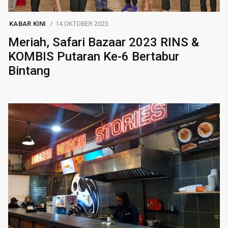
KABAR KINI
14 OKTOBER 2023
Meriah, Safari Bazaar 2023 RINS &
KOMBIS Putaran Ke-6 Bertabur
Bintang