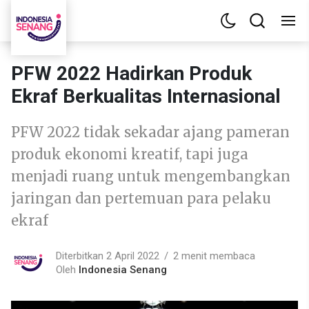
PFW 2022 Hadirkan Produk
Ekraf Berkualitas Internasional
PFW 2022 tidak sekadar ajang pameran
produk ekonomi kreatif, tapi juga
menjadi ruang untuk mengembangkan
jaringan dan pertemuan para pelaku
ekraf
Diterbitkan 2 April 2022
2 menit membaca
Oleh
Indonesia Senang