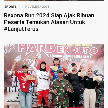
SPORTS
11 NOVEMBER 2024
Rexona Run 2024 Siap Ajak Ribuan
Peserta Temukan Alasan Untuk
#LanjutTerus