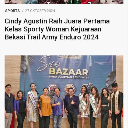
SPORTS
27 OKTOBER 2024
Cindy Agustin Raih Juara Pertama
Kelas Sporty Woman Kejuaraan
Bekasi Trail Army Enduro 2024