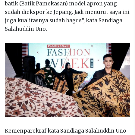
batik (Batik Pamekasan) model apron yang
sudah diekspor ke Jepang. Jadi menurut saya ini
juga kualitasnya sudah bagus”, kata Sandiaga
Salahuddin Uno.
Kemenparekraf kata Sandiaga Salahuddin Uno