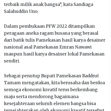
terbaik milik anak bangsa”, kata Sandiaga
Salahuddin Uno.
Dalam pembukaan PFW 2022 ditampilkan
peragaan aneka ragam busana yang berasal
dari batik tulis Pamekasan hasil karya desainer
nasional asal Pamekasan Emran Nawawi
maupun hasil karya desainer lokal Pamekasan
sendiri.
Sebagai penutup Bupati Pamekasan Baddrut
Tamam mengatakan, kita berusaha dan berdoa
semoga ekonomi kreatif terus berkembang
maju serta mendorong bagaimana
kesejahteraan seluruh elemen bangsa bisa
tersejahterakan oleh ekonomi kreatif tersebut.