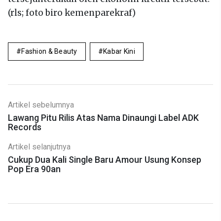
(rls; foto biro kemenparekraf)
Fashion & Beauty
Kabar Kini
Artikel sebelumnya
Lawang Pitu Rilis Atas Nama Dinaungi Label ADK
Records
Artikel selanjutnya
Cukup Dua Kali Single Baru Amour Usung Konsep
Pop Era 90an