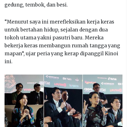
gedung, tembok, dan besi.
“Menurut saya ini merefleksikan kerja keras
untuk bertahan hidup, sejalan dengan dua
tokoh utama yakni pasutri baru. Mereka
bekerja keras membangun rumah tangga yang
mapan”, ujar peria yang kerap dipanggil Kinoi
ini.