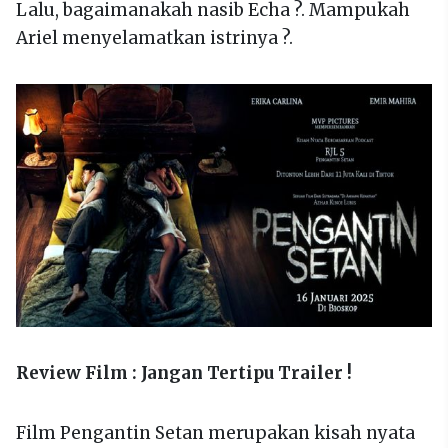
Lalu, bagaimanakah nasib Echa ?. Mampukah
Ariel menyelamatkan istrinya ?.
Review Film : Jangan Tertipu Trailer !
Film Pengantin Setan merupakan kisah nyata