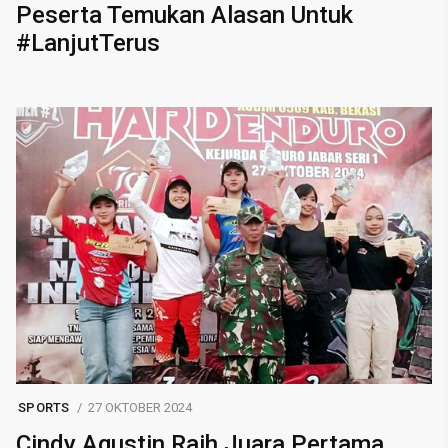
Peserta Temukan Alasan Untuk
#LanjutTerus
SPORTS
27 OKTOBER 2024
Cindy Agustin Raih Juara Pertama