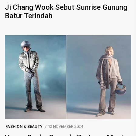
Ji Chang Wook Sebut Sunrise Gunung
Batur Terindah
FASHION & BEAUTY
12 NOVEMBER 2024