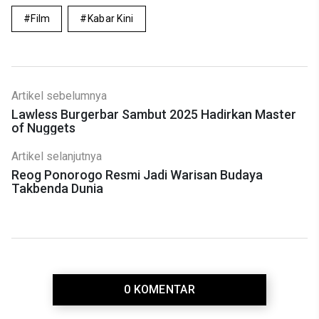
Film
Kabar Kini
Artikel sebelumnya
Lawless Burgerbar Sambut 2025 Hadirkan Master
of Nuggets
Artikel selanjutnya
Reog Ponorogo Resmi Jadi Warisan Budaya
Takbenda Dunia
0 KOMENTAR