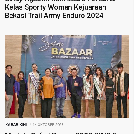
Kelas Sporty Woman Kejuaraan
Bekasi Trail Army Enduro 2024
KABAR KINI
14 OKTOBER 2023