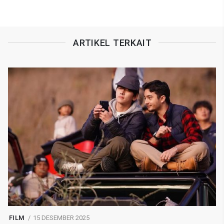
ARTIKEL TERKAIT
FILM
15 DESEMBER 2025