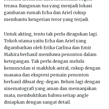
terasa. Bangunan tua yang menjadi lokasi
gambaran rumah Echa dan Ariel cukup
membantu kengerian teror yang terjadi.
Untuk akting, tentu tak perlu diragukan lagi.
Tokoh utama yaitu Echa dan Ariel yang
digambarkan oleh Erika Carlina dan Emir
Mahira berhasil membawa penonton dalam
ketegangan. Tak perlu dengan melulu
kemunculan si makhluk astral, cukup dengan
suasana dan ekspresi pemain penonton
berhasil dibuat deg-degan. Belum lagi dengan
sinematografi yang aman dan memanjakan
mata, membuktikan bahwa setiap angle
disiapkan dengan sangat detail.