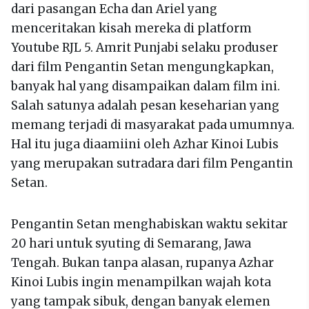
dari pasangan Echa dan Ariel yang
menceritakan kisah mereka di platform
Youtube RJL 5. Amrit Punjabi selaku produser
dari film Pengantin Setan mengungkapkan,
banyak hal yang disampaikan dalam film ini.
Salah satunya adalah pesan keseharian yang
memang terjadi di masyarakat pada umumnya.
Hal itu juga diaamiini oleh Azhar Kinoi Lubis
yang merupakan sutradara dari film Pengantin
Setan.
Pengantin Setan menghabiskan waktu sekitar
20 hari untuk syuting di Semarang, Jawa
Tengah. Bukan tanpa alasan, rupanya Azhar
Kinoi Lubis ingin menampilkan wajah kota
yang tampak sibuk, dengan banyak elemen