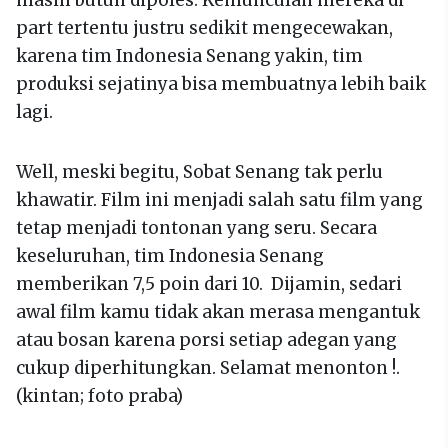
masih butuh dipoles. Kemunculan mereka di
part tertentu justru sedikit mengecewakan,
karena tim Indonesia Senang yakin, tim
produksi sejatinya bisa membuatnya lebih baik
lagi.
Well, meski begitu, Sobat Senang tak perlu
khawatir. Film ini menjadi salah satu film yang
tetap menjadi tontonan yang seru. Secara
keseluruhan, tim Indonesia Senang
memberikan 7,5 poin dari 10. Dijamin, sedari
awal film kamu tidak akan merasa mengantuk
atau bosan karena porsi setiap adegan yang
cukup diperhitungkan. Selamat menonton !.
(kintan; foto praba)