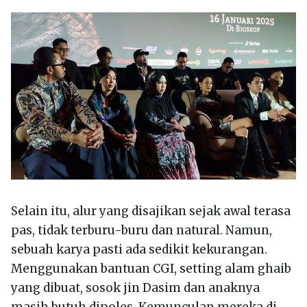
Selain itu, alur yang disajikan sejak awal terasa
pas, tidak terburu-buru dan natural. Namun,
sebuah karya pasti ada sedikit kekurangan.
Menggunakan bantuan CGI, setting alam ghaib
yang dibuat, sosok jin Dasim dan anaknya