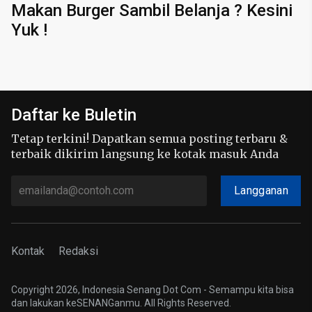
Makan Burger Sambil Belanja ? Kesini
Yuk !
Daftar ke Buletin
Tetap terkini! Dapatkan semua posting terbaru &
terbaik dikirim langsung ke kotak masuk Anda
Langganan
Kontak
Redaksi
Copyright 2026, Indonesia Senang Dot Com - Semampu kita bisa
dan lakukan keSENANGanmu. All Rights Reserved.