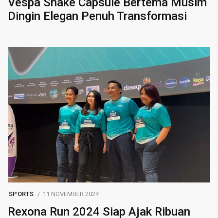
Vespa Snake Capsule Bertema Musim
Dingin Elegan Penuh Transformasi
SPORTS
11 NOVEMBER 2024
Rexona Run 2024 Siap Ajak Ribuan