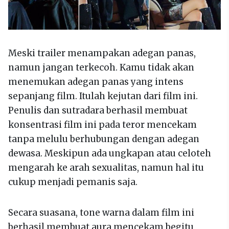
Meski trailer menampakan adegan panas,
namun jangan terkecoh. Kamu tidak akan
menemukan adegan panas yang intens
sepanjang film. Itulah kejutan dari film ini.
Penulis dan sutradara berhasil membuat
konsentrasi film ini pada teror mencekam
tanpa melulu berhubungan dengan adegan
dewasa. Meskipun ada ungkapan atau celoteh
mengarah ke arah sexualitas, namun hal itu
cukup menjadi pemanis saja.
Secara suasana, tone warna dalam film ini
berhasil membuat aura mencekam begitu