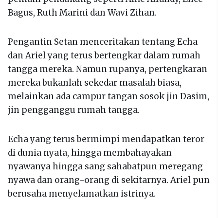
Bagus, Ruth Marini dan Wavi Zihan.
Pengantin Setan menceritakan tentang Echa
dan Ariel yang terus bertengkar dalam rumah
tangga mereka. Namun rupanya, pertengkaran
mereka bukanlah sekedar masalah biasa,
melainkan ada campur tangan sosok jin Dasim,
jin pengganggu rumah tangga.
Echa yang terus bermimpi mendapatkan teror
di dunia nyata, hingga membahayakan
nyawanya hingga sang sahabatpun meregang
nyawa dan orang-orang di sekitarnya. Ariel pun
berusaha menyelamatkan istrinya.