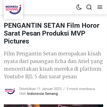
PENGANTIN SETAN Film Horor
Sarat Pesan Produksi MVP
Pictures
Film Pengantin Setan merupakan kisah
nyata dari pasangan Echa dan Ariel yang
menceritakan kisah mereka di platform
Youtube RJL 5 dan sarat pesan
Diterbitkan 11 Januari 2025
3 menit membaca
Oleh
Indonesia Senang