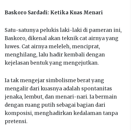
Baskoro Sardadi: Ketika Kuas Menari
Satu-satunya pelukis laki-laki di pameran ini,
Baskoro, dikenal akan teknik cat airnya yang
luwes. Cat airnya meleleh, menciprat,
menghilang, lalu hadir kembali dengan
kejelasan bentuk yang mengejutkan.
Ia tak mengejar simbolisme berat yang
mengalir dari kuasnya adalah spontanitas
jenaka, lembut, dan menari-nari. Ia bermain
dengan ruang putih sebagai bagian dari
komposisi, menghadirkan kedalaman tanpa
pretensi.