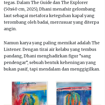
tegas. Dalam The Guide dan The Explorer
(50x40 cm, 2025), Dhani menafsir gelombang
laut sebagai metafora keteguhan kapal yang
terombang oleh badai, mercusuar yang diterpa
angin.
Namun karya yang paling memikat adalah The
Listener. Dengan tirai air kelabu yang tembus
pandang, Dhani menghadirkan figur “sang
pendengar”, sebuah bentuk keheningan yang
bukan pasif, tapi mendalam dan menggigilkan.