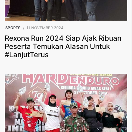
SPORTS
11 NOVEMBER 2024
Rexona Run 2024 Siap Ajak Ribuan
Peserta Temukan Alasan Untuk
#LanjutTerus