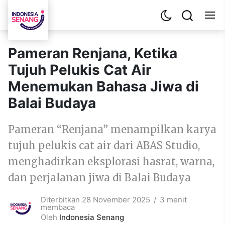
Pameran Renjana, Ketika
Tujuh Pelukis Cat Air
Menemukan Bahasa Jiwa di
Balai Budaya
Pameran “Renjana” menampilkan karya
tujuh pelukis cat air dari ABAS Studio,
menghadirkan eksplorasi hasrat, warna,
dan perjalanan jiwa di Balai Budaya
Diterbitkan 28 November 2025
3 menit
membaca
Oleh
Indonesia Senang