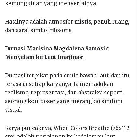
kemungkinan yang menyertainya.
Hasilnya adalah atmosfer mistis, penuh ruang,
dan sarat simbol filosofis.
Dumasi Marisina Magdalena Samosir:
Menyelam ke Laut Imajinasi
Dumasi terpikat pada dunia bawah laut, dan itu
terasa di setiap karyanya. Ia memadukan
realisme, representasi, dan abstraksi seperti
seorang komposer yang merangkai simfoni
visual.
Karya puncaknya, When Colors Breathe (76x112
cm), adalah perjalanan ke kedalaman laut: