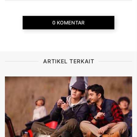
0 KOMENTAR
ARTIKEL TERKAIT