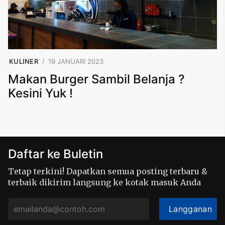
KULINER
19 JANUARI 2023
Makan Burger Sambil Belanja ?
Kesini Yuk !
Daftar ke Buletin
Tetap terkini! Dapatkan semua posting terbaru &
terbaik dikirim langsung ke kotak masuk Anda
Langganan