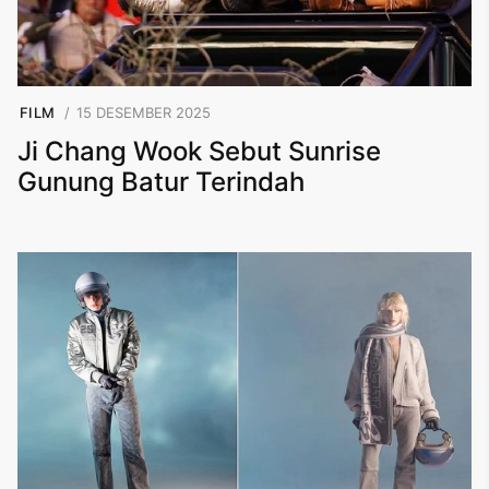
FILM
15 DESEMBER 2025
Ji Chang Wook Sebut Sunrise
Gunung Batur Terindah