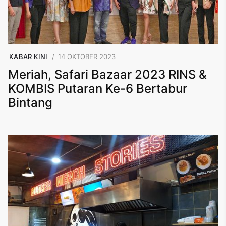
KABAR KINI
14 OKTOBER 2023
Meriah, Safari Bazaar 2023 RINS &
KOMBIS Putaran Ke-6 Bertabur
Bintang