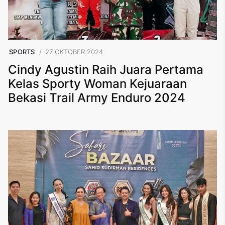
SPORTS
27 OKTOBER 2024
Cindy Agustin Raih Juara Pertama
Kelas Sporty Woman Kejuaraan
Bekasi Trail Army Enduro 2024