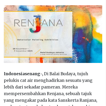
Indonesiasenang-,
Di Balai Budaya, tujuh
pelukis cat air menghadirkan sesuatu yang
lebih dari sekadar pameran. Mereka
mempersembahkan Renjana, sebuah tajuk
yang mengakar pada kata Sanskerta Ranjana,