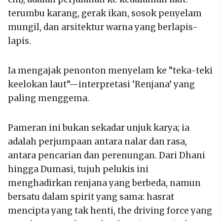
terumbu karang, gerak ikan, sosok penyelam
mungil, dan arsitektur warna yang berlapis-
lapis.
Ia mengajak penonton menyelam ke “teka-teki
keelokan laut”—interpretasi ‘Renjana’ yang
paling menggema.
Pameran ini bukan sekadar unjuk karya; ia
adalah perjumpaan antara nalar dan rasa,
antara pencarian dan perenungan. Dari Dhani
hingga Dumasi, tujuh pelukis ini
menghadirkan renjana yang berbeda, namun
bersatu dalam spirit yang sama: hasrat
mencipta yang tak henti, the driving force yang