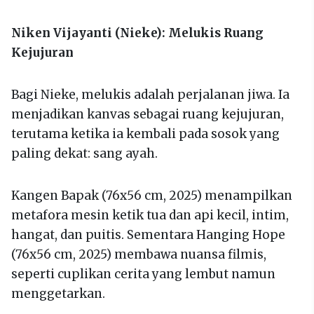
Niken Vijayanti (Nieke): Melukis Ruang
Kejujuran
Bagi Nieke, melukis adalah perjalanan jiwa. Ia
menjadikan kanvas sebagai ruang kejujuran,
terutama ketika ia kembali pada sosok yang
paling dekat: sang ayah.
Kangen Bapak (76x56 cm, 2025) menampilkan
metafora mesin ketik tua dan api kecil, intim,
hangat, dan puitis. Sementara Hanging Hope
(76x56 cm, 2025) membawa nuansa filmis,
seperti cuplikan cerita yang lembut namun
menggetarkan.