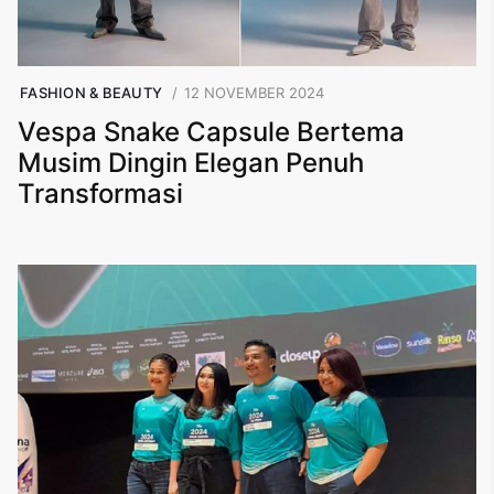
FASHION & BEAUTY
12 NOVEMBER 2024
Vespa Snake Capsule Bertema
Musim Dingin Elegan Penuh
Transformasi