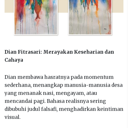
Dian Fitrasari: Merayakan Keseharian dan
Cahaya
Dian membawa hasratnya pada momentum
sederhana, menangkap manusia-manusia desa
yang menanak nasi, mengayam, atau
mencandai pagi. Bahasa realisnya sering
dibubuhi judul falsafi, menghadirkan keintiman
visual.