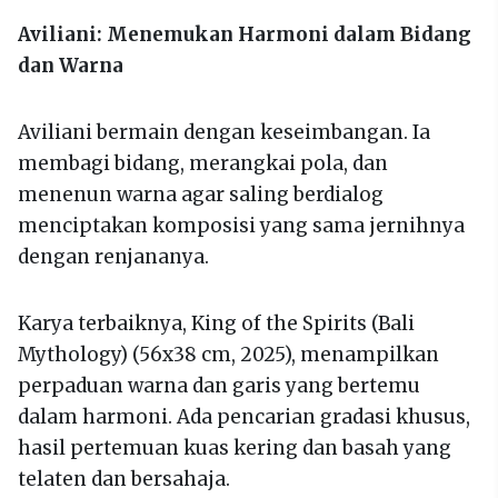
Aviliani: Menemukan Harmoni dalam Bidang
dan Warna
Aviliani bermain dengan keseimbangan. Ia
membagi bidang, merangkai pola, dan
menenun warna agar saling berdialog
menciptakan komposisi yang sama jernihnya
dengan renjananya.
Karya terbaiknya, King of the Spirits (Bali
Mythology) (56x38 cm, 2025), menampilkan
perpaduan warna dan garis yang bertemu
dalam harmoni. Ada pencarian gradasi khusus,
hasil pertemuan kuas kering dan basah yang
telaten dan bersahaja.