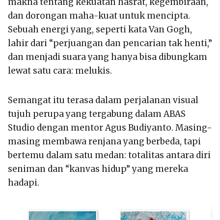
makna tentang kekuatan hasrat, kegembiraan,
dan dorongan maha-kuat untuk mencipta.
Sebuah energi yang, seperti kata Van Gogh,
lahir dari “perjuangan dan pencarian tak henti,”
dan menjadi suara yang hanya bisa dibungkam
lewat satu cara: melukis.
Semangat itu terasa dalam perjalanan visual
tujuh perupa yang tergabung dalam ABAS
Studio dengan mentor Agus Budiyanto. Masing-
masing membawa renjana yang berbeda, tapi
bertemu dalam satu medan: totalitas antara diri
seniman dan “kanvas hidup” yang mereka
hadapi.