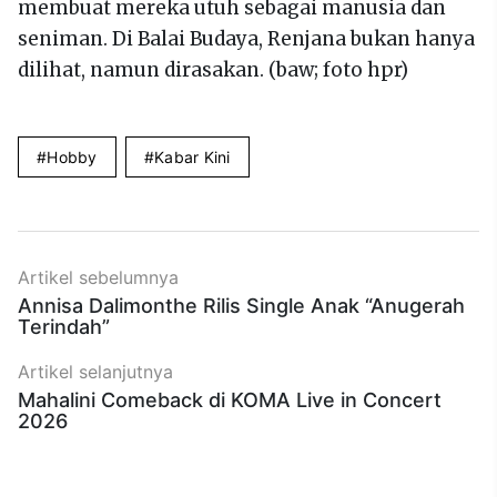
membuat mereka utuh sebagai manusia dan
seniman. Di Balai Budaya, Renjana bukan hanya
dilihat, namun dirasakan. (baw; foto hpr)
Hobby
Kabar Kini
Artikel sebelumnya
Annisa Dalimonthe Rilis Single Anak “Anugerah
Terindah”
Artikel selanjutnya
Mahalini Comeback di KOMA Live in Concert
2026