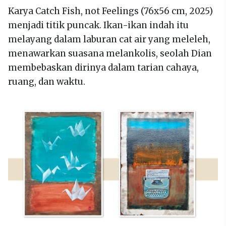
Karya Catch Fish, not Feelings (76x56 cm, 2025)
menjadi titik puncak. Ikan-ikan indah itu
melayang dalam laburan cat air yang meleleh,
menawarkan suasana melankolis, seolah Dian
membebaskan dirinya dalam tarian cahaya,
ruang, dan waktu.