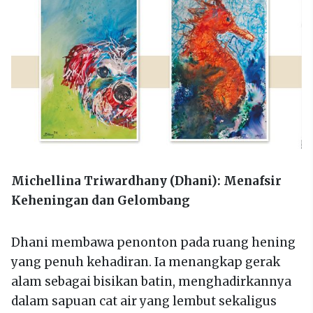
Michellina Triwardhany (Dhani): Menafsir
Keheningan dan Gelombang
Dhani membawa penonton pada ruang hening
yang penuh kehadiran. Ia menangkap gerak
alam sebagai bisikan batin, menghadirkannya
dalam sapuan cat air yang lembut sekaligus