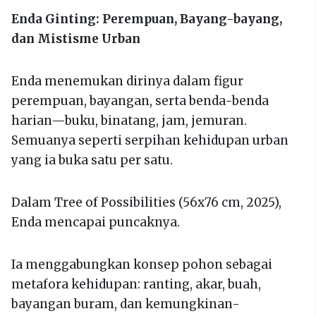
Enda Ginting: Perempuan, Bayang-bayang,
dan Mistisme Urban
Enda menemukan dirinya dalam figur
perempuan, bayangan, serta benda-benda
harian—buku, binatang, jam, jemuran.
Semuanya seperti serpihan kehidupan urban
yang ia buka satu per satu.
Dalam Tree of Possibilities (56x76 cm, 2025),
Enda mencapai puncaknya.
Ia menggabungkan konsep pohon sebagai
metafora kehidupan: ranting, akar, buah,
bayangan buram, dan kemungkinan-