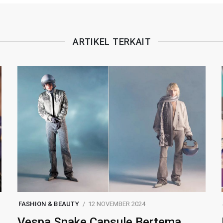
ARTIKEL TERKAIT
FASHION & BEAUTY
12 NOVEMBER 2024
Vespa Snake Capsule Bertema