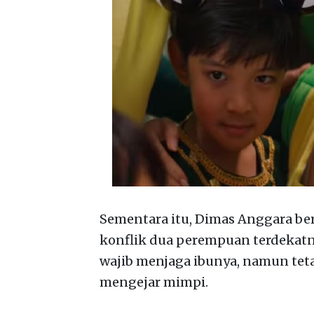
Sementara itu, Dimas Anggara ber
konflik dua perempuan terdekatn
wajib menjaga ibunya, namun tet
mengejar mimpi.