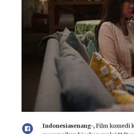
Indonesiasenang-,
Film komedi k