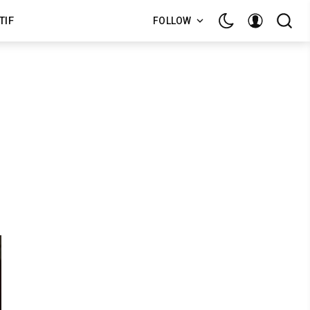
TIF
FOLLOW