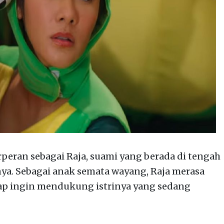
peran sebagai Raja, suami yang berada di tengah
ya. Sebagai anak semata wayang, Raja merasa
ap ingin mendukung istrinya yang sedang