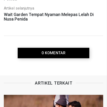
Artikel selanjutnya
Wait Garden Tempat Nyaman Melepas Lelah Di
Nusa Penida
0 KOMENTAR
ARTIKEL TERKAIT