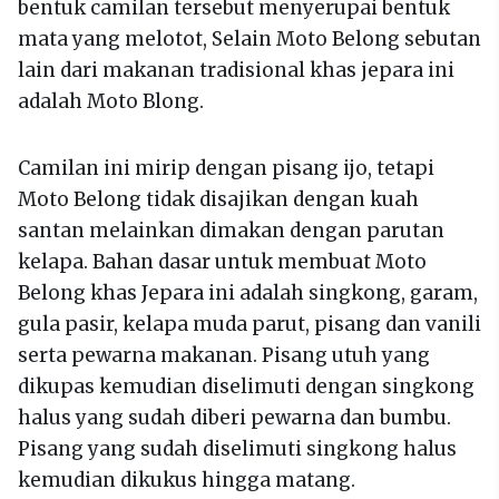
bentuk camilan tersebut menyerupai bentuk
mata yang melotot, Selain Moto Belong sebutan
lain dari makanan tradisional khas jepara ini
adalah Moto Blong.
Camilan ini mirip dengan pisang ijo, tetapi
Moto Belong tidak disajikan dengan kuah
santan melainkan dimakan dengan parutan
kelapa. Bahan dasar untuk membuat Moto
Belong khas Jepara ini adalah singkong, garam,
gula pasir, kelapa muda parut, pisang dan vanili
serta pewarna makanan. Pisang utuh yang
dikupas kemudian diselimuti dengan singkong
halus yang sudah diberi pewarna dan bumbu.
Pisang yang sudah diselimuti singkong halus
kemudian dikukus hingga matang.