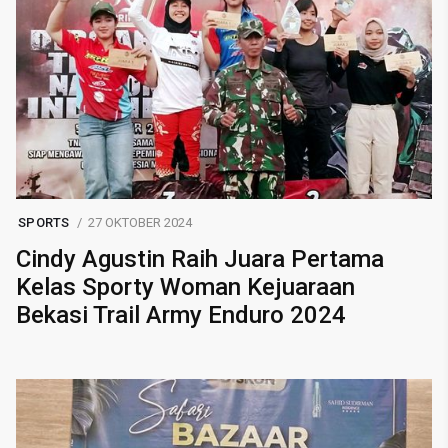
SPORTS
27 OKTOBER 2024
Cindy Agustin Raih Juara Pertama
Kelas Sporty Woman Kejuaraan
Bekasi Trail Army Enduro 2024