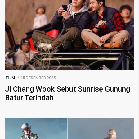
FILM
15 DESEMBER 2025
Ji Chang Wook Sebut Sunrise Gunung
Batur Terindah