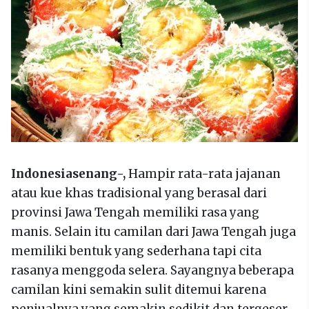
Indonesiasenang-,
Hampir rata-rata jajanan
atau kue khas tradisional yang berasal dari
provinsi Jawa Tengah memiliki rasa yang
manis. Selain itu camilan dari Jawa Tengah juga
memiliki bentuk yang sederhana tapi cita
rasanya menggoda selera. Sayangnya beberapa
camilan kini semakin sulit ditemui karena