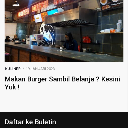
KULINER
19 JANUARI 2023
Makan Burger Sambil Belanja ? Kesini
Yuk !
Daftar ke Buletin