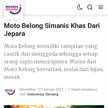
Moto Belong Simanis Khas Dari
Jepara
Moto Belong memiliki tampilan yang
cantik dan menggoda sehingga setiap
orang ingin mencicipinya. Warna dari
Moto Belong bervariasi, mulai dari hijau,
merah
Diterbitkan 12 Februari 2022
1 menit membaca
Oleh
Indonesia Senang