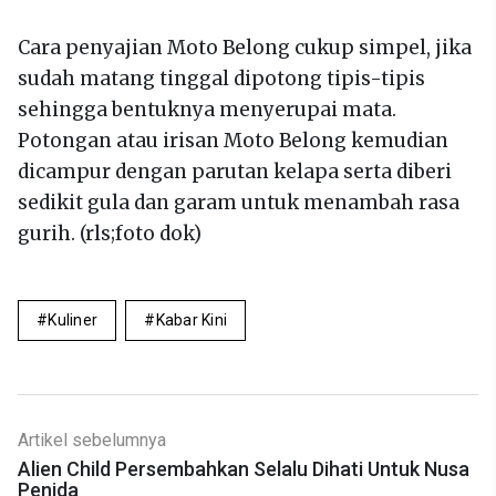
Cara penyajian Moto Belong cukup simpel, jika
sudah matang tinggal dipotong tipis-tipis
sehingga bentuknya menyerupai mata.
Potongan atau irisan Moto Belong kemudian
dicampur dengan parutan kelapa serta diberi
sedikit gula dan garam untuk menambah rasa
gurih. (rls;foto dok)
Kuliner
Kabar Kini
Artikel sebelumnya
Alien Child Persembahkan Selalu Dihati Untuk Nusa
Penida