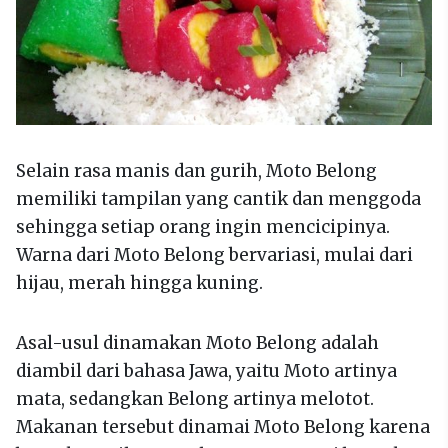
Selain rasa manis dan gurih, Moto Belong
memiliki tampilan yang cantik dan menggoda
sehingga setiap orang ingin mencicipinya.
Warna dari Moto Belong bervariasi, mulai dari
hijau, merah hingga kuning.
Asal-usul dinamakan Moto Belong adalah
diambil dari bahasa Jawa, yaitu Moto artinya
mata, sedangkan Belong artinya melotot.
Makanan tersebut dinamai Moto Belong karena