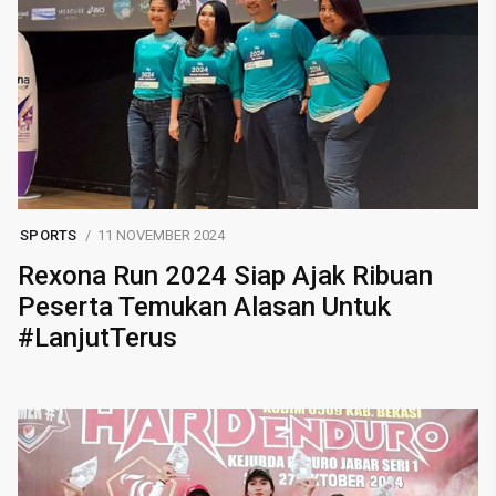
SPORTS
11 NOVEMBER 2024
Rexona Run 2024 Siap Ajak Ribuan
Peserta Temukan Alasan Untuk
#LanjutTerus