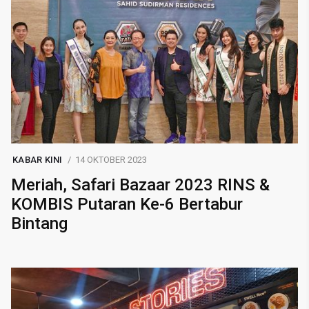
KABAR KINI
14 OKTOBER 2023
Meriah, Safari Bazaar 2023 RINS &
KOMBIS Putaran Ke-6 Bertabur
Bintang