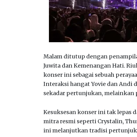
Malam ditutup dengan penampila
Juwita dan Kemenangan Hati. R
konser ini sebagai sebuah perayaa
Interaksi hangat Yovie dan Andi
sekadar pertunjukan, melainkan p
Kesuksesan konser ini tak lepas 
mitra resmi seperti Crystalin, Thu
ini melanjutkan tradisi pertunjuk