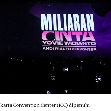
akarta Convention Center (JCC) dipenuhi