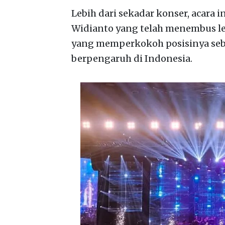
Lebih dari sekadar konser, acara 
Widianto yang telah menembus lebi
yang memperkokoh posisinya seba
berpengaruh di Indonesia.