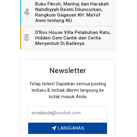
Buku Fikroh, Manhaj dan Harakah
Nahdliyyah Resmi Diluncurkan,
4
Rangkum Gagasan KH. Ma'ruf
Amin tentang NU
D'Ros House Villa Pelabuhan Ratu,
5
Hidden Gem Cantik dan Cerita
Menyentuh Di Baliknya
Newsletter
Tetap terkini! Dapatkan semua posting
terbaru & terbaik dikirim langsung ke
kotak masuk Anda
LANGGANAN