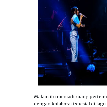
Malam itu menjadi ruang pertemu
dengan kolaborasi spesial di lagu