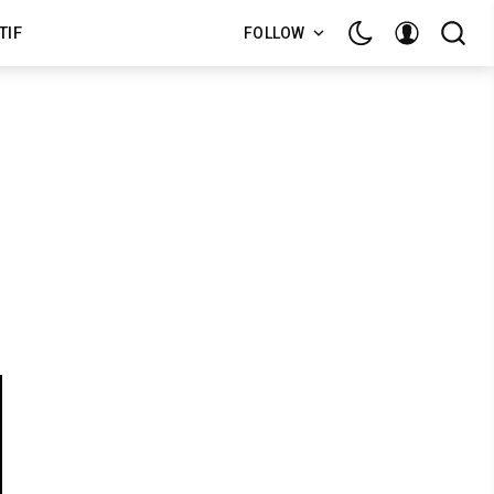
TIF
FOLLOW