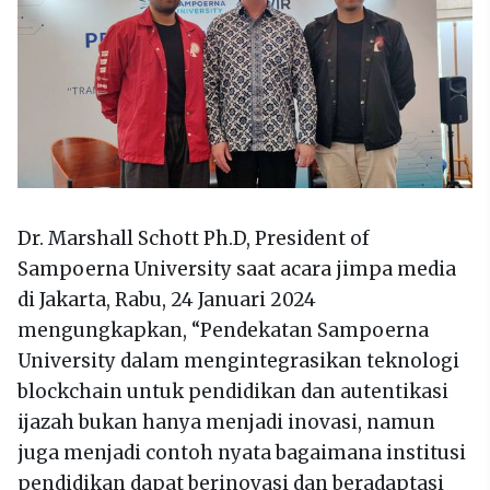
Dr. Marshall Schott Ph.D, President of
Sampoerna University saat acara jimpa media
di Jakarta, Rabu, 24 Januari 2024
mengungkapkan, “Pendekatan Sampoerna
University dalam mengintegrasikan teknologi
blockchain untuk pendidikan dan autentikasi
ijazah bukan hanya menjadi inovasi, namun
juga menjadi contoh nyata bagaimana institusi
pendidikan dapat berinovasi dan beradaptasi