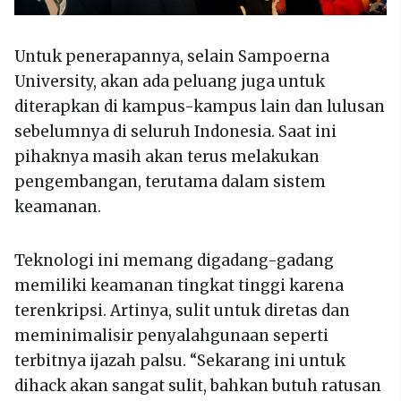
Untuk penerapannya, selain Sampoerna
University, akan ada peluang juga untuk
diterapkan di kampus-kampus lain dan lulusan
sebelumnya di seluruh Indonesia. Saat ini
pihaknya masih akan terus melakukan
pengembangan, terutama dalam sistem
keamanan.
Teknologi ini memang digadang-gadang
memiliki keamanan tingkat tinggi karena
terenkripsi. Artinya, sulit untuk diretas dan
meminimalisir penyalahgunaan seperti
terbitnya ijazah palsu. “Sekarang ini untuk
dihack akan sangat sulit, bahkan butuh ratusan