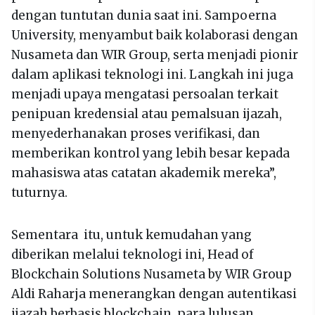
dengan tuntutan dunia saat ini. Sampoerna
University, menyambut baik kolaborasi dengan
Nusameta dan WIR Group, serta menjadi pionir
dalam aplikasi teknologi ini. Langkah ini juga
menjadi upaya mengatasi persoalan terkait
penipuan kredensial atau pemalsuan ijazah,
menyederhanakan proses verifikasi, dan
memberikan kontrol yang lebih besar kepada
mahasiswa atas catatan akademik mereka”,
tuturnya.
Sementara itu, untuk kemudahan yang
diberikan melalui teknologi ini, Head of
Blockchain Solutions Nusameta by WIR Group
Aldi Raharja menerangkan dengan autentikasi
ijazah berbasis blockchain, para lulusan