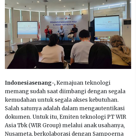
Indonesiasenang-,
Kemajuan teknologi
memang sudah saat diimbangi dengan segala
kemudahan untuk segala akses kebutuhan.
Salah satunya adalah dalam mengautentikasi
dokumen. Untuk itu, Emiten teknologi PT WIR
Asia Tbk (WIR Group) melalui anak usahanya,
Nusameta, berkolaborasi dengan Sampoerna