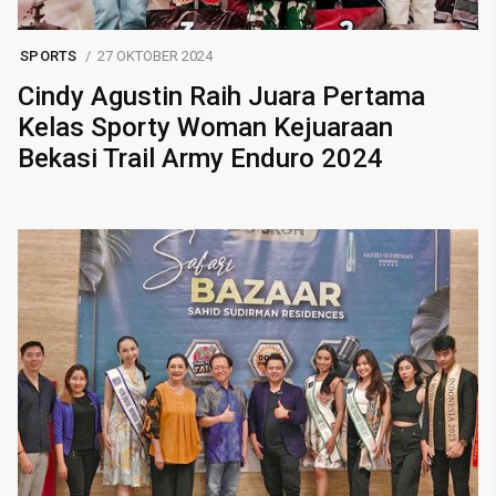
SPORTS
27 OKTOBER 2024
Cindy Agustin Raih Juara Pertama
Kelas Sporty Woman Kejuaraan
Bekasi Trail Army Enduro 2024