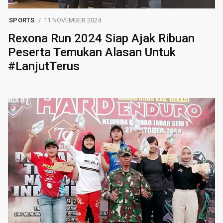
SPORTS
11 NOVEMBER 2024
Rexona Run 2024 Siap Ajak Ribuan
Peserta Temukan Alasan Untuk
#LanjutTerus