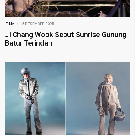
FILM
15 DESEMBER 2025
Ji Chang Wook Sebut Sunrise Gunung
Batur Terindah