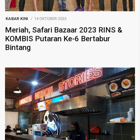
KABAR KINI
14 OKTOBER 2023
Meriah, Safari Bazaar 2023 RINS &
KOMBIS Putaran Ke-6 Bertabur
Bintang