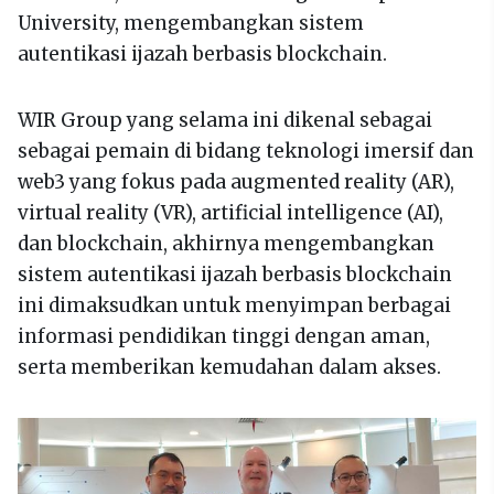
University, mengembangkan sistem
autentikasi ijazah berbasis blockchain.
WIR Group yang selama ini dikenal sebagai
sebagai pemain di bidang teknologi imersif dan
web3 yang fokus pada augmented reality (AR),
virtual reality (VR), artificial intelligence (AI),
dan blockchain, akhirnya mengembangkan
sistem autentikasi ijazah berbasis blockchain
ini dimaksudkan untuk menyimpan berbagai
informasi pendidikan tinggi dengan aman,
serta memberikan kemudahan dalam akses.