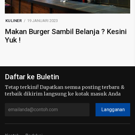
KULINER
19 JANUARI 2023
Makan Burger Sambil Belanja ? Kesini
Yuk !
Daftar ke Buletin
Tetap terkini! Dapatkan semua posting terbaru &
terbaik dikirim langsung ke kotak masuk Anda
Langganan