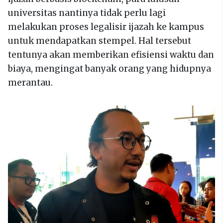
universitas nantinya tidak perlu lagi
melakukan proses legalisir ijazah ke kampus
untuk mendapatkan stempel. Hal tersebut
tentunya akan memberikan efisiensi waktu dan
biaya, mengingat banyak orang yang hidupnya
merantau.