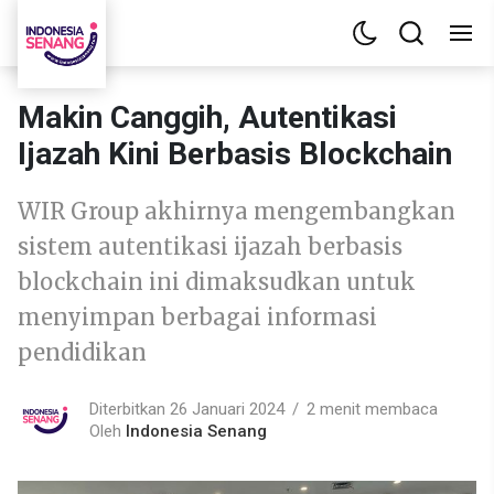
Makin Canggih, Autentikasi
Ijazah Kini Berbasis Blockchain
WIR Group akhirnya mengembangkan
sistem autentikasi ijazah berbasis
blockchain ini dimaksudkan untuk
menyimpan berbagai informasi
pendidikan
Diterbitkan 26 Januari 2024
2 menit membaca
Oleh
Indonesia Senang