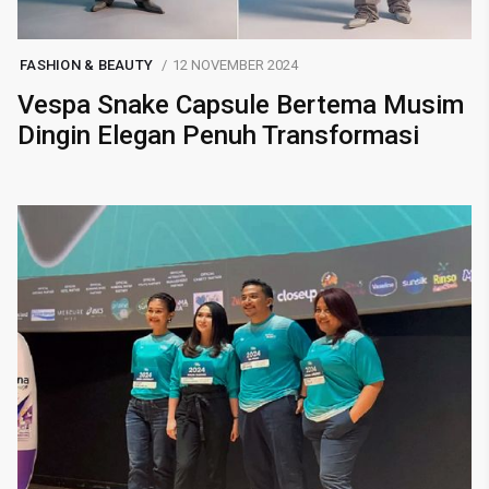
FASHION & BEAUTY
12 NOVEMBER 2024
Vespa Snake Capsule Bertema Musim
Dingin Elegan Penuh Transformasi