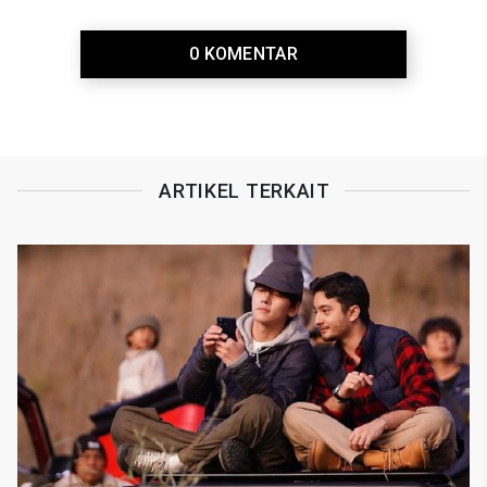
0 KOMENTAR
ARTIKEL TERKAIT