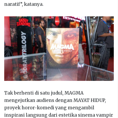
naratif”, katanya.
Tak berhenti di satu judul, MAGMA
mengejutkan audiens dengan MAYAT HIDUP,
proyek horor-komedi yang mengambil
inspirasi langsung dari estetika sinema vampir