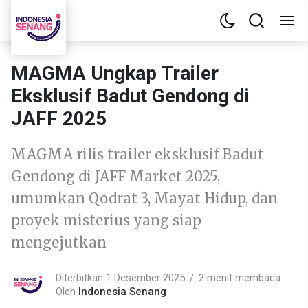
MAGMA Ungkap Trailer
Eksklusif Badut Gendong di
JAFF 2025
MAGMA rilis trailer eksklusif Badut
Gendong di JAFF Market 2025,
umumkan Qodrat 3, Mayat Hidup, dan
proyek misterius yang siap
mengejutkan
Diterbitkan 1 Desember 2025
2 menit membaca
Oleh
Indonesia Senang