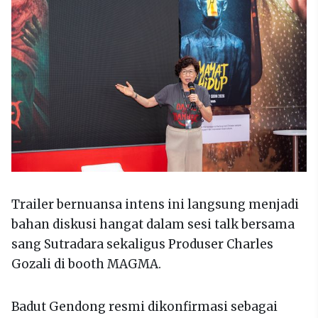
Trailer bernuansa intens ini langsung menjadi
bahan diskusi hangat dalam sesi talk bersama
sang Sutradara sekaligus Produser Charles
Gozali di booth MAGMA.
Badut Gendong resmi dikonfirmasi sebagai