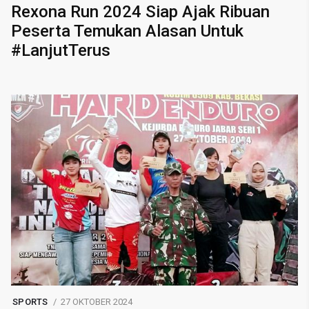
Rexona Run 2024 Siap Ajak Ribuan
Peserta Temukan Alasan Untuk
#LanjutTerus
SPORTS
27 OKTOBER 2024