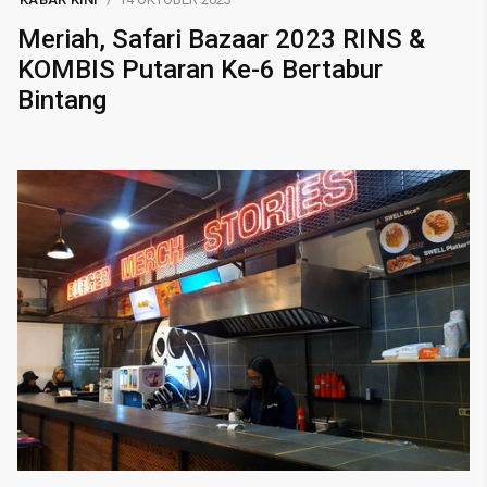
Meriah, Safari Bazaar 2023 RINS &
KOMBIS Putaran Ke-6 Bertabur
Bintang