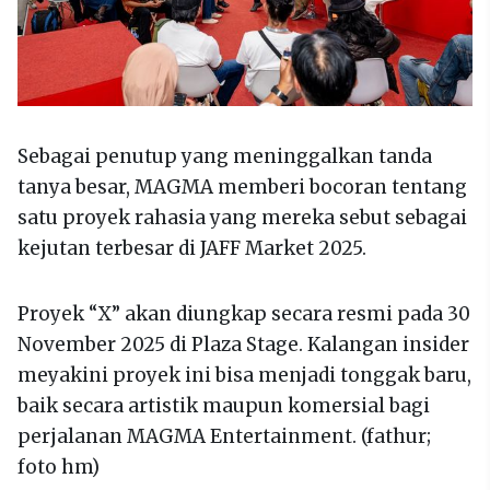
Sebagai penutup yang meninggalkan tanda
tanya besar, MAGMA memberi bocoran tentang
satu proyek rahasia yang mereka sebut sebagai
kejutan terbesar di JAFF Market 2025.
Proyek “X” akan diungkap secara resmi pada 30
November 2025 di Plaza Stage. Kalangan insider
meyakini proyek ini bisa menjadi tonggak baru,
baik secara artistik maupun komersial bagi
perjalanan MAGMA Entertainment. (fathur;
foto hm)