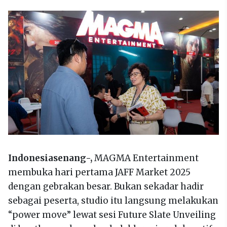
Indonesiasenang-,
MAGMA Entertainment
membuka hari pertama JAFF Market 2025
dengan gebrakan besar. Bukan sekadar hadir
sebagai peserta, studio itu langsung melakukan
“power move” lewat sesi Future Slate Unveiling