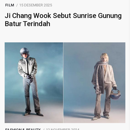
FILM
15 DESEMBER 2025
Ji Chang Wook Sebut Sunrise Gunung
Batur Terindah
FASHION & BEAUTY
12 NOVEMBER 2024