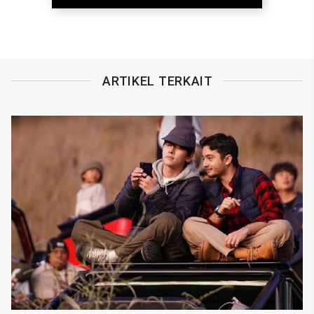
ARTIKEL TERKAIT