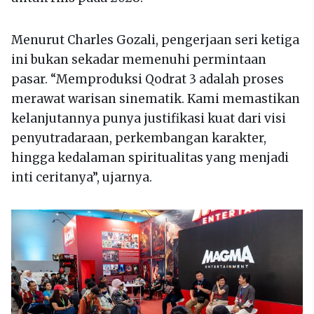
Menurut Charles Gozali, pengerjaan seri ketiga
ini bukan sekadar memenuhi permintaan
pasar. “Memproduksi Qodrat 3 adalah proses
merawat warisan sinematik. Kami memastikan
kelanjutannya punya justifikasi kuat dari visi
penyutradaraan, perkembangan karakter,
hingga kedalaman spiritualitas yang menjadi
inti ceritanya”, ujarnya.