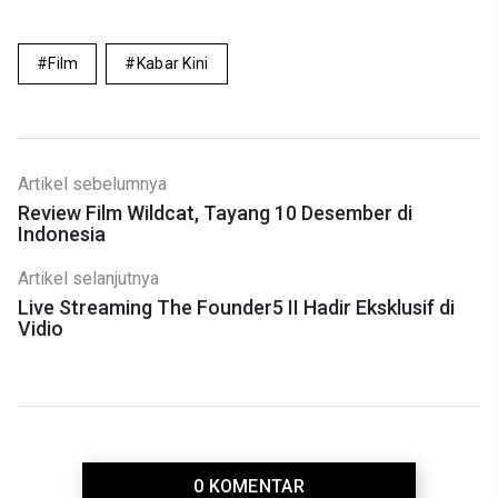
Film
Kabar Kini
Artikel sebelumnya
Review Film Wildcat, Tayang 10 Desember di
Indonesia
Artikel selanjutnya
Live Streaming The Founder5 II Hadir Eksklusif di
Vidio
0 KOMENTAR