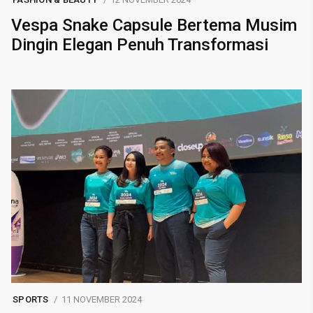
Vespa Snake Capsule Bertema Musim
Dingin Elegan Penuh Transformasi
SPORTS
11 NOVEMBER 2024