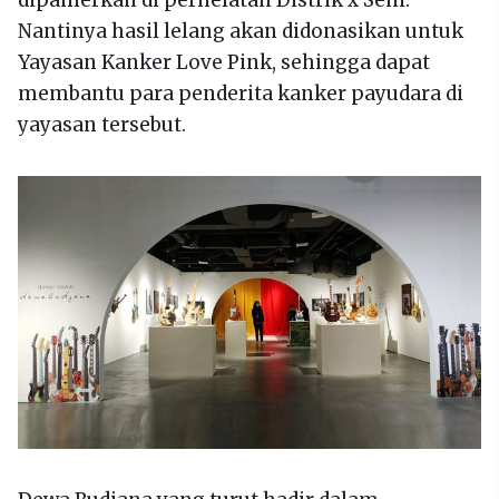
dipamerkan di perhelatan Distrik x Seni.
Nantinya hasil lelang akan didonasikan untuk
Yayasan Kanker Love Pink, sehingga dapat
membantu para penderita kanker payudara di
yayasan tersebut.