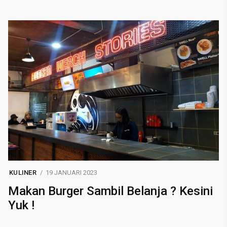
KULINER
19 JANUARI 2023
Makan Burger Sambil Belanja ? Kesini
Yuk !