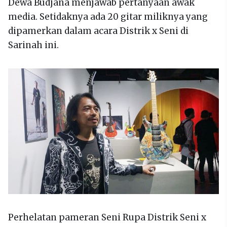
Dewa Budjana menjawab pertanyaan awak
media. Setidaknya ada 20 gitar miliknya yang
dipamerkan dalam acara Distrik x Seni di
Sarinah ini.
Perhelatan pameran Seni Rupa Distrik Seni x