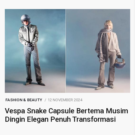
FASHION & BEAUTY
12 NOVEMBER 2024
Vespa Snake Capsule Bertema Musim
Dingin Elegan Penuh Transformasi