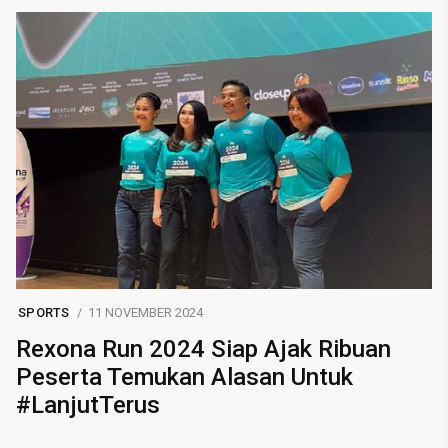
SPORTS
11 NOVEMBER 2024
Rexona Run 2024 Siap Ajak Ribuan
Peserta Temukan Alasan Untuk
#LanjutTerus