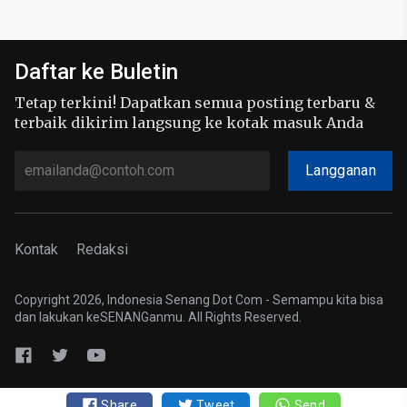
Daftar ke Buletin
Tetap terkini! Dapatkan semua posting terbaru &
terbaik dikirim langsung ke kotak masuk Anda
Langganan
Kontak
Redaksi
Copyright 2026, Indonesia Senang Dot Com - Semampu kita bisa
dan lakukan keSENANGanmu. All Rights Reserved.
Share
Tweet
Send