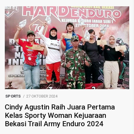
SPORTS
27 OKTOBER 2024
Cindy Agustin Raih Juara Pertama
Kelas Sporty Woman Kejuaraan
Bekasi Trail Army Enduro 2024