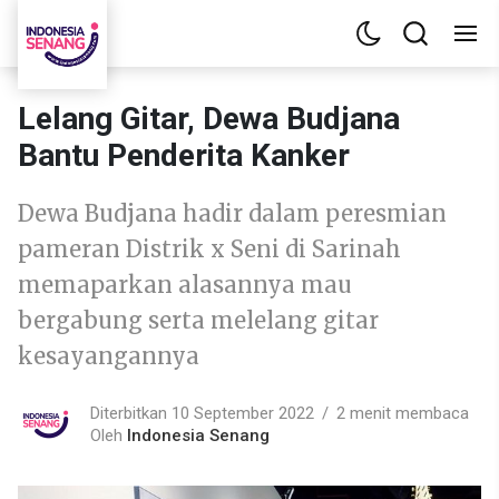
Lelang Gitar, Dewa Budjana
Bantu Penderita Kanker
Dewa Budjana hadir dalam peresmian
pameran Distrik x Seni di Sarinah
memaparkan alasannya mau
bergabung serta melelang gitar
kesayangannya
Diterbitkan 10 September 2022
2 menit membaca
Oleh
Indonesia Senang