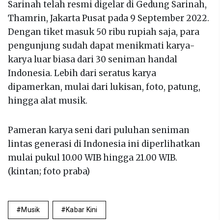
Sarinah telah resmi digelar di Gedung Sarinah,
Thamrin, Jakarta Pusat pada 9 September 2022.
Dengan tiket masuk 50 ribu rupiah saja, para
pengunjung sudah dapat menikmati karya-
karya luar biasa dari 30 seniman handal
Indonesia. Lebih dari seratus karya
dipamerkan, mulai dari lukisan, foto, patung,
hingga alat musik.
Pameran karya seni dari puluhan seniman
lintas generasi di Indonesia ini diperlihatkan
mulai pukul 10.00 WIB hingga 21.00 WIB.
(kintan; foto praba)
Musik
Kabar Kini