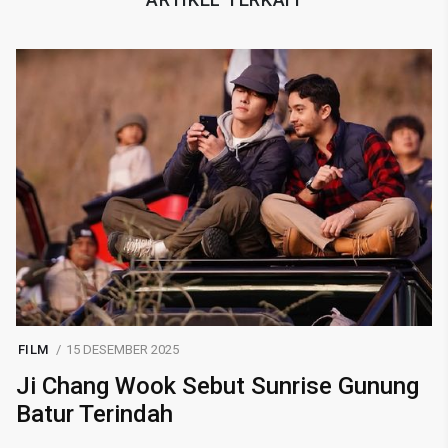
FILM
15 DESEMBER 2025
Ji Chang Wook Sebut Sunrise Gunung
Batur Terindah