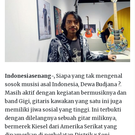
Indonesiasenang-,
Siapa yang tak mengenal
sosok musisi asal Indonesia, Dewa Budjana ?.
Masih aktif dengan kegiatan bermusiknya dan
band Gigi, gitaris kawakan yang satu ini juga
memiliki jiwa sosial yang tinggi. Ini terbukti
dengan dilelangnya sebuah gitar miliknya,
bermerek Kiesel dari Amerika Serikat yang