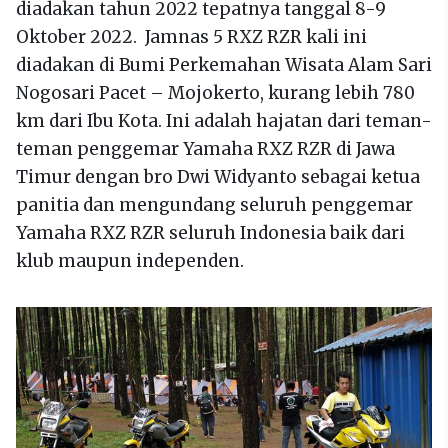
diadakan tahun 2022 tepatnya tanggal 8-9
Oktober 2022. Jamnas 5 RXZ RZR kali ini
diadakan di Bumi Perkemahan Wisata Alam Sari
Nogosari Pacet – Mojokerto, kurang lebih 780
km dari Ibu Kota. Ini adalah hajatan dari teman-
teman penggemar Yamaha RXZ RZR di Jawa
Timur dengan bro Dwi Widyanto sebagai ketua
panitia dan mengundang seluruh penggemar
Yamaha RXZ RZR seluruh Indonesia baik dari
klub maupun independen.