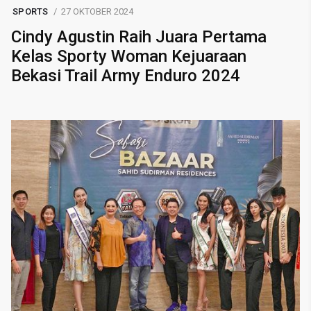
SPORTS
27 OKTOBER 2024
Cindy Agustin Raih Juara Pertama
Kelas Sporty Woman Kejuaraan
Bekasi Trail Army Enduro 2024