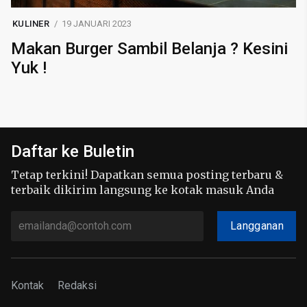
KULINER
19 JANUARI 2023
Makan Burger Sambil Belanja ? Kesini
Yuk !
Daftar ke Buletin
Tetap terkini! Dapatkan semua posting terbaru &
terbaik dikirim langsung ke kotak masuk Anda
Langganan
Kontak
Redaksi