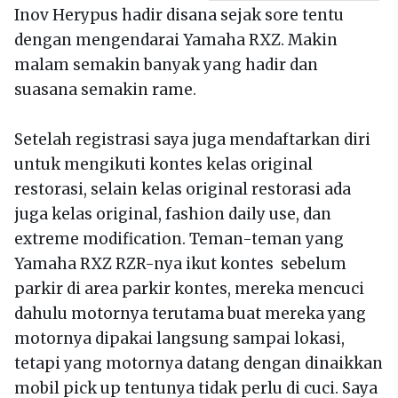
Inov Herypus hadir disana sejak sore tentu
dengan mengendarai Yamaha RXZ. Makin
malam semakin banyak yang hadir dan
suasana semakin rame.
Setelah registrasi saya juga mendaftarkan diri
untuk mengikuti kontes kelas original
restorasi, selain kelas original restorasi ada
juga kelas original, fashion daily use, dan
extreme modification. Teman-teman yang
Yamaha RXZ RZR-nya ikut kontes sebelum
parkir di area parkir kontes, mereka mencuci
dahulu motornya terutama buat mereka yang
motornya dipakai langsung sampai lokasi,
tetapi yang motornya datang dengan dinaikkan
mobil pick up tentunya tidak perlu di cuci. Saya