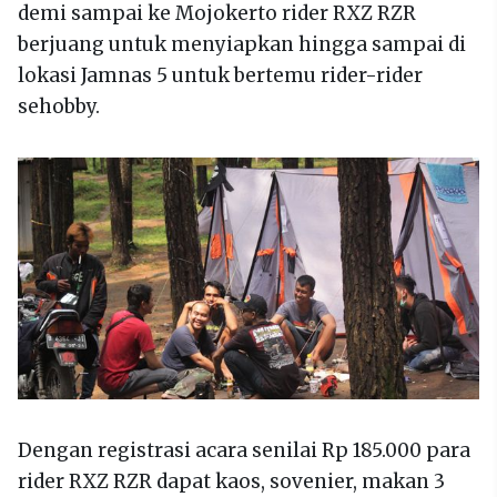
demi sampai ke Mojokerto rider RXZ RZR
berjuang untuk menyiapkan hingga sampai di
lokasi Jamnas 5 untuk bertemu rider-rider
sehobby.
Dengan registrasi acara senilai Rp 185.000 para
rider RXZ RZR dapat kaos, sovenier, makan 3