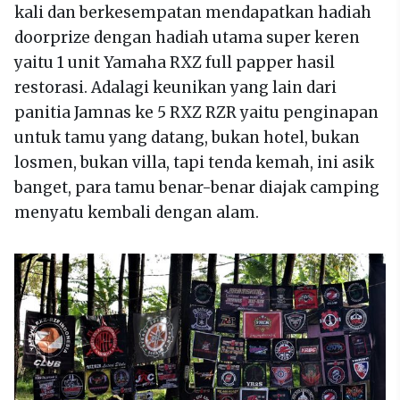
kali dan berkesempatan mendapatkan hadiah
doorprize dengan hadiah utama super keren
yaitu 1 unit Yamaha RXZ full papper hasil
restorasi. Adalagi keunikan yang lain dari
panitia Jamnas ke 5 RXZ RZR yaitu penginapan
untuk tamu yang datang, bukan hotel, bukan
losmen, bukan villa, tapi tenda kemah, ini asik
banget, para tamu benar-benar diajak camping
menyatu kembali dengan alam.