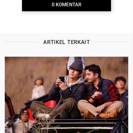
0 KOMENTAR
ARTIKEL TERKAIT