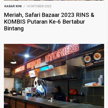
KABAR KINI
14 OKTOBER 2023
Meriah, Safari Bazaar 2023 RINS &
KOMBIS Putaran Ke-6 Bertabur
Bintang