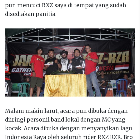
pun mencuci RXZ saya di tempat yang sudah
disediakan panitia.
Malam makin larut, acara pun dibuka dengan
diiringi personil band lokal dengan MC yang
kocak. Acara dibuka dengan menyanyikan lagu
Indonesia Raya oleh seluruh rider RXZ RZR. Bro