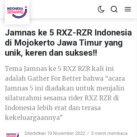
Jamnas ke 5 RXZ-RZR Indonesia
di Mojokerto Jawa Timur yang
unik, keren dan sukses!!
Tema Jamnas ke 5 RXZ RZR kali ini
adalah Gather For Better bahwa “acara
Jamnas 5 ini diadakan untuk menjalin
silaturahmi sesama rider RXZ RZR di
Indonesia lebih erat dan terasa
kekeluargaannya”
Diterbitkan 10 November 2022
3 menit membaca