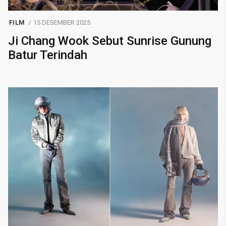
FILM
15 DESEMBER 2025
Ji Chang Wook Sebut Sunrise Gunung
Batur Terindah