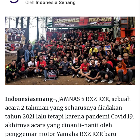
Oleh
Indonesia Senang
Indonesiasenang-,
JAMNAS 5 RXZ RZR, sebuah
acara 2 tahunan yang seharusnya diadakan
tahun 2021 lalu tetapi karena pandemi Covid 19,
akhirnya acara yang dinanti-nanti oleh
penggemar motor Yamaha RXZ RZR baru