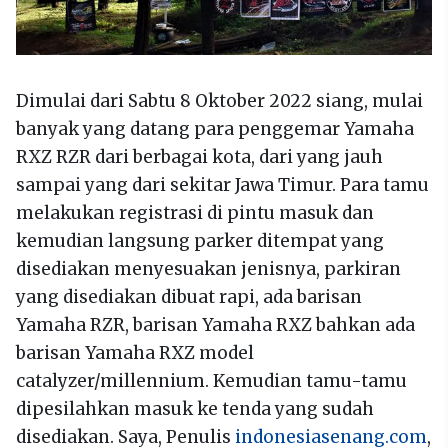
Dimulai dari Sabtu 8 Oktober 2022 siang, mulai
banyak yang datang para penggemar Yamaha
RXZ RZR dari berbagai kota, dari yang jauh
sampai yang dari sekitar Jawa Timur. Para tamu
melakukan registrasi di pintu masuk dan
kemudian langsung parker ditempat yang
disediakan menyesuakan jenisnya, parkiran
yang disediakan dibuat rapi, ada barisan
Yamaha RZR, barisan Yamaha RXZ bahkan ada
barisan Yamaha RXZ model
catalyzer/millennium. Kemudian tamu-tamu
dipesilahkan masuk ke tenda yang sudah
disediakan. Saya, Penulis
indonesiasenang.com
,