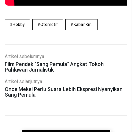
Hobby
Otomotif
Kabar Kini
Artikel sebelumnya
Film Pendek "Sang Pemula" Angkat Tokoh
Pahlawan Jurnalistik
Artikel selanjutnya
Once Mekel Perlu Suara Lebih Ekspresi Nyanyikan
Sang Pemula