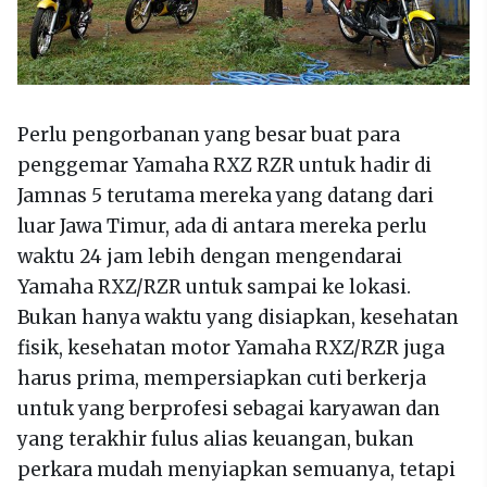
Perlu pengorbanan yang besar buat para
penggemar Yamaha RXZ RZR untuk hadir di
Jamnas 5 terutama mereka yang datang dari
luar Jawa Timur, ada di antara mereka perlu
waktu 24 jam lebih dengan mengendarai
Yamaha RXZ/RZR untuk sampai ke lokasi.
Bukan hanya waktu yang disiapkan, kesehatan
fisik, kesehatan motor Yamaha RXZ/RZR juga
harus prima, mempersiapkan cuti berkerja
untuk yang berprofesi sebagai karyawan dan
yang terakhir fulus alias keuangan, bukan
perkara mudah menyiapkan semuanya, tetapi