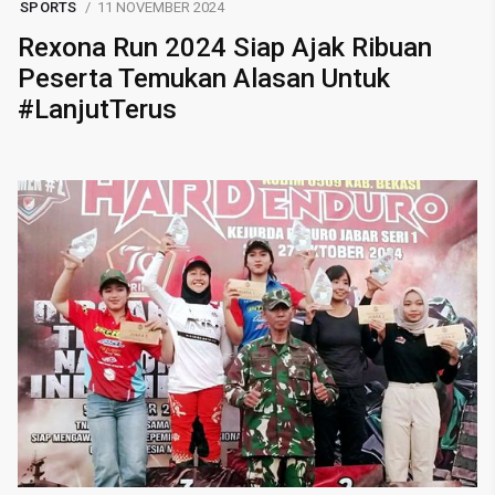
SPORTS
11 NOVEMBER 2024
Rexona Run 2024 Siap Ajak Ribuan
Peserta Temukan Alasan Untuk
#LanjutTerus