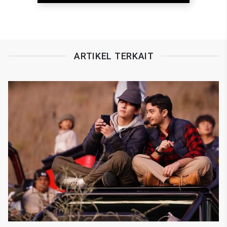
ARTIKEL TERKAIT