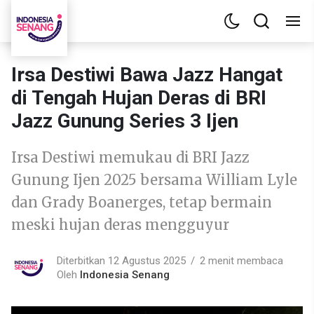
Irsa Destiwi Bawa Jazz Hangat
di Tengah Hujan Deras di BRI
Jazz Gunung Series 3 Ijen
Irsa Destiwi memukau di BRI Jazz
Gunung Ijen 2025 bersama William Lyle
dan Grady Boanerges, tetap bermain
meski hujan deras mengguyur
Diterbitkan 12 Agustus 2025
2 menit membaca
Oleh
Indonesia Senang