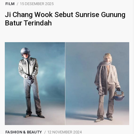
FILM
15 DESEMBER 2025
Ji Chang Wook Sebut Sunrise Gunung
Batur Terindah
FASHION & BEAUTY
12 NOVEMBER 2024