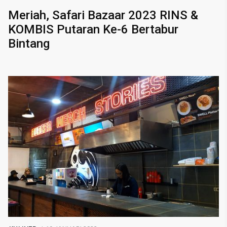
Meriah, Safari Bazaar 2023 RINS &
KOMBIS Putaran Ke-6 Bertabur
Bintang