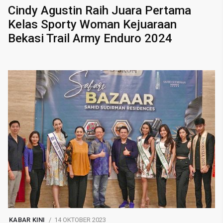
Cindy Agustin Raih Juara Pertama
Kelas Sporty Woman Kejuaraan
Bekasi Trail Army Enduro 2024
KABAR KINI
14 OKTOBER 2023