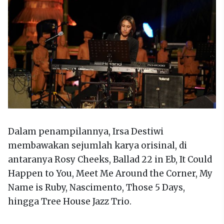
Dalam penampilannya, Irsa Destiwi
membawakan sejumlah karya orisinal, di
antaranya Rosy Cheeks, Ballad 22 in Eb, It Could
Happen to You, Meet Me Around the Corner, My
Name is Ruby, Nascimento, Those 5 Days,
hingga Tree House Jazz Trio.