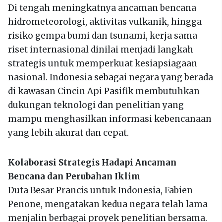
Di tengah meningkatnya ancaman bencana
hidrometeorologi, aktivitas vulkanik, hingga
risiko gempa bumi dan tsunami, kerja sama
riset internasional dinilai menjadi langkah
strategis untuk memperkuat kesiapsiagaan
nasional. Indonesia sebagai negara yang berada
di kawasan Cincin Api Pasifik membutuhkan
dukungan teknologi dan penelitian yang
mampu menghasilkan informasi kebencanaan
yang lebih akurat dan cepat.
Kolaborasi Strategis Hadapi Ancaman
Bencana dan Perubahan Iklim
Duta Besar Prancis untuk Indonesia, Fabien
Penone, mengatakan kedua negara telah lama
menjalin berbagai proyek penelitian bersama.