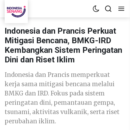
Indonesia dan Prancis Perkuat
Mitigasi Bencana, BMKG-IRD
Kembangkan Sistem Peringatan
Dini dan Riset Iklim
Indonesia dan Prancis memperkuat
kerja sama mitigasi bencana melalui
BMKG dan IRD. Fokus pada sistem
peringatan dini, pemantauan gempa,
tsunami, aktivitas vulkanik, serta riset
perubahan iklim.