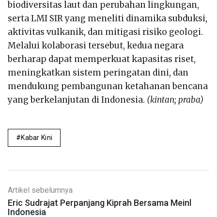
biodiversitas laut dan perubahan lingkungan,
serta LMI SIR yang meneliti dinamika subduksi,
aktivitas vulkanik, dan mitigasi risiko geologi.
Melalui kolaborasi tersebut, kedua negara
berharap dapat memperkuat kapasitas riset,
meningkatkan sistem peringatan dini, dan
mendukung pembangunan ketahanan bencana
yang berkelanjutan di Indonesia.
(kintan; praba)
Kabar Kini
Artikel sebelumnya
Eric Sudrajat Perpanjang Kiprah Bersama Meinl
Indonesia