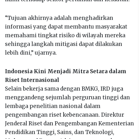
“Tujuan akhirnya adalah menghadirkan
informasi yang dapat membantu masyarakat
memahami tingkat risiko di wilayah mereka
sehingga langkah mitigasi dapat dilakukan
lebih dini,” ujarnya.
Indonesia Kini Menjadi Mitra Setara dalam
Riset Internasional
Selain bekerja sama dengan BMKG, IRD juga
menggandeng sejumlah perguruan tinggi dan
lembaga penelitian nasional dalam
pengembangan riset kebencanaan. Direktur
Jenderal Riset dan Pengembangan Kementerian
Pendidikan Tinggi, Sains, dan Teknologi,