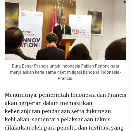
Duta Besar Prancis untuk Indonesia Fabien Penone saat
menjelaskan kerja sama riset mitigasi bencana Indonesia-
Prancis.
Menurutnya, pemerintah Indonesia dan Prancis
akan berperan dalam memastikan
keberlanjutan pendanaan serta dukungan
kebijakan, sementara pelaksanaan teknis
dilakukan oleh para peneliti dan institusi yang