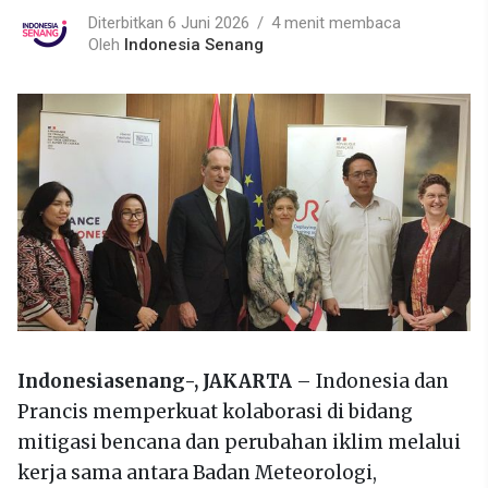
Diterbitkan 6 Juni 2026
4 menit membaca
Oleh
Indonesia Senang
Indonesiasenang-,
JAKARTA
– Indonesia dan
Prancis memperkuat kolaborasi di bidang
mitigasi bencana dan perubahan iklim melalui
kerja sama antara Badan Meteorologi,