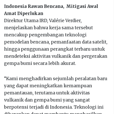
Indonesia Rawan Bencana, Mitigasi Awal
Amat Diperlukan
Direktur Utama IRD, Valérie Verdier,
menjelaskan bahwa kerja sama tersebut
mencakup pengembangan teknologi
pemodelan bencana, pemanfaatan data satelit,
hingga penggunaan perangkat terbaru untuk
mendeteksi aktivitas vulkanik dan pergerakan
gempa bumi secara lebih akurat.
“Kami menghadirkan sejumlah peralatan baru
yang dapat meningkatkan kemampuan
pemantauan, terutama untuk aktivitas
vulkanik dan gempa bumi yang sangat
berpotensi terjadi di Indonesia. Teknologi ini