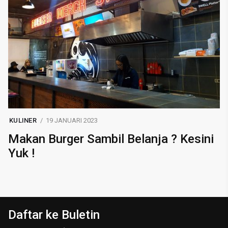
KULINER
19 JANUARI 2023
Makan Burger Sambil Belanja ? Kesini
Yuk !
Daftar ke Buletin