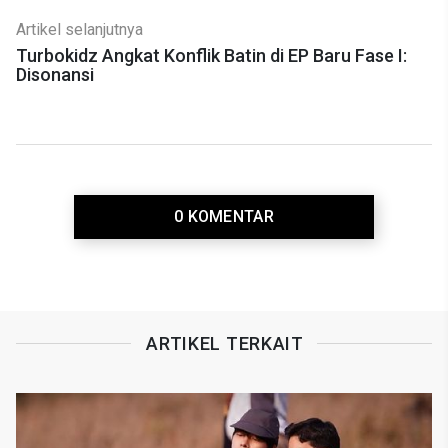
Artikel selanjutnya
Turbokidz Angkat Konflik Batin di EP Baru Fase I:
Disonansi
0 KOMENTAR
ARTIKEL TERKAIT