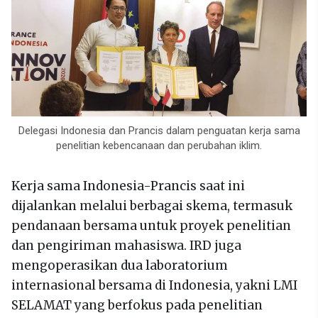
Delegasi Indonesia dan Prancis dalam penguatan kerja sama
penelitian kebencanaan dan perubahan iklim.
Kerja sama Indonesia-Prancis saat ini
dijalankan melalui berbagai skema, termasuk
pendanaan bersama untuk proyek penelitian
dan pengiriman mahasiswa. IRD juga
mengoperasikan dua laboratorium
internasional bersama di Indonesia, yakni LMI
SELAMAT yang berfokus pada penelitian