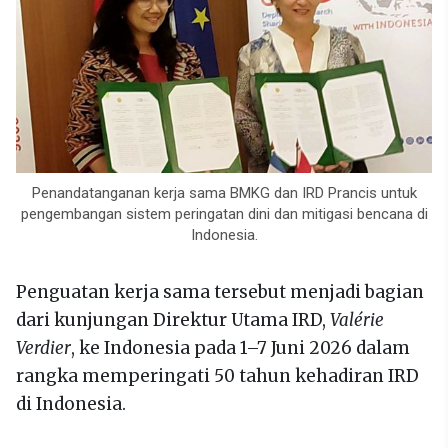
Penandatanganan kerja sama BMKG dan IRD Prancis untuk
pengembangan sistem peringatan dini dan mitigasi bencana di
Indonesia.
Penguatan kerja sama tersebut menjadi bagian
dari kunjungan Direktur Utama IRD,
Valérie
Verdier
, ke Indonesia pada 1–7 Juni 2026 dalam
rangka memperingati 50 tahun kehadiran IRD
di Indonesia.