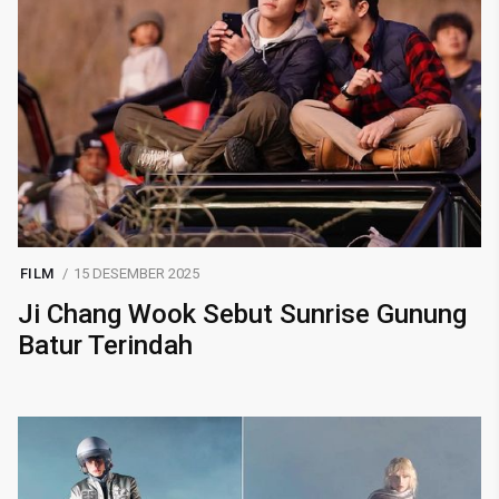
FILM
15 DESEMBER 2025
Ji Chang Wook Sebut Sunrise Gunung
Batur Terindah