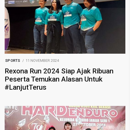
SPORTS
11 NOVEMBER 2024
Rexona Run 2024 Siap Ajak Ribuan
Peserta Temukan Alasan Untuk
#LanjutTerus