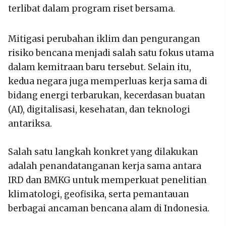
terlibat dalam program riset bersama.
Mitigasi perubahan iklim dan pengurangan
risiko bencana menjadi salah satu fokus utama
dalam kemitraan baru tersebut. Selain itu,
kedua negara juga memperluas kerja sama di
bidang energi terbarukan, kecerdasan buatan
(AI), digitalisasi, kesehatan, dan teknologi
antariksa.
Salah satu langkah konkret yang dilakukan
adalah penandatanganan kerja sama antara
IRD dan BMKG untuk memperkuat penelitian
klimatologi, geofisika, serta pemantauan
berbagai ancaman bencana alam di Indonesia.