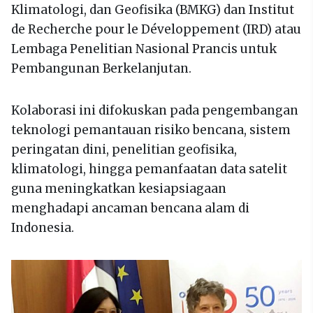
Klimatologi, dan Geofisika (BMKG) dan Institut
de Recherche pour le Développement (IRD) atau
Lembaga Penelitian Nasional Prancis untuk
Pembangunan Berkelanjutan.
Kolaborasi ini difokuskan pada pengembangan
teknologi pemantauan risiko bencana, sistem
peringatan dini, penelitian geofisika,
klimatologi, hingga pemanfaatan data satelit
guna meningkatkan kesiapsiagaan
menghadapi ancaman bencana alam di
Indonesia.