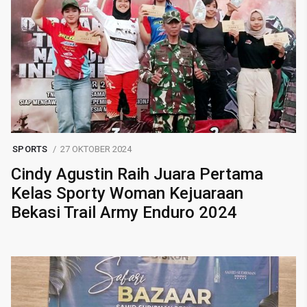
SPORTS
27 OKTOBER 2024
Cindy Agustin Raih Juara Pertama
Kelas Sporty Woman Kejuaraan
Bekasi Trail Army Enduro 2024