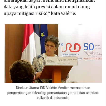
diharapkan dapat membantu menghasilkan
data yang lebih presisi dalam mendukung
upaya mitigasi risiko,” kata Valérie.
Direktur Utama IRD Valérie Verdier memaparkan
pengembangan teknologi pemantauan gempa dan aktivitas
vulkanik di Indonesia.