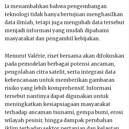
Ia menambahkan bahwa pengembangan
teknologi tidak hanya bertujuan menghasilkan
data ilmiah, tetapi juga mengubah data tersebut
menjadi informasi yang mudah dipahami
masyarakat dan pengambil kebijakan.
Menurut Valérie, riset bersama akan difokuskan
pada pemodelan berbagai potensi ancaman,
pengolahan citra satelit, serta integrasi data
kebencanaan untuk memberikan gambaran
risiko yang lebih komprehensif. Informasi
tersebut nantinya dapat digunakan untuk
meningkatkan kesiapsiagaan masyarakat
terhadap ancaman tsunami, gempa bumi, erosi
wilayah pesisir, hingga dampak perubahan
iklim terhadap sektor pertanian dan kelautan.