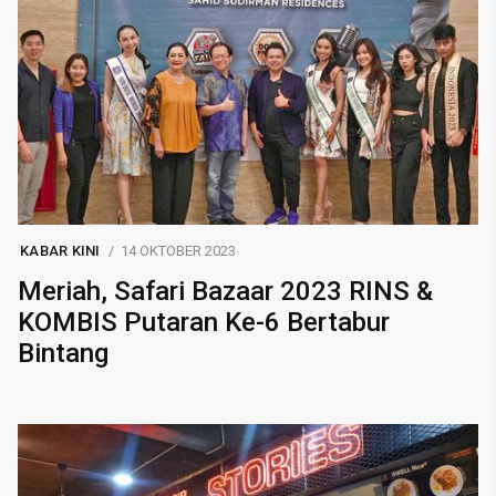
KABAR KINI
14 OKTOBER 2023
Meriah, Safari Bazaar 2023 RINS &
KOMBIS Putaran Ke-6 Bertabur
Bintang