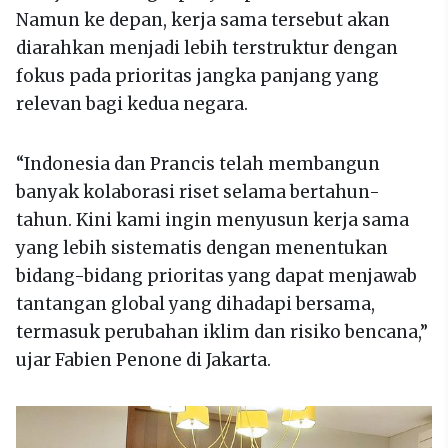
Namun ke depan, kerja sama tersebut akan
diarahkan menjadi lebih terstruktur dengan
fokus pada prioritas jangka panjang yang
relevan bagi kedua negara.
“Indonesia dan Prancis telah membangun
banyak kolaborasi riset selama bertahun-
tahun. Kini kami ingin menyusun kerja sama
yang lebih sistematis dengan menentukan
bidang-bidang prioritas yang dapat menjawab
tantangan global yang dihadapi bersama,
termasuk perubahan iklim dan risiko bencana,”
ujar Fabien Penone di Jakarta.